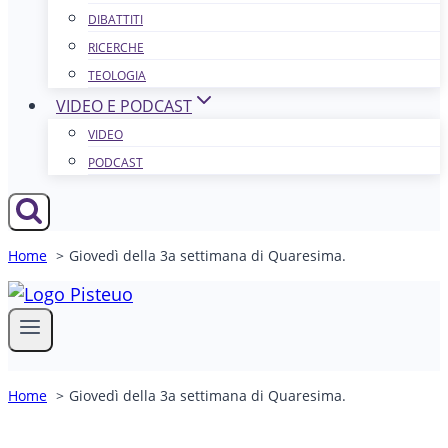
DIBATTITI
RICERCHE
TEOLOGIA
VIDEO E PODCAST
VIDEO
PODCAST
Home
Giovedì della 3a settimana di Quaresima.
Home
Giovedì della 3a settimana di Quaresima.