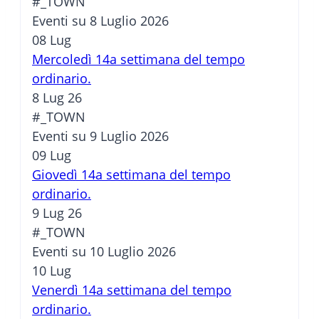
#_TOWN
Eventi su 8 Luglio 2026
08
Lug
Mercoledì 14a settimana del tempo
ordinario.
8 Lug 26
#_TOWN
Eventi su 9 Luglio 2026
09
Lug
Giovedì 14a settimana del tempo
ordinario.
9 Lug 26
#_TOWN
Eventi su 10 Luglio 2026
10
Lug
Venerdì 14a settimana del tempo
ordinario.