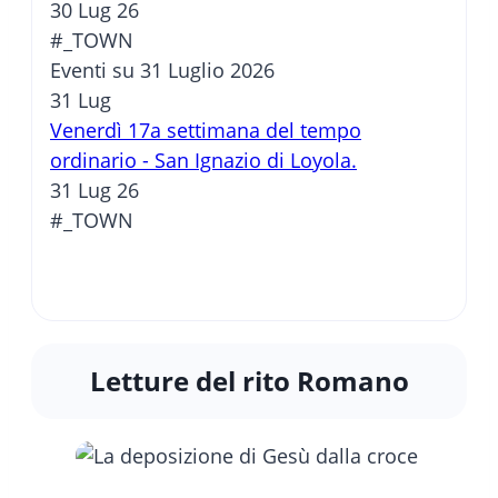
30 Lug 26
#_TOWN
Eventi su 31 Luglio 2026
31
Lug
Venerdì 17a settimana del tempo
ordinario - San Ignazio di Loyola.
31 Lug 26
#_TOWN
Letture del rito Romano