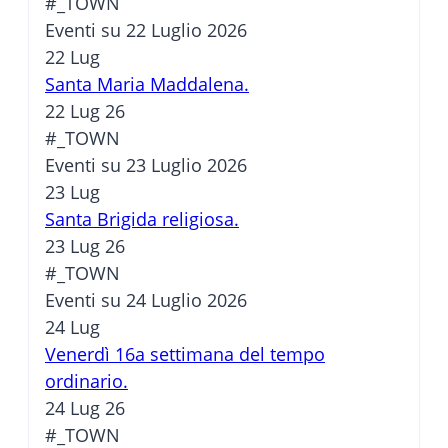
#_TOWN
Eventi su 22 Luglio 2026
22
Lug
Santa Maria Maddalena.
22 Lug 26
#_TOWN
Eventi su 23 Luglio 2026
23
Lug
Santa Brigida religiosa.
23 Lug 26
#_TOWN
Eventi su 24 Luglio 2026
24
Lug
Venerdì 16a settimana del tempo
ordinario.
24 Lug 26
#_TOWN