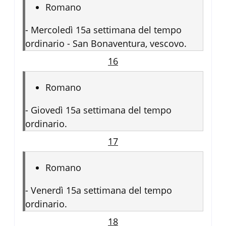
Romano
-
Mercoledì 15a settimana del tempo
ordinario - San Bonaventura, vescovo.
16
Romano
-
Giovedì 15a settimana del tempo
ordinario.
17
Romano
-
Venerdì 15a settimana del tempo
ordinario.
18