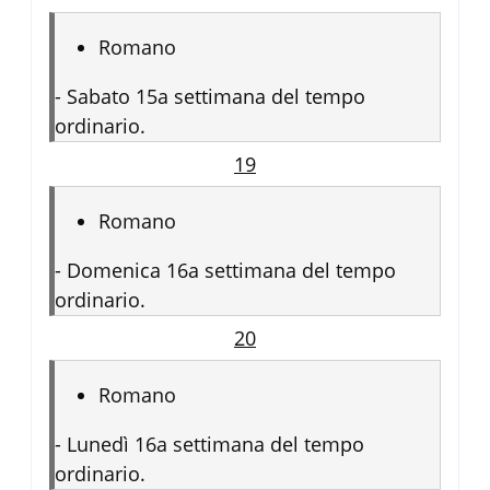
Romano
-
Sabato 15a settimana del tempo
ordinario.
19
Romano
-
Domenica 16a settimana del tempo
ordinario.
20
Romano
-
Lunedì 16a settimana del tempo
ordinario.