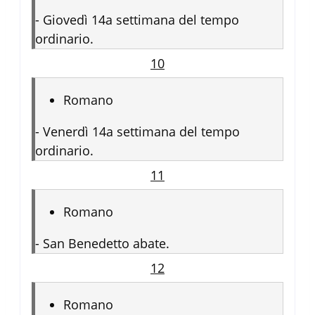
-
Giovedì 14a settimana del tempo
ordinario.
10
Romano
-
Venerdì 14a settimana del tempo
ordinario.
11
Romano
-
San Benedetto abate.
12
Romano