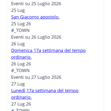
Eventi su 25 Luglio 2026
25
Lug
San Giacomo apostolo.
25 Lug 26
#_TOWN
Eventi su 26 Luglio 2026
26
Lug
Domenica 17a settimana del tempo
ordinario.
26 Lug 26
#_TOWN
Eventi su 27 Luglio 2026
27
Lug
Lunedì 17a settimana del tempo
ordinario.
27 Lug 26
#_TOWN