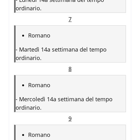
ordinario.
7
Romano
-
Martedì 14a settimana del tempo
ordinario.
8
Romano
-
Mercoledì 14a settimana del tempo
ordinario.
9
Romano