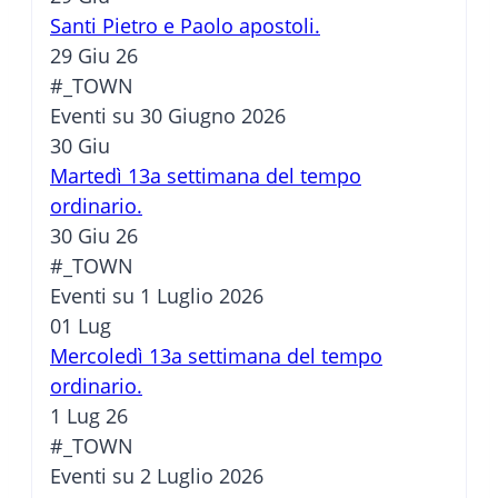
Santi Pietro e Paolo apostoli.
29 Giu 26
#_TOWN
Eventi su 30 Giugno 2026
30
Giu
Martedì 13a settimana del tempo
ordinario.
30 Giu 26
#_TOWN
Eventi su 1 Luglio 2026
01
Lug
Mercoledì 13a settimana del tempo
ordinario.
1 Lug 26
#_TOWN
Eventi su 2 Luglio 2026