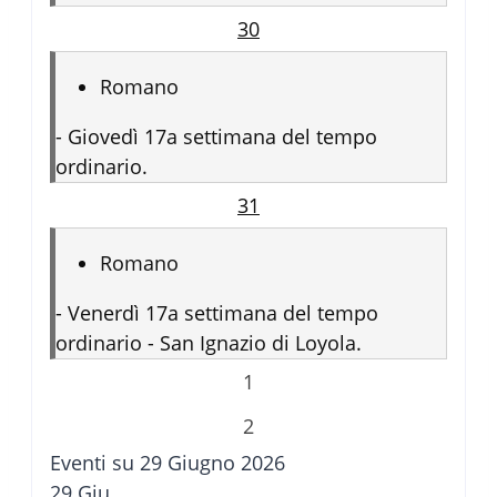
30
Romano
-
Giovedì 17a settimana del tempo
ordinario.
31
Romano
-
Venerdì 17a settimana del tempo
ordinario - San Ignazio di Loyola.
1
2
Eventi su 29 Giugno 2026
29
Giu