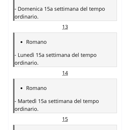
-
Domenica 15a settimana del tempo
ordinario.
13
Romano
-
Lunedì 15a settimana del tempo
ordinario.
14
Romano
-
Martedì 15a settimana del tempo
ordinario.
15