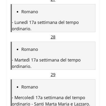
Romano
-
Lunedì 17a settimana del tempo
ordinario.
28
Romano
-
Martedì 17a settimana del tempo
ordinario.
29
Romano
-
Mercoledì 17a settimana del tempo
ordinario - Santi Marta Maria e Lazzaro.