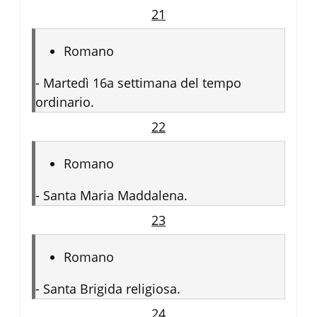
21
Romano
-
Martedì 16a settimana del tempo
ordinario.
22
Romano
-
Santa Maria Maddalena.
23
Romano
-
Santa Brigida religiosa.
24