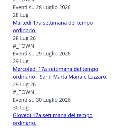
Eventi su 28 Luglio 2026
28
Lug
Martedì 17a settimana del tempo
ordinario.
28 Lug 26
#_TOWN
Eventi su 29 Luglio 2026
29
Lug
Mercoledì 17a settimana del tempo
ordinario - Santi Marta Maria e Lazzaro.
29 Lug 26
#_TOWN
Eventi su 30 Luglio 2026
30
Lug
Giovedì 17a settimana del tempo
ordinario.