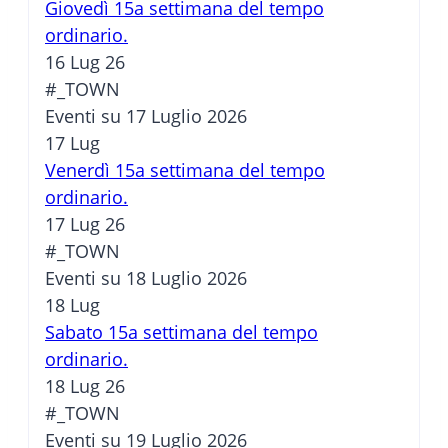
Giovedì 15a settimana del tempo
ordinario.
16 Lug 26
#_TOWN
Eventi su 17 Luglio 2026
17
Lug
Venerdì 15a settimana del tempo
ordinario.
17 Lug 26
#_TOWN
Eventi su 18 Luglio 2026
18
Lug
Sabato 15a settimana del tempo
ordinario.
18 Lug 26
#_TOWN
Eventi su 19 Luglio 2026