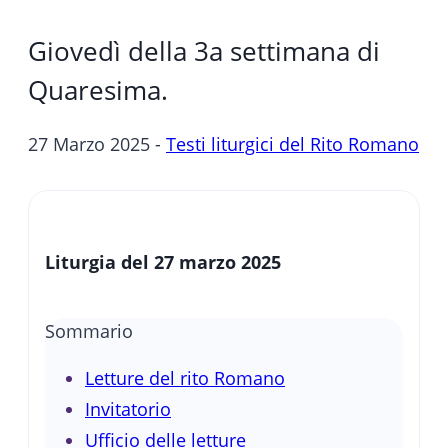
Giovedì della 3a settimana di
Quaresima.
27 Marzo 2025 -
Testi liturgici del Rito Romano
Liturgia del 27 marzo 2025
Sommario
Letture del rito Romano
Invitatorio
Ufficio delle letture