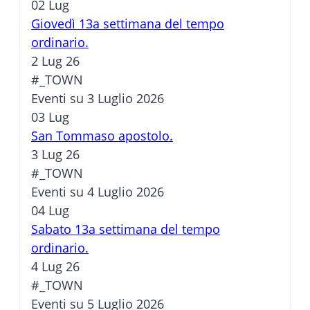
02
Lug
Giovedì 13a settimana del tempo
ordinario.
2 Lug 26
#_TOWN
Eventi su 3 Luglio 2026
03
Lug
San Tommaso apostolo.
3 Lug 26
#_TOWN
Eventi su 4 Luglio 2026
04
Lug
Sabato 13a settimana del tempo
ordinario.
4 Lug 26
#_TOWN
Eventi su 5 Luglio 2026