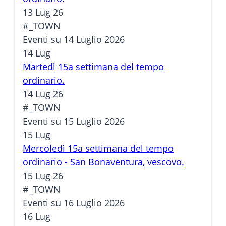
13 Lug 26
#_TOWN
Eventi su 14 Luglio 2026
14
Lug
Martedì 15a settimana del tempo
ordinario.
14 Lug 26
#_TOWN
Eventi su 15 Luglio 2026
15
Lug
Mercoledì 15a settimana del tempo
ordinario - San Bonaventura, vescovo.
15 Lug 26
#_TOWN
Eventi su 16 Luglio 2026
16
Lug