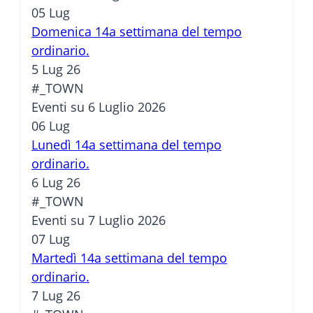
05
Lug
Domenica 14a settimana del tempo
ordinario.
5 Lug 26
#_TOWN
Eventi su 6 Luglio 2026
06
Lug
Lunedì 14a settimana del tempo
ordinario.
6 Lug 26
#_TOWN
Eventi su 7 Luglio 2026
07
Lug
Martedì 14a settimana del tempo
ordinario.
7 Lug 26