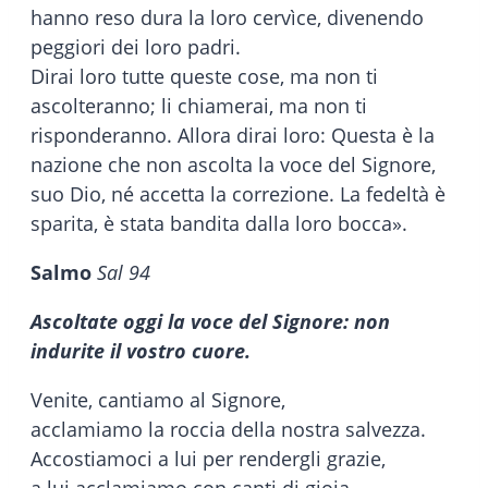
hanno reso dura la loro cervìce, divenendo
peggiori dei loro padri.
Dirai loro tutte queste cose, ma non ti
ascolteranno; li chiamerai, ma non ti
risponderanno. Allora dirai loro: Questa è la
nazione che non ascolta la voce del Signore,
suo Dio, né accetta la correzione. La fedeltà è
sparita, è stata bandita dalla loro bocca».
Salmo
Sal 94
Ascoltate oggi la voce del Signore: non
indurite il vostro cuore.
Venite, cantiamo al Signore,
acclamiamo la roccia della nostra salvezza.
Accostiamoci a lui per rendergli grazie,