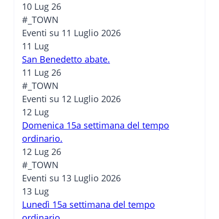
10 Lug 26
#_TOWN
Eventi su 11 Luglio 2026
11
Lug
San Benedetto abate.
11 Lug 26
#_TOWN
Eventi su 12 Luglio 2026
12
Lug
Domenica 15a settimana del tempo
ordinario.
12 Lug 26
#_TOWN
Eventi su 13 Luglio 2026
13
Lug
Lunedì 15a settimana del tempo
ordinario.