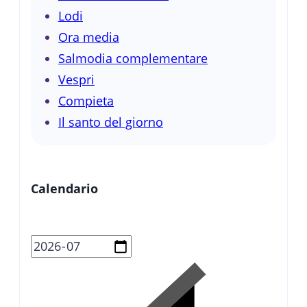
Lodi
Ora media
Salmodia complementare
Vespri
Compieta
Il santo del giorno
Calendario