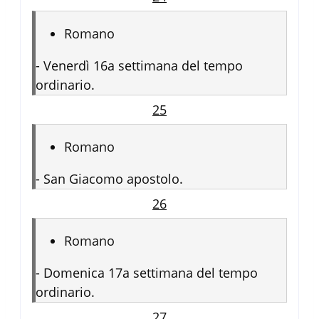
Romano
-
Venerdì 16a settimana del tempo
ordinario.
25
Romano
-
San Giacomo apostolo.
26
Romano
-
Domenica 17a settimana del tempo
ordinario.
27