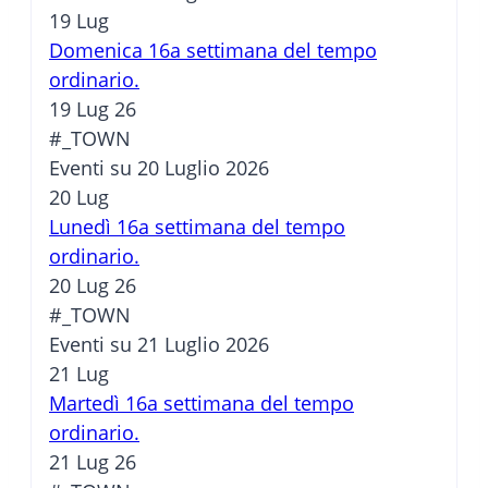
19
Lug
Domenica 16a settimana del tempo
ordinario.
19 Lug 26
#_TOWN
Eventi su 20 Luglio 2026
20
Lug
Lunedì 16a settimana del tempo
ordinario.
20 Lug 26
#_TOWN
Eventi su 21 Luglio 2026
21
Lug
Martedì 16a settimana del tempo
ordinario.
21 Lug 26