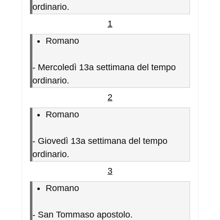
ordinario.
1
Romano
-
Mercoledì 13a settimana del tempo
ordinario.
2
Romano
-
Giovedì 13a settimana del tempo
ordinario.
3
Romano
-
San Tommaso apostolo.