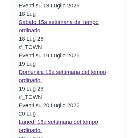
Eventi su 18 Luglio 2026
18
Lug
Sabato 15a settimana del tempo
ordinario.
18 Lug 26
#_TOWN
Eventi su 19 Luglio 2026
19
Lug
Domenica 16a settimana del tempo
ordinario.
19 Lug 26
#_TOWN
Eventi su 20 Luglio 2026
20
Lug
Lunedì 16a settimana del tempo
ordinario.