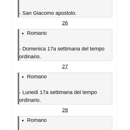
-
San Giacomo apostolo.
26
Romano
-
Domenica 17a settimana del tempo
ordinario.
27
Romano
-
Lunedì 17a settimana del tempo
ordinario.
28
Romano