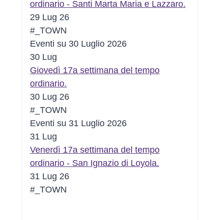
ordinario - Santi Marta Maria e Lazzaro.
29 Lug 26
#_TOWN
Eventi su 30 Luglio 2026
30
Lug
Giovedì 17a settimana del tempo
ordinario.
30 Lug 26
#_TOWN
Eventi su 31 Luglio 2026
31
Lug
Venerdì 17a settimana del tempo
ordinario - San Ignazio di Loyola.
31 Lug 26
#_TOWN