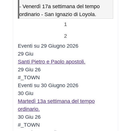
-
Venerdì 17a settimana del tempo
ordinario - San Ignazio di Loyola.
1
2
Eventi su 29 Giugno 2026
29
Giu
Santi Pietro e Paolo apostoli.
29 Giu 26
#_TOWN
Eventi su 30 Giugno 2026
30
Giu
Martedì 13a settimana del tempo
ordinario.
30 Giu 26
#_TOWN