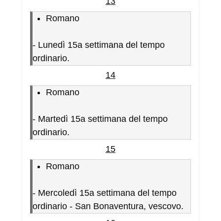
13
Romano
-
Lunedì 15a settimana del tempo
ordinario.
14
Romano
-
Martedì 15a settimana del tempo
ordinario.
15
Romano
-
Mercoledì 15a settimana del tempo
ordinario - San Bonaventura, vescovo.