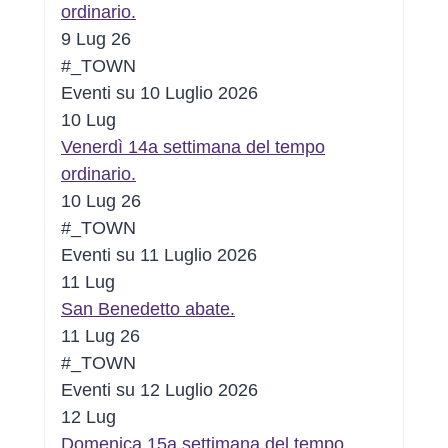
ordinario.
9 Lug 26
#_TOWN
Eventi su 10 Luglio 2026
10
Lug
Venerdì 14a settimana del tempo
ordinario.
10 Lug 26
#_TOWN
Eventi su 11 Luglio 2026
11
Lug
San Benedetto abate.
11 Lug 26
#_TOWN
Eventi su 12 Luglio 2026
12
Lug
Domenica 15a settimana del tempo