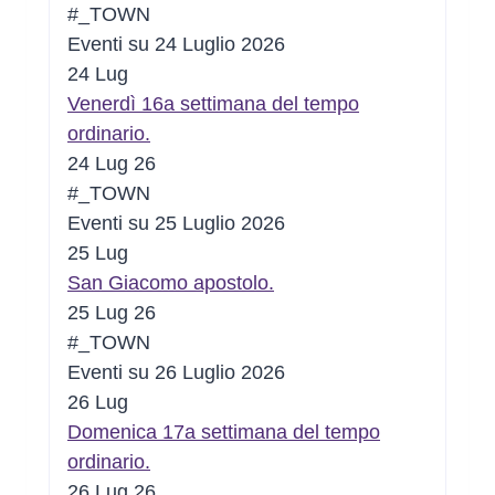
#_TOWN
Eventi su 24 Luglio 2026
24
Lug
Venerdì 16a settimana del tempo
ordinario.
24 Lug 26
#_TOWN
Eventi su 25 Luglio 2026
25
Lug
San Giacomo apostolo.
25 Lug 26
#_TOWN
Eventi su 26 Luglio 2026
26
Lug
Domenica 17a settimana del tempo
ordinario.
26 Lug 26