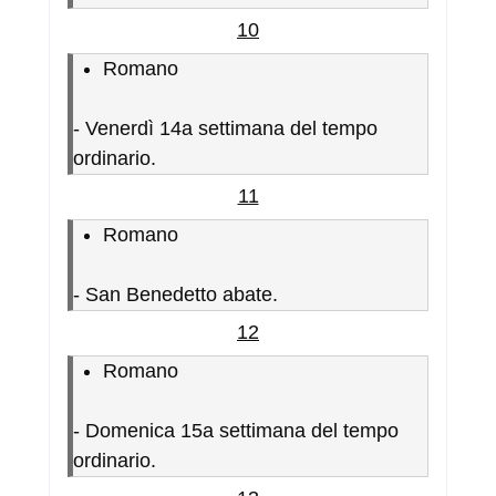
10
Romano
-
Venerdì 14a settimana del tempo
ordinario.
11
Romano
-
San Benedetto abate.
12
Romano
-
Domenica 15a settimana del tempo
ordinario.