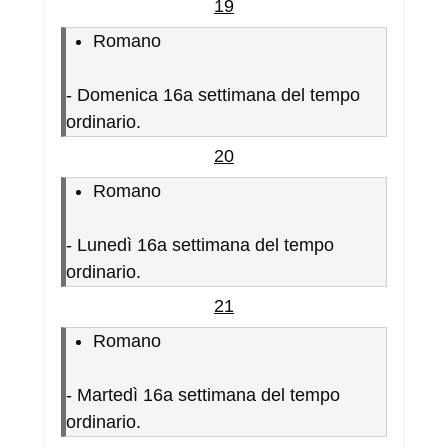
19
Romano
-
Domenica 16a settimana del tempo
ordinario.
20
Romano
-
Lunedì 16a settimana del tempo
ordinario.
21
Romano
-
Martedì 16a settimana del tempo
ordinario.