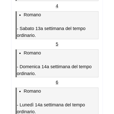
4
Romano
-
Sabato 13a settimana del tempo
ordinario.
5
Romano
-
Domenica 14a settimana del tempo
ordinario.
6
Romano
-
Lunedì 14a settimana del tempo
ordinario.