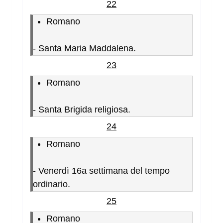
22
Romano
-
Santa Maria Maddalena.
23
Romano
-
Santa Brigida religiosa.
24
Romano
-
Venerdì 16a settimana del tempo
ordinario.
25
Romano