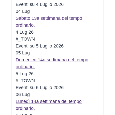
Eventi su 4 Luglio 2026
04
Lug
Sabato 13a settimana del tempo
ordinario.
4 Lug 26
#_TOWN
Eventi su 5 Luglio 2026
05
Lug
Domenica 14a settimana del tempo
ordinario.
5 Lug 26
#_TOWN
Eventi su 6 Luglio 2026
06
Lug
Lunedì 14a settimana del tempo
ordinario.