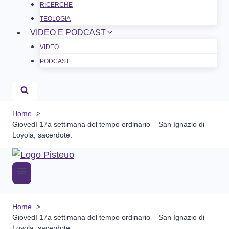
RICERCHE
TEOLOGIA
VIDEO E PODCAST
VIDEO
PODCAST
Home
Giovedì 17a settimana del tempo ordinario – San Ignazio di
Loyola, sacerdote.
Home
Giovedì 17a settimana del tempo ordinario – San Ignazio di
Loyola, sacerdote.