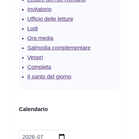
Invitatorio
Ufficio delle letture
Lodi
Ora media
Salmodia complementare
Vespri
Compieta
Il santo del giorno
Calendario