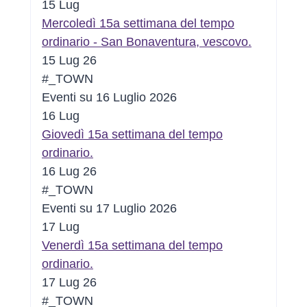
15
Lug
Mercoledì 15a settimana del tempo
ordinario - San Bonaventura, vescovo.
15 Lug 26
#_TOWN
Eventi su 16 Luglio 2026
16
Lug
Giovedì 15a settimana del tempo
ordinario.
16 Lug 26
#_TOWN
Eventi su 17 Luglio 2026
17
Lug
Venerdì 15a settimana del tempo
ordinario.
17 Lug 26
#_TOWN