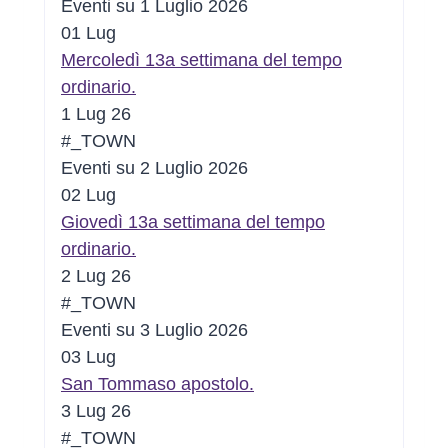
Eventi su 1 Luglio 2026
01
Lug
Mercoledì 13a settimana del tempo
ordinario.
1 Lug 26
#_TOWN
Eventi su 2 Luglio 2026
02
Lug
Giovedì 13a settimana del tempo
ordinario.
2 Lug 26
#_TOWN
Eventi su 3 Luglio 2026
03
Lug
San Tommaso apostolo.
3 Lug 26
#_TOWN