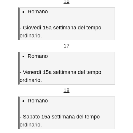
16
Romano
-
Giovedì 15a settimana del tempo
ordinario.
17
Romano
-
Venerdì 15a settimana del tempo
ordinario.
18
Romano
-
Sabato 15a settimana del tempo
ordinario.