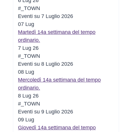
6 Lug 26
#_TOWN
Eventi su 7 Luglio 2026
07
Lug
Martedì 14a settimana del tempo
ordinario.
7 Lug 26
#_TOWN
Eventi su 8 Luglio 2026
08
Lug
Mercoledì 14a settimana del tempo
ordinario.
8 Lug 26
#_TOWN
Eventi su 9 Luglio 2026
09
Lug
Giovedì 14a settimana del tempo