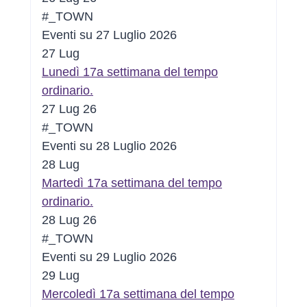
#_TOWN
Eventi su 27 Luglio 2026
27
Lug
Lunedì 17a settimana del tempo
ordinario.
27 Lug 26
#_TOWN
Eventi su 28 Luglio 2026
28
Lug
Martedì 17a settimana del tempo
ordinario.
28 Lug 26
#_TOWN
Eventi su 29 Luglio 2026
29
Lug
Mercoledì 17a settimana del tempo