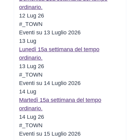
ordinario.
12 Lug 26
#_TOWN
Eventi su 13 Luglio 2026
13
Lug
Lunedì 15a settimana del tempo
ordinario.
13 Lug 26
#_TOWN
Eventi su 14 Luglio 2026
14
Lug
Martedì 15a settimana del tempo
ordinario.
14 Lug 26
#_TOWN
Eventi su 15 Luglio 2026