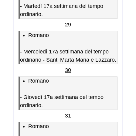
-
Martedì 17a settimana del tempo
ordinario.
29
Romano
-
Mercoledì 17a settimana del tempo
ordinario - Santi Marta Maria e Lazzaro.
30
Romano
-
Giovedì 17a settimana del tempo
ordinario.
31
Romano