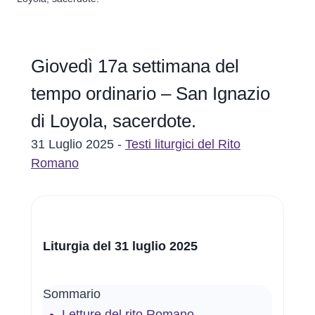
Giovedì 17a settimana del
tempo ordinario – San Ignazio
di Loyola, sacerdote.
31 Luglio 2025 -
Testi liturgici del Rito
Romano
Liturgia del 31 luglio 2025
Sommario
Letture del rito Romano