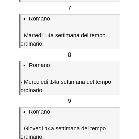
7
Romano
-
Martedì 14a settimana del tempo
ordinario.
8
Romano
-
Mercoledì 14a settimana del tempo
ordinario.
9
Romano
-
Giovedì 14a settimana del tempo
ordinario.