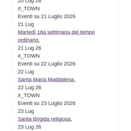
20 Lug 26
#_TOWN
Eventi su 21 Luglio 2026
21
Lug
Martedì 16a settimana del tempo
ordinario.
21 Lug 26
#_TOWN
Eventi su 22 Luglio 2026
22
Lug
Santa Maria Maddalena.
22 Lug 26
#_TOWN
Eventi su 23 Luglio 2026
23
Lug
Santa Brigida religiosa.
23 Lug 26