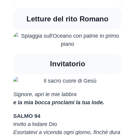
Letture del rito Romano
Invitatorio
Signore, apri le mie labbra
e la mia bocca proclami la tua lode.
SALMO 94
Invito a lodare Dio
Esortatevi a vicenda ogni giorno, finché dura