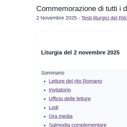
Commemorazione di tutti i d
2 Novembre 2025 -
Testi liturgici del R
Liturgia del 2 novembre 2025
Sommario
Letture del rito Romano
Invitatorio
Ufficio delle letture
Lodi
Ora media
Salmodia complementare