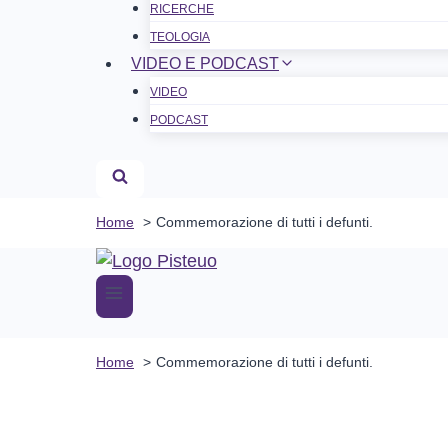
RICERCHE
TEOLOGIA
VIDEO E PODCAST
VIDEO
PODCAST
Home
Commemorazione di tutti i defunti.
Home
Commemorazione di tutti i defunti.