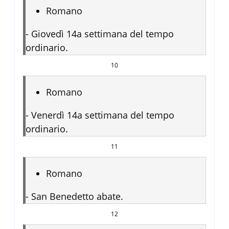
Romano
-
Giovedì 14a settimana del tempo
ordinario.
10
Romano
-
Venerdì 14a settimana del tempo
ordinario.
11
Romano
-
San Benedetto abate.
12