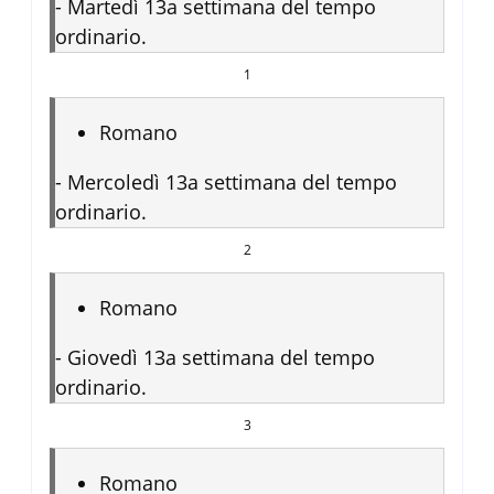
-
Martedì 13a settimana del tempo
ordinario.
1
Romano
-
Mercoledì 13a settimana del tempo
ordinario.
2
Romano
-
Giovedì 13a settimana del tempo
ordinario.
3
Romano