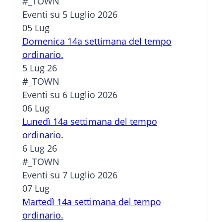
#_TOWN
Eventi su 5 Luglio 2026
05
Lug
Domenica 14a settimana del tempo
ordinario.
5 Lug 26
#_TOWN
Eventi su 6 Luglio 2026
06
Lug
Lunedì 14a settimana del tempo
ordinario.
6 Lug 26
#_TOWN
Eventi su 7 Luglio 2026
07
Lug
Martedì 14a settimana del tempo
ordinario.