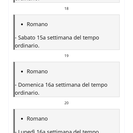
18
Romano
-
Sabato 15a settimana del tempo
ordinario.
19
Romano
-
Domenica 16a settimana del tempo
ordinario.
20
Romano
-
Lunedì 16a settimana del tempo