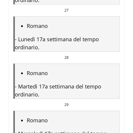
27
Romano
-
Lunedì 17a settimana del tempo
ordinario.
28
Romano
-
Martedì 17a settimana del tempo
ordinario.
29
Romano