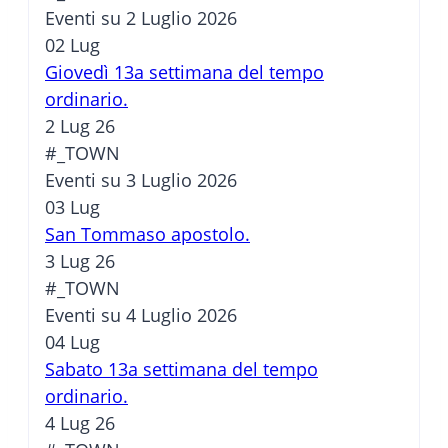
Eventi su 2 Luglio 2026
02
Lug
Giovedì 13a settimana del tempo
ordinario.
2 Lug 26
#_TOWN
Eventi su 3 Luglio 2026
03
Lug
San Tommaso apostolo.
3 Lug 26
#_TOWN
Eventi su 4 Luglio 2026
04
Lug
Sabato 13a settimana del tempo
ordinario.
4 Lug 26