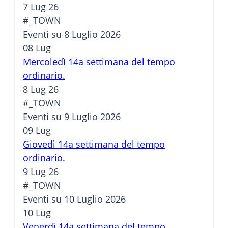
7 Lug 26
#_TOWN
Eventi su 8 Luglio 2026
08
Lug
Mercoledì 14a settimana del tempo
ordinario.
8 Lug 26
#_TOWN
Eventi su 9 Luglio 2026
09
Lug
Giovedì 14a settimana del tempo
ordinario.
9 Lug 26
#_TOWN
Eventi su 10 Luglio 2026
10
Lug
Venerdì 14a settimana del tempo