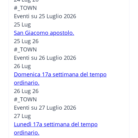
#_TOWN
Eventi su 25 Luglio 2026
25
Lug
San Giacomo apostolo.
25 Lug 26
#_TOWN
Eventi su 26 Luglio 2026
26
Lug
Domenica 17a settimana del tempo
ordinario.
26 Lug 26
#_TOWN
Eventi su 27 Luglio 2026
27
Lug
Lunedì 17a settimana del tempo
ordinario.