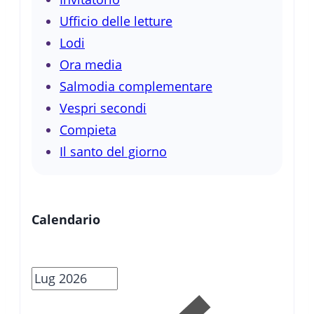
Ufficio delle letture
Lodi
Ora media
Salmodia complementare
Vespri secondi
Compieta
Il santo del giorno
Calendario