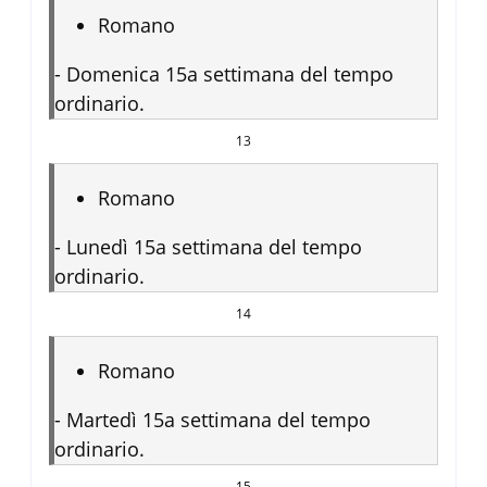
Romano
-
Domenica 15a settimana del tempo
ordinario.
13
Romano
-
Lunedì 15a settimana del tempo
ordinario.
14
Romano
-
Martedì 15a settimana del tempo
ordinario.
15