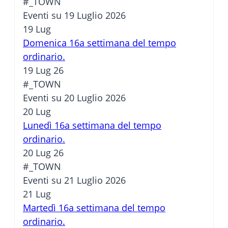
#_TOWN
Eventi su 19 Luglio 2026
19
Lug
Domenica 16a settimana del tempo
ordinario.
19 Lug 26
#_TOWN
Eventi su 20 Luglio 2026
20
Lug
Lunedì 16a settimana del tempo
ordinario.
20 Lug 26
#_TOWN
Eventi su 21 Luglio 2026
21
Lug
Martedì 16a settimana del tempo
ordinario.