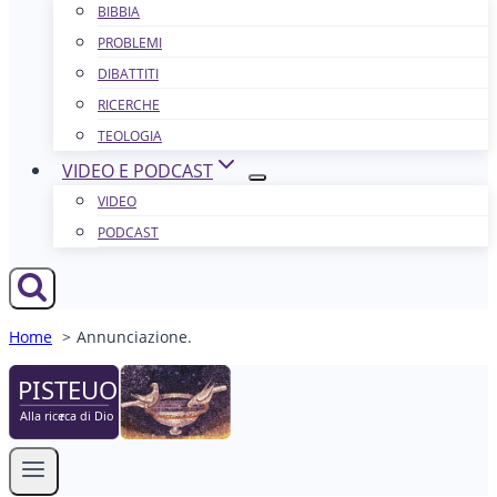
BIBBIA
PROBLEMI
DIBATTITI
RICERCHE
TEOLOGIA
VIDEO E PODCAST
VIDEO
PODCAST
Home
Annunciazione.