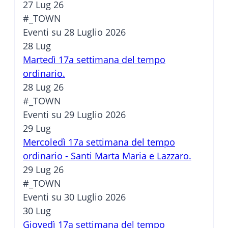
27 Lug 26
#_TOWN
Eventi su 28 Luglio 2026
28
Lug
Martedì 17a settimana del tempo
ordinario.
28 Lug 26
#_TOWN
Eventi su 29 Luglio 2026
29
Lug
Mercoledì 17a settimana del tempo
ordinario - Santi Marta Maria e Lazzaro.
29 Lug 26
#_TOWN
Eventi su 30 Luglio 2026
30
Lug
Giovedì 17a settimana del tempo