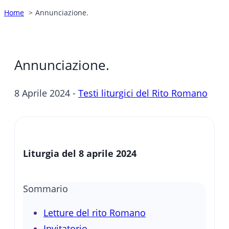
Home
Annunciazione.
Annunciazione.
8 Aprile 2024 -
Testi liturgici del Rito Romano
Liturgia del 8 aprile 2024
Sommario
Letture del rito Romano
Invitatorio