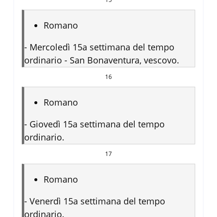
Romano
-
Mercoledì 15a settimana del tempo
ordinario - San Bonaventura, vescovo.
16
Romano
-
Giovedì 15a settimana del tempo
ordinario.
17
Romano
-
Venerdì 15a settimana del tempo
ordinario.