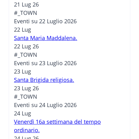
21 Lug 26
#_TOWN
Eventi su 22 Luglio 2026
22
Lug
Santa Maria Maddalena.
22 Lug 26
#_TOWN
Eventi su 23 Luglio 2026
23
Lug
Santa Brigida religiosa.
23 Lug 26
#_TOWN
Eventi su 24 Luglio 2026
24
Lug
Venerdì 16a settimana del tempo
ordinario.
24 Lug 26