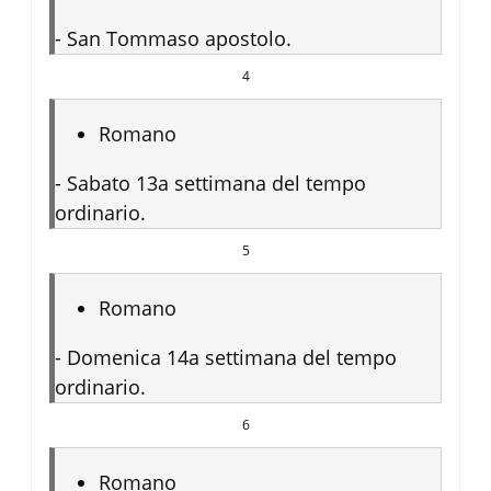
-
San Tommaso apostolo.
4
Romano
-
Sabato 13a settimana del tempo
ordinario.
5
Romano
-
Domenica 14a settimana del tempo
ordinario.
6
Romano