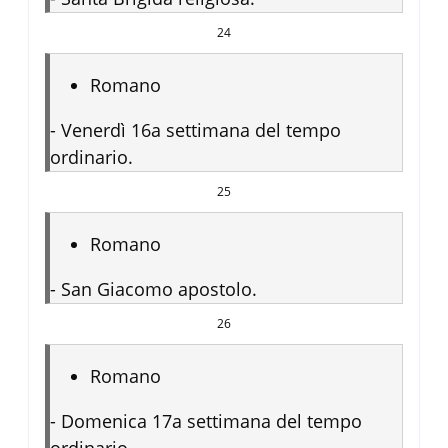
24
Romano
-
Venerdì 16a settimana del tempo
ordinario.
25
Romano
-
San Giacomo apostolo.
26
Romano
-
Domenica 17a settimana del tempo
ordinario.