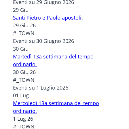
Eventi su 29 Giugno 2026
29
Giu
Santi Pietro e Paolo apostoli.
29 Giu 26
#_TOWN
Eventi su 30 Giugno 2026
30
Giu
Martedì 13a settimana del tempo
ordinario.
30 Giu 26
#_TOWN
Eventi su 1 Luglio 2026
01
Lug
Mercoledì 13a settimana del tempo
ordinario.
1 Lug 26
#_TOWN