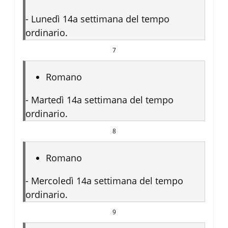
-
Lunedì 14a settimana del tempo
ordinario.
7
Romano
-
Martedì 14a settimana del tempo
ordinario.
8
Romano
-
Mercoledì 14a settimana del tempo
ordinario.
9