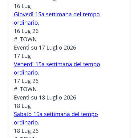
16
Lug
Giovedì 15a settimana del tempo
ordinario.
16 Lug 26
#_TOWN
Eventi su 17 Luglio 2026
17
Lug
Venerdì 15a settimana del tempo
ordinario.
17 Lug 26
#_TOWN
Eventi su 18 Luglio 2026
18
Lug
Sabato 15a settimana del tempo
ordinario.
18 Lug 26