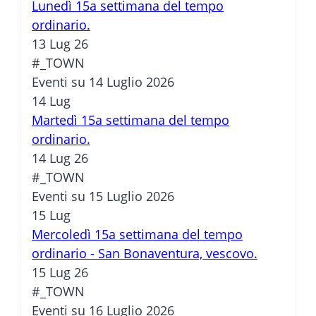
Lunedì 15a settimana del tempo
ordinario.
13 Lug 26
#_TOWN
Eventi su 14 Luglio 2026
14
Lug
Martedì 15a settimana del tempo
ordinario.
14 Lug 26
#_TOWN
Eventi su 15 Luglio 2026
15
Lug
Mercoledì 15a settimana del tempo
ordinario - San Bonaventura, vescovo.
15 Lug 26
#_TOWN
Eventi su 16 Luglio 2026