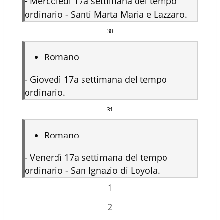
-
Mercoledì 17a settimana del tempo
ordinario - Santi Marta Maria e Lazzaro.
30
Romano
-
Giovedì 17a settimana del tempo
ordinario.
31
Romano
-
Venerdì 17a settimana del tempo
ordinario - San Ignazio di Loyola.
1
2