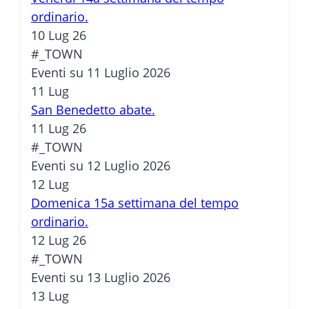
ordinario.
10 Lug 26
#_TOWN
Eventi su 11 Luglio 2026
11
Lug
San Benedetto abate.
11 Lug 26
#_TOWN
Eventi su 12 Luglio 2026
12
Lug
Domenica 15a settimana del tempo
ordinario.
12 Lug 26
#_TOWN
Eventi su 13 Luglio 2026
13
Lug