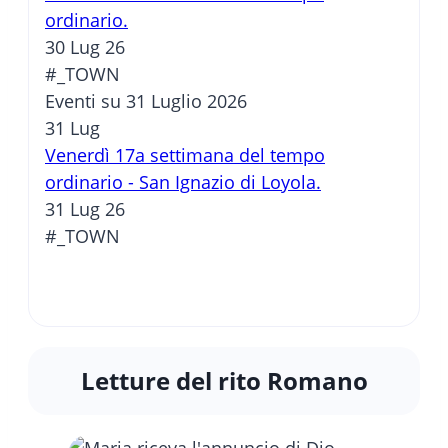
ordinario.
30 Lug 26
#_TOWN
Eventi su 31 Luglio 2026
31
Lug
Venerdì 17a settimana del tempo
ordinario - San Ignazio di Loyola.
31 Lug 26
#_TOWN
Letture del rito Romano