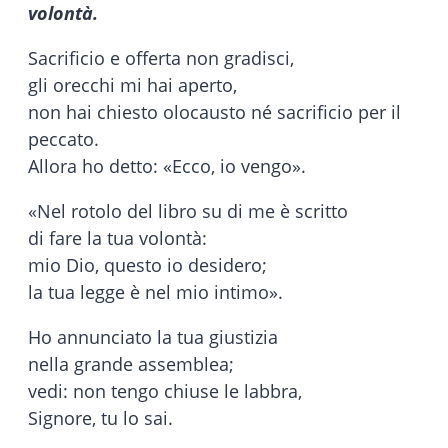
volontà.
Sacrificio e offerta non gradisci,
gli orecchi mi hai aperto,
non hai chiesto olocausto né sacrificio per il
peccato.
Allora ho detto: «Ecco, io vengo».
«Nel rotolo del libro su di me è scritto
di fare la tua volontà:
mio Dio, questo io desidero;
la tua legge è nel mio intimo».
Ho annunciato la tua giustizia
nella grande assemblea;
vedi: non tengo chiuse le labbra,
Signore, tu lo sai.