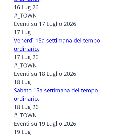
16 Lug 26
#_TOWN
Eventi su 17 Luglio 2026
17
Lug
Venerdì 15a settimana del tempo
ordinario.
17 Lug 26
#_TOWN
Eventi su 18 Luglio 2026
18
Lug
Sabato 15a settimana del tempo
ordinario.
18 Lug 26
#_TOWN
Eventi su 19 Luglio 2026
19
Lug