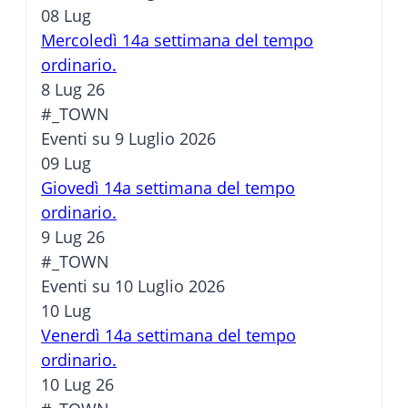
08
Lug
Mercoledì 14a settimana del tempo
ordinario.
8 Lug 26
#_TOWN
Eventi su 9 Luglio 2026
09
Lug
Giovedì 14a settimana del tempo
ordinario.
9 Lug 26
#_TOWN
Eventi su 10 Luglio 2026
10
Lug
Venerdì 14a settimana del tempo
ordinario.
10 Lug 26