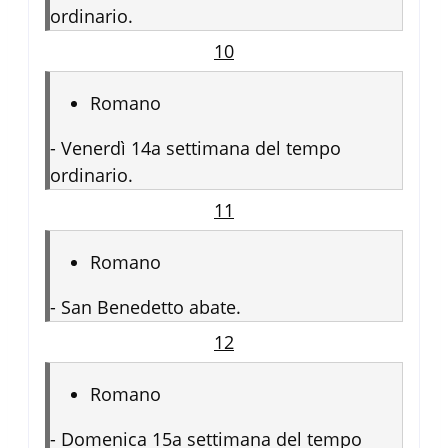
ordinario.
10
Romano
-
Venerdì 14a settimana del tempo
ordinario.
11
Romano
-
San Benedetto abate.
12
Romano
-
Domenica 15a settimana del tempo