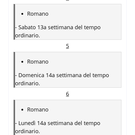
Romano
-
Sabato 13a settimana del tempo
ordinario.
5
Romano
-
Domenica 14a settimana del tempo
ordinario.
6
Romano
-
Lunedì 14a settimana del tempo
ordinario.