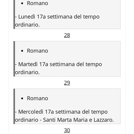
Romano
-
Lunedì 17a settimana del tempo
ordinario.
28
Romano
-
Martedì 17a settimana del tempo
ordinario.
29
Romano
-
Mercoledì 17a settimana del tempo
ordinario - Santi Marta Maria e Lazzaro.
30