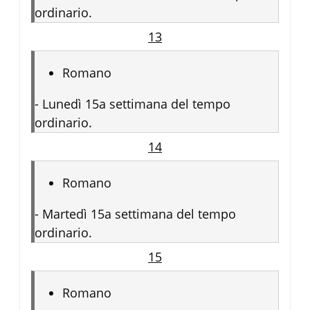
ordinario.
13
Romano
-
Lunedì 15a settimana del tempo
ordinario.
14
Romano
-
Martedì 15a settimana del tempo
ordinario.
15
Romano