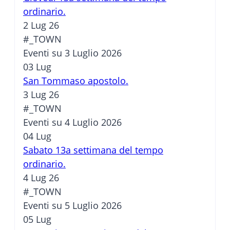
ordinario.
2 Lug 26
#_TOWN
Eventi su 3 Luglio 2026
03
Lug
San Tommaso apostolo.
3 Lug 26
#_TOWN
Eventi su 4 Luglio 2026
04
Lug
Sabato 13a settimana del tempo
ordinario.
4 Lug 26
#_TOWN
Eventi su 5 Luglio 2026
05
Lug