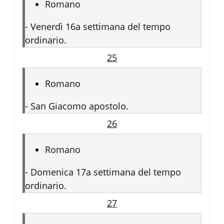
Romano
-
Venerdì 16a settimana del tempo
ordinario.
25
Romano
-
San Giacomo apostolo.
26
Romano
-
Domenica 17a settimana del tempo
ordinario.
27