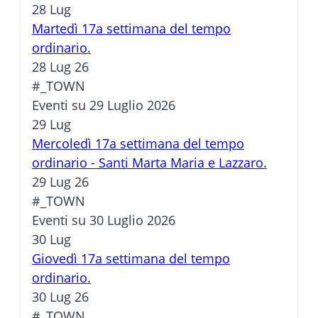
28
Lug
Martedì 17a settimana del tempo
ordinario.
28 Lug 26
#_TOWN
Eventi su 29 Luglio 2026
29
Lug
Mercoledì 17a settimana del tempo
ordinario - Santi Marta Maria e Lazzaro.
29 Lug 26
#_TOWN
Eventi su 30 Luglio 2026
30
Lug
Giovedì 17a settimana del tempo
ordinario.
30 Lug 26
#_TOWN