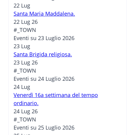
22
Lug
Santa Maria Maddalena.
22 Lug 26
#_TOWN
Eventi su 23 Luglio 2026
23
Lug
Santa Brigida religiosa.
23 Lug 26
#_TOWN
Eventi su 24 Luglio 2026
24
Lug
Venerdì 16a settimana del tempo
ordinario.
24 Lug 26
#_TOWN
Eventi su 25 Luglio 2026