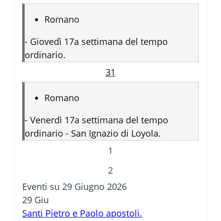
Romano
-
Giovedì 17a settimana del tempo
ordinario.
31
Romano
-
Venerdì 17a settimana del tempo
ordinario - San Ignazio di Loyola.
1
2
Eventi su 29 Giugno 2026
29
Giu
Santi Pietro e Paolo apostoli.