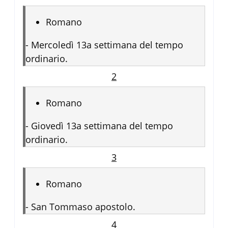
Romano
-
Mercoledì 13a settimana del tempo
ordinario.
2
Romano
-
Giovedì 13a settimana del tempo
ordinario.
3
Romano
-
San Tommaso apostolo.
4