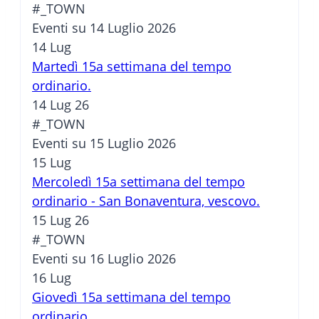
#_TOWN
Eventi su 14 Luglio 2026
14
Lug
Martedì 15a settimana del tempo
ordinario.
14 Lug 26
#_TOWN
Eventi su 15 Luglio 2026
15
Lug
Mercoledì 15a settimana del tempo
ordinario - San Bonaventura, vescovo.
15 Lug 26
#_TOWN
Eventi su 16 Luglio 2026
16
Lug
Giovedì 15a settimana del tempo
ordinario.