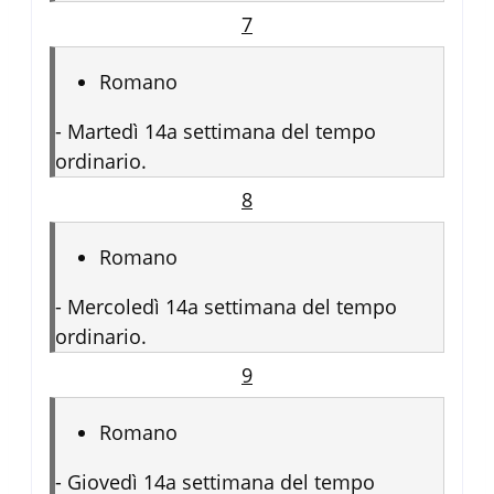
7
Romano
-
Martedì 14a settimana del tempo
ordinario.
8
Romano
-
Mercoledì 14a settimana del tempo
ordinario.
9
Romano
-
Giovedì 14a settimana del tempo