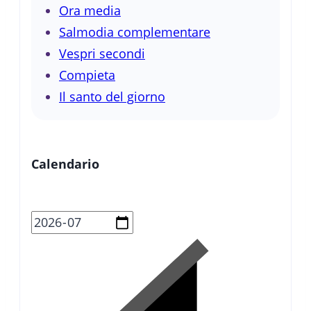
Ora media
Salmodia complementare
Vespri secondi
Compieta
Il santo del giorno
Calendario