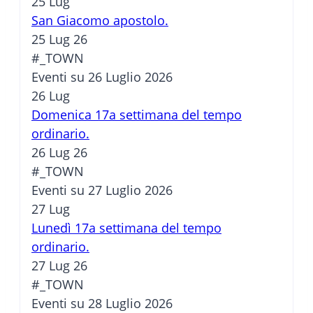
25
Lug
San Giacomo apostolo.
25 Lug 26
#_TOWN
Eventi su 26 Luglio 2026
26
Lug
Domenica 17a settimana del tempo
ordinario.
26 Lug 26
#_TOWN
Eventi su 27 Luglio 2026
27
Lug
Lunedì 17a settimana del tempo
ordinario.
27 Lug 26
#_TOWN
Eventi su 28 Luglio 2026