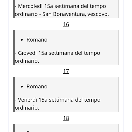
-
Mercoledì 15a settimana del tempo
ordinario - San Bonaventura, vescovo.
16
Romano
-
Giovedì 15a settimana del tempo
ordinario.
17
Romano
-
Venerdì 15a settimana del tempo
ordinario.
18