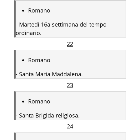
Romano
-
Martedì 16a settimana del tempo
ordinario.
22
Romano
-
Santa Maria Maddalena.
23
Romano
-
Santa Brigida religiosa.
24