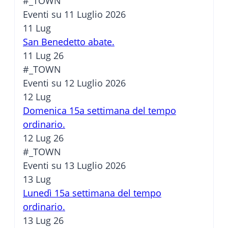
#_TOWN
Eventi su 11 Luglio 2026
11
Lug
San Benedetto abate.
11 Lug 26
#_TOWN
Eventi su 12 Luglio 2026
12
Lug
Domenica 15a settimana del tempo
ordinario.
12 Lug 26
#_TOWN
Eventi su 13 Luglio 2026
13
Lug
Lunedì 15a settimana del tempo
ordinario.
13 Lug 26