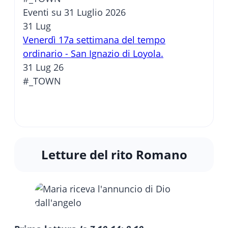
Eventi su 31 Luglio 2026
31
Lug
Venerdì 17a settimana del tempo
ordinario - San Ignazio di Loyola.
31 Lug 26
#_TOWN
Letture del rito Romano