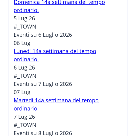
Domenica 14a settimana del tempo
ordinario.
5 Lug 26
#_TOWN
Eventi su 6 Luglio 2026
06
Lug
Lunedì 14a settimana del tempo
ordinario.
6 Lug 26
#_TOWN
Eventi su 7 Luglio 2026
07
Lug
Martedì 14a settimana del tempo
ordinario.
7 Lug 26
#_TOWN
Eventi su 8 Luglio 2026