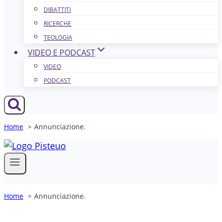
DIBATTITI
RICERCHE
TEOLOGIA
VIDEO E PODCAST
VIDEO
PODCAST
Home
Annunciazione.
Home
Annunciazione.