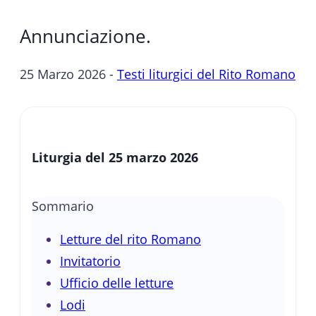
Annunciazione.
25 Marzo 2026 -
Testi liturgici del Rito Romano
Liturgia del 25 marzo 2026
Sommario
Letture del rito Romano
Invitatorio
Ufficio delle letture
Lodi