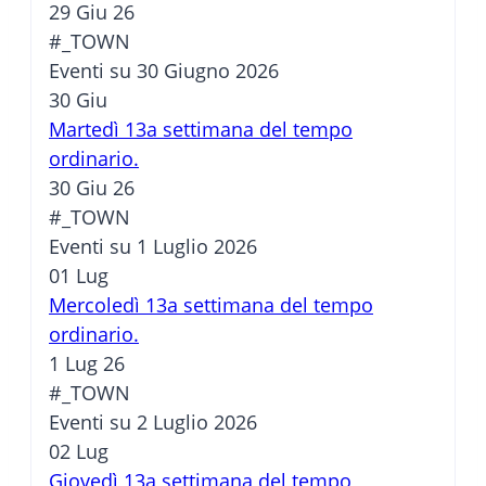
29 Giu 26
#_TOWN
Eventi su 30 Giugno 2026
30
Giu
Martedì 13a settimana del tempo
ordinario.
30 Giu 26
#_TOWN
Eventi su 1 Luglio 2026
01
Lug
Mercoledì 13a settimana del tempo
ordinario.
1 Lug 26
#_TOWN
Eventi su 2 Luglio 2026
02
Lug
Giovedì 13a settimana del tempo