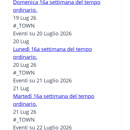
Domenica 16a settimana del tempo
ordinario.
19 Lug 26
#_TOWN
Eventi su 20 Luglio 2026
20
Lug
Lunedì 16a settimana del tempo
ordinario.
20 Lug 26
#_TOWN
Eventi su 21 Luglio 2026
21
Lug
Martedì 16a settimana del tempo
ordinario.
21 Lug 26
#_TOWN
Eventi su 22 Luglio 2026