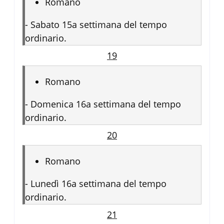
Romano
-
Sabato 15a settimana del tempo
ordinario.
19
Romano
-
Domenica 16a settimana del tempo
ordinario.
20
Romano
-
Lunedì 16a settimana del tempo
ordinario.
21