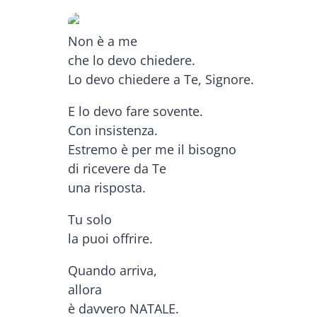
Non è a me
che lo devo chiedere.
Lo devo chiedere a Te, Signore.
E lo devo fare sovente.
Con insistenza.
Estremo è per me il bisogno
di ricevere da Te
una risposta.
Tu solo
la puoi offrire.
Quando arriva,
allora
è davvero NATALE.