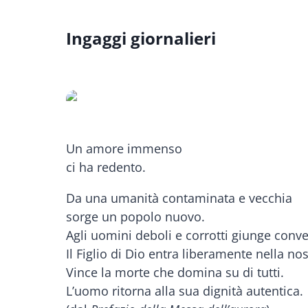
Ingaggi giornalieri
Un amore immenso
ci ha redento.
Da una umanità contaminata e vecchia
sorge un popolo nuovo.
Agli uomini deboli e corrotti giunge conv
Il Figlio di Dio entra liberamente nella nost
Vince la morte che domina su di tutti.
L’uomo ritorna alla sua dignità autentica.