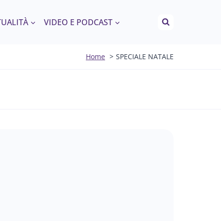
TUALITÀ
VIDEO E PODCAST
Home
SPECIALE NATALE