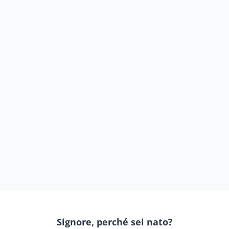
Signore, perché sei nato?