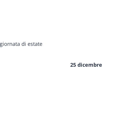
25 dicembre