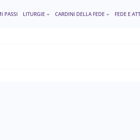
I PASSI
LITURGIE
CARDINI DELLA FEDE
FEDE E AT