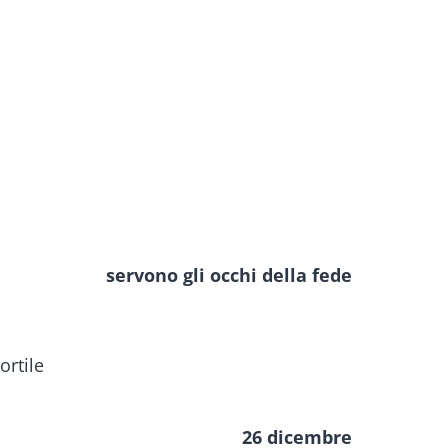
servono gli occhi della fede
26 dicembre