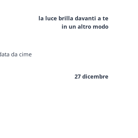
la luce brilla davanti a te
in un altro modo
27 dicembre