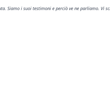
ta. Siamo i suoi testimoni e perciò ve ne parliamo. Vi sc