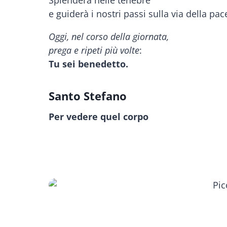
e guiderà i nostri passi sulla via della pac
Oggi, nel corso della giornata,
prega e ripeti più volte
:
Tu sei benedetto.
Santo Stefano
Per vedere quel corpo