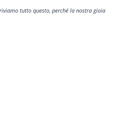
riviamo tutto questo, perché la nostra gioia