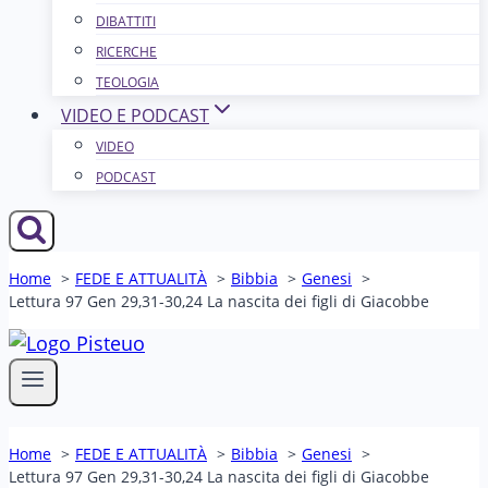
DIBATTITI
RICERCHE
TEOLOGIA
VIDEO E PODCAST
VIDEO
PODCAST
Home
FEDE E ATTUALITÀ
Bibbia
Genesi
Lettura 97 Gen 29,31-30,24 La nascita dei figli di Giacobbe
Home
FEDE E ATTUALITÀ
Bibbia
Genesi
Lettura 97 Gen 29,31-30,24 La nascita dei figli di Giacobbe