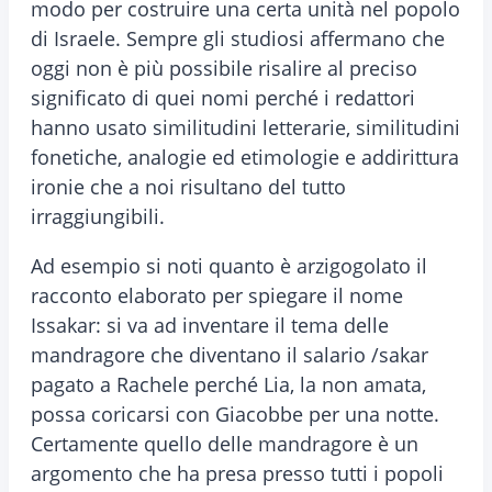
modo per costruire una certa unità nel popolo
di Israele. Sempre gli studiosi affermano che
oggi non è più possibile risalire al preciso
significato di quei nomi perché i redattori
hanno usato similitudini letterarie, similitudini
fonetiche, analogie ed etimologie e addirittura
ironie che a noi risultano del tutto
irraggiungibili.
Ad esempio si noti quanto è arzigogolato il
racconto elaborato per spiegare il nome
Issakar: si va ad inventare il tema delle
mandragore che diventano il salario /sakar
pagato a Rachele perché Lia, la non amata,
possa coricarsi con Giacobbe per una notte.
Certamente quello delle mandragore è un
argomento che ha presa presso tutti i popoli