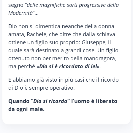
segno “
delle magnifiche sorti progressive della
Modernità
“…
Dio non si dimentica neanche della donna
amata, Rachele, che oltre che dalla schiava
ottiene un figlio suo proprio: Giuseppe, il
quale sarà destinato a grandi cose. Un figlio
ottenuto non per merito della mandragora,
ma perché «
Dio si è ricordato di lei
».
E abbiamo già visto in più casi che il ricordo
di Dio è sempre operativo.
Quando “
Dio si ricorda
” l’uomo è liberato
da ogni male.