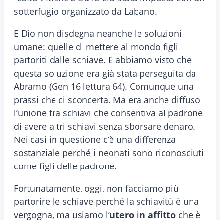
sotterfugio organizzato da Labano.
E Dio non disdegna neanche le soluzioni
umane: quelle di mettere al mondo figli
partoriti dalle schiave. E abbiamo visto che
questa soluzione era già stata perseguita da
Abramo (Gen 16 lettura 64). Comunque una
prassi che ci sconcerta. Ma era anche diffuso
l’unione tra schiavi che consentiva al padrone
di avere altri schiavi senza sborsare denaro.
Nei casi in questione c’è una differenza
sostanziale perché i neonati sono riconosciuti
come figli delle padrone.
Fortunatamente, oggi, non facciamo più
partorire le schiave perché la schiavitù è una
vergogna, ma usiamo l’
utero in affitto
che è