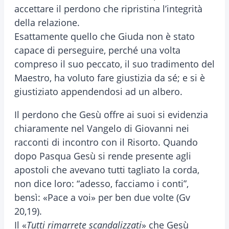
accettare il perdono che ripristina l’integrità
della relazione.
Esattamente quello che Giuda non è stato
capace di perseguire, perché una volta
compreso il suo peccato, il suo tradimento del
Maestro, ha voluto fare giustizia da sé; e si è
giustiziato appendendosi ad un albero.
Il perdono che Gesù offre ai suoi si evidenzia
chiaramente nel Vangelo di Giovanni nei
racconti di incontro con il Risorto. Quando
dopo Pasqua Gesù si rende presente agli
apostoli che avevano tutti tagliato la corda,
non dice loro: “adesso, facciamo i conti”,
bensì: «Pace a voi» per ben due volte (Gv
20,19).
Il «
Tutti rimarrete scandalizzati
» che Gesù