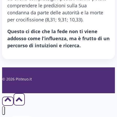
comprendere le predizioni sulla Sua
condanna da parte delle autorità e la morte
per crocifissione (8,31; 9,31; 10,33).
Questo ci dice che la fede non ti viene
addosso come l’influenza, ma è frutto di un
percorso di intuizioni e ricerca.
© 2026 Pisteuo.it