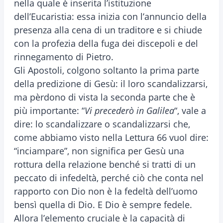
nella quale è inserita l’istituzione
dell’Eucaristia: essa inizia con l’annuncio della
presenza alla cena di un traditore e si chiude
con la profezia della fuga dei discepoli e del
rinnegamento di Pietro.
Gli Apostoli, colgono soltanto la prima parte
della predizione di Gesù: il loro scandalizzarsi,
ma pèrdono di vista la seconda parte che è
più importante: “
Vi precederò in Galilea
“, vale a
dire: lo scandalizzare o scandalizzarsi che,
come abbiamo visto nella Lettura 66 vuol dire:
“inciampare”, non significa per Gesù una
rottura della relazione benché si tratti di un
peccato di infedeltà, perché ciò che conta nel
rapporto con Dio non è la fedeltà dell’uomo
bensì quella di Dio. E Dio è sempre fedele.
Allora l’elemento cruciale è la capacità di