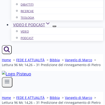
DIBATTITI
RICERCHE
TEOLOGIA
VIDEO E PODCAST
VIDEO
PODCAST
Home
FEDE E ATTUALITÀ
Bibbia
Vangelo di Marco
Lettura 96 Mc 14,26 – 31 Predizione del rinnegamento di Pietro
Home
FEDE E ATTUALITÀ
Bibbia
Vangelo di Marco
Lettura 96 Mc 14,26 – 31 Predizione del rinnegamento di Pietro