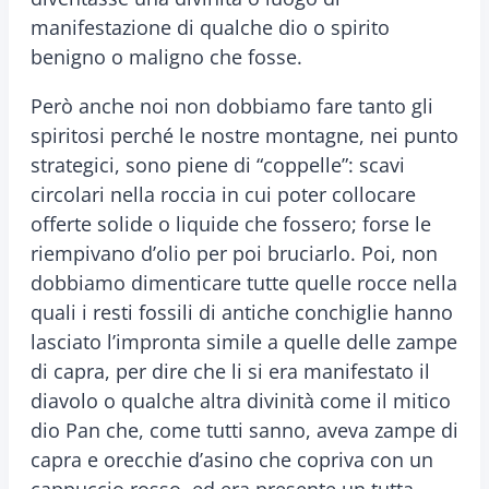
manifestazione di qualche dio o spirito
benigno o maligno che fosse.
Però anche noi non dobbiamo fare tanto gli
spiritosi perché le nostre montagne, nei punto
strategici, sono piene di “coppelle”: scavi
circolari nella roccia in cui poter collocare
offerte solide o liquide che fossero; forse le
riempivano d’olio per poi bruciarlo. Poi, non
dobbiamo dimenticare tutte quelle rocce nella
quali i resti fossili di antiche conchiglie hanno
lasciato l’impronta simile a quelle delle zampe
di capra, per dire che li si era manifestato il
diavolo o qualche altra divinità come il mitico
dio Pan che, come tutti sanno, aveva zampe di
capra e orecchie d’asino che copriva con un