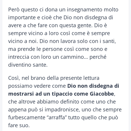
Però questo ci dona un insegnamento molto
importante e cioè che Dio non disdegna di
avere a che fare con questa gente. Dio è
sempre vicino a loro così come è sempre
vicino a noi. Dio non lavora solo con i santi,
ma prende le persone così come sono e
intreccia con loro un cammino… perché
diventino sante.
Così, nel brano della presente lettura
possiamo vedere come
Dio non disdegna di
mostrarsi ad un tipaccio come Giacobbe
,
che altrove abbiamo definito come uno che
appena può si impadronisce, uno che sempre
furbescamente “arraffa” tutto quello che può
fare suo.