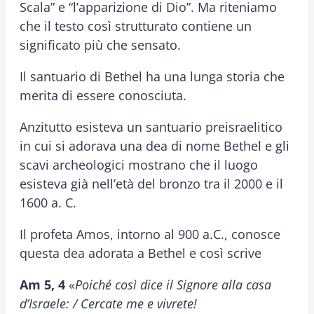
Scala” e “l’apparizione di Dio”. Ma riteniamo
che il testo così strutturato contiene un
significato più che sensato.
Il santuario di Bethel ha una lunga storia che
merita di essere conosciuta.
Anzitutto esisteva un santuario preisraelitico
in cui si adorava una dea di nome Bethel e gli
scavi archeologici mostrano che il luogo
esisteva già nell’età del bronzo tra il 2000 e il
1600 a. C.
Il profeta Amos, intorno al 900 a.C., conosce
questa dea adorata a Bethel e così scrive
Am 5, 4
«
Poiché così dice il Signore alla casa
d’Israele: / Cercate me e vivrete!