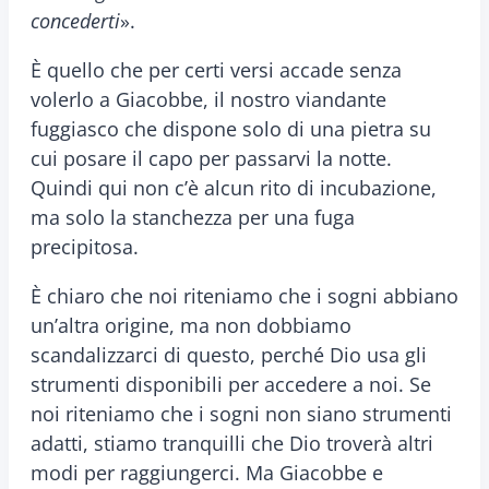
concederti
».
È quello che per certi versi accade senza
volerlo a Giacobbe, il nostro viandante
fuggiasco che dispone solo di una pietra su
cui posare il capo per passarvi la notte.
Quindi qui non c’è alcun rito di incubazione,
ma solo la stanchezza per una fuga
precipitosa.
È chiaro che noi riteniamo che i sogni abbiano
un’altra origine, ma non dobbiamo
scandalizzarci di questo, perché Dio usa gli
strumenti disponibili per accedere a noi. Se
noi riteniamo che i sogni non siano strumenti
adatti, stiamo tranquilli che Dio troverà altri
modi per raggiungerci. Ma Giacobbe e