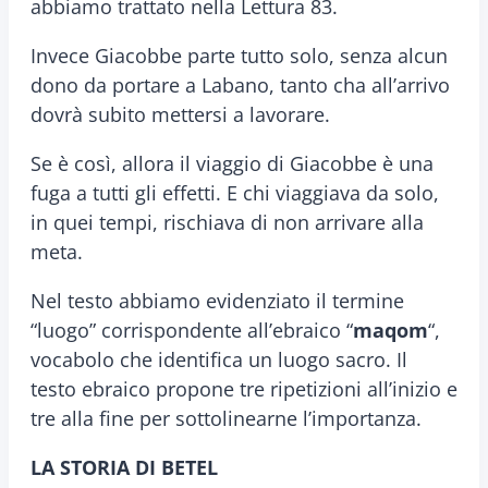
abbiamo trattato nella Lettura 83.
Invece Giacobbe parte tutto solo, senza alcun
dono da portare a Labano, tanto cha all’arrivo
dovrà subito mettersi a lavorare.
Se è così, allora il viaggio di Giacobbe è una
fuga a tutti gli effetti. E chi viaggiava da solo,
in quei tempi, rischiava di non arrivare alla
meta.
Nel testo abbiamo evidenziato il termine
“luogo” corrispondente all’ebraico “
maqom
“,
vocabolo che identifica un luogo sacro. Il
testo ebraico propone tre ripetizioni all’inizio e
tre alla fine per sottolinearne l’importanza.
LA STORIA DI BETEL