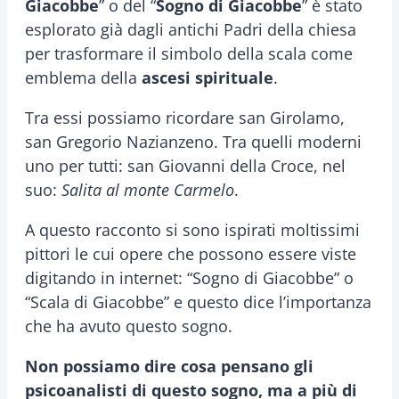
Giacobbe
” o del “
Sogno di Giacobbe
” è stato
esplorato già dagli antichi Padri della chiesa
per trasformare il simbolo della scala come
emblema della
ascesi spirituale
.
Tra essi possiamo ricordare san Girolamo,
san Gregorio Nazianzeno. Tra quelli moderni
uno per tutti: san Giovanni della Croce, nel
suo:
Salita al monte Carmelo
.
A questo racconto si sono ispirati moltissimi
pittori le cui opere che possono essere viste
digitando in internet: “Sogno di Giacobbe” o
“Scala di Giacobbe” e questo dice l’importanza
che ha avuto questo sogno.
Non possiamo dire cosa pensano gli
psicoanalisti di questo sogno, ma a più di