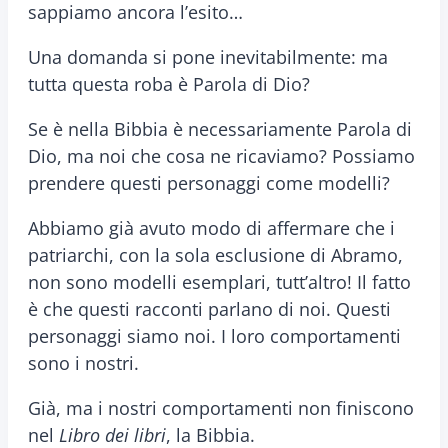
sappiamo ancora l’esito…
Una domanda si pone inevitabilmente: ma
tutta questa roba è Parola di Dio?
Se è nella Bibbia è necessariamente Parola di
Dio, ma noi che cosa ne ricaviamo? Possiamo
prendere questi personaggi come modelli?
Abbiamo già avuto modo di affermare che i
patriarchi, con la sola esclusione di Abramo,
non sono modelli esemplari, tutt’altro! Il fatto
è che questi racconti parlano di noi. Questi
personaggi siamo noi. I loro comportamenti
sono i nostri.
Già, ma i nostri comportamenti non finiscono
nel
Libro dei libri
, la Bibbia.