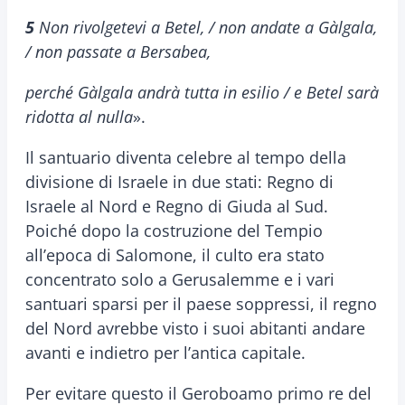
5
Non rivolgetevi a Betel, / non andate a Gàlgala,
/ non passate a Bersabea,
perché Gàlgala andrà tutta in esilio / e Betel sarà
ridotta al nulla
».
Il santuario diventa celebre al tempo della
divisione di Israele in due stati: Regno di
Israele al Nord e Regno di Giuda al Sud.
Poiché dopo la costruzione del Tempio
all’epoca di Salomone, il culto era stato
concentrato solo a Gerusalemme e i vari
santuari sparsi per il paese soppressi, il regno
del Nord avrebbe visto i suoi abitanti andare
avanti e indietro per l’antica capitale.
Per evitare questo il Geroboamo primo re del