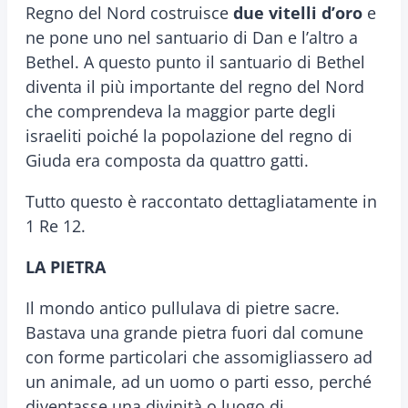
Regno del Nord costruisce
due vitelli d’oro
e
ne pone uno nel santuario di Dan e l’altro a
Bethel. A questo punto il santuario di Bethel
diventa il più importante del regno del Nord
che comprendeva la maggior parte degli
israeliti poiché la popolazione del regno di
Giuda era composta da quattro gatti.
Tutto questo è raccontato dettagliatamente in
1 Re 12.
LA PIETRA
Il mondo antico pullulava di pietre sacre.
Bastava una grande pietra fuori dal comune
con forme particolari che assomigliassero ad
un animale, ad un uomo o parti esso, perché
diventasse una divinità o luogo di