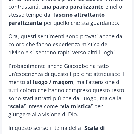
contrastanti: una
paura paralizzante
e nello
stesso tempo dal
fascino altrettanto
paralizzante
per quello che sta guardando.
Ora, questi sentimenti sono provati anche da
coloro che fanno esperienza mistica del
divino e si sentono rapiti verso altri luoghi.
Probabilmente anche Giacobbe ha fatto
un’esperienza di questo tipo e ne attribuisce il
merito al
luogo / maqom
, ma l’attenzione di
tutti coloro che hanno compreso questo testo
sono stati attratti più che dal luogo, ma dalla
“
scala
” intesa come “
via mistica
” per
giungere alla visione di Dio.
In questo senso il tema della “
Scala di