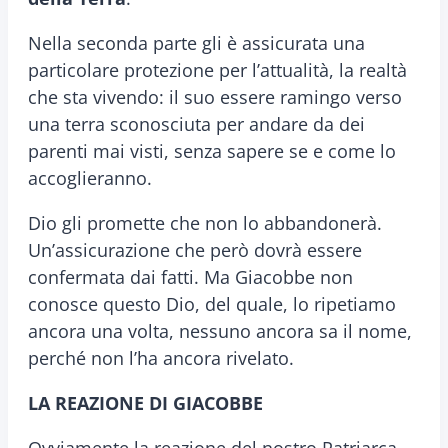
Nella seconda parte gli è assicurata una
particolare protezione per l’attualità, la realtà
che sta vivendo: il suo essere ramingo verso
una terra sconosciuta per andare da dei
parenti mai visti, senza sapere se e come lo
accoglieranno.
Dio gli promette che non lo abbandonerà.
Un’assicurazione che però dovrà essere
confermata dai fatti. Ma Giacobbe non
conosce questo Dio, del quale, lo ripetiamo
ancora una volta, nessuno ancora sa il nome,
perché non l’ha ancora rivelato.
LA REAZIONE DI GIACOBBE