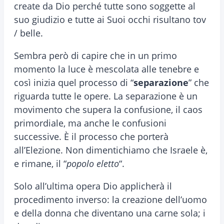
create da Dio perché tutte sono soggette al
suo giudizio e tutte ai Suoi occhi risultano tov
/ belle.
Sembra però di capire che in un primo
momento la luce è mescolata alle tenebre e
così inizia quel processo di “
separazione
” che
riguarda tutte le opere. La separazione è un
movimento che supera la confusione, il caos
primordiale, ma anche le confusioni
successive. È il processo che porterà
all’Elezione. Non dimentichiamo che Israele è,
e rimane, il “
popolo eletto
“.
Solo all’ultima opera Dio applicherà il
procedimento inverso: la creazione dell’uomo
e della donna che diventano una carne sola; i