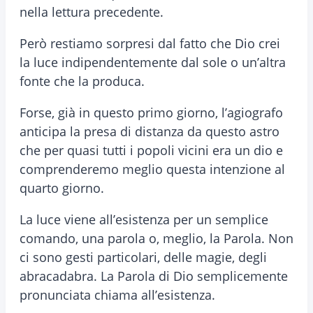
nella lettura precedente.
Però restiamo sorpresi dal fatto che Dio crei
la luce indipendentemente dal sole o un’altra
fonte che la produca.
Forse, già in questo primo giorno, l’agiografo
anticipa la presa di distanza da questo astro
che per quasi tutti i popoli vicini era un dio e
comprenderemo meglio questa intenzione al
quarto giorno.
La luce viene all’esistenza per un semplice
comando, una parola o, meglio, la Parola. Non
ci sono gesti particolari, delle magie, degli
abracadabra. La Parola di Dio semplicemente
pronunciata chiama all’esistenza.