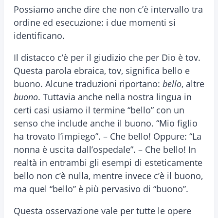
Possiamo anche dire che non c’è intervallo tra
ordine ed esecuzione: i due momenti si
identificano.
Il distacco c’è per il giudizio che per Dio è tov.
Questa parola ebraica, tov, significa bello e
buono. Alcune traduzioni riportano:
bello
, altre
buono
. Tuttavia anche nella nostra lingua in
certi casi usiamo il termine “bello” con un
senso che include anche il buono. “Mio figlio
ha trovato l’impiego”. – Che bello! Oppure: “La
nonna è uscita dall’ospedale”. – Che bello! In
realtà in entrambi gli esempi di esteticamente
bello non c’è nulla, mentre invece c’è il buono,
ma quel “bello” è più pervasivo di “buono”.
Questa osservazione vale per tutte le opere