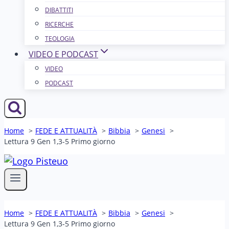
DIBATTITI
RICERCHE
TEOLOGIA
VIDEO E PODCAST
VIDEO
PODCAST
Home
FEDE E ATTUALITÀ
Bibbia
Genesi
Lettura 9 Gen 1,3-5 Primo giorno
Home
FEDE E ATTUALITÀ
Bibbia
Genesi
Lettura 9 Gen 1,3-5 Primo giorno