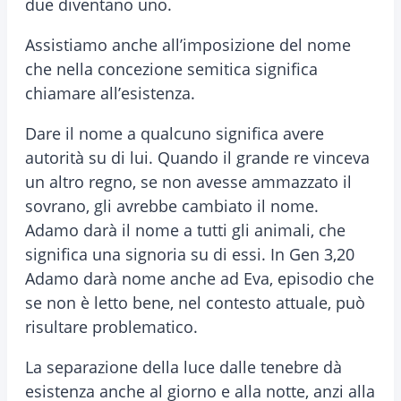
due diventano uno.
Assistiamo anche all’imposizione del nome
che nella concezione semitica significa
chiamare all’esistenza.
Dare il nome a qualcuno significa avere
autorità su di lui. Quando il grande re vinceva
un altro regno, se non avesse ammazzato il
sovrano, gli avrebbe cambiato il nome.
Adamo darà il nome a tutti gli animali, che
significa una signoria su di essi. In Gen 3,20
Adamo darà nome anche ad Eva, episodio che
se non è letto bene, nel contesto attuale, può
risultare problematico.
La separazione della luce dalle tenebre dà
esistenza anche al giorno e alla notte, anzi alla