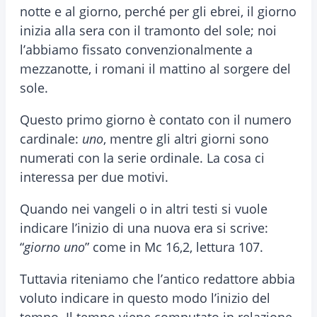
notte e al giorno, perché per gli ebrei, il giorno
inizia alla sera con il tramonto del sole; noi
l’abbiamo fissato convenzionalmente a
mezzanotte, i romani il mattino al sorgere del
sole.
Questo primo giorno è contato con il numero
cardinale:
uno
, mentre gli altri giorni sono
numerati con la serie ordinale. La cosa ci
interessa per due motivi.
Quando nei vangeli o in altri testi si vuole
indicare l’inizio di una nuova era si scrive:
“
giorno uno
” come in Mc 16,2, lettura 107.
Tuttavia riteniamo che l’antico redattore abbia
voluto indicare in questo modo l’inizio del