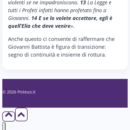
violenti se ne impadroniscono.
13
La Legge e
tutti i Profeti infatti hanno profetato fino a
Giovanni.
14
E se lo volete accettare, egli è
quell’Elia che deve venire
».
Anche questo ci consente di raffermare che
Giovanni Battista è figura di transizione:
segno di continuità e insieme di rottura.
© 2026 Pisteuo.it