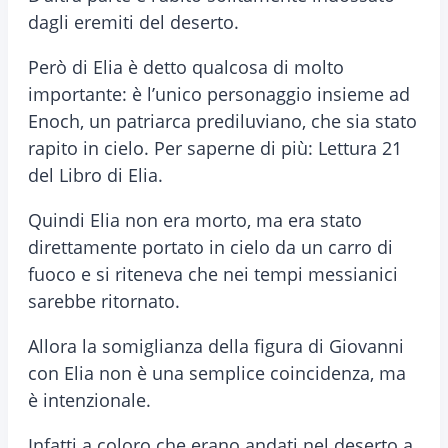
dagli eremiti del deserto.
Però di Elia è detto qualcosa di molto
importante: è l’unico personaggio insieme ad
Enoch, un patriarca prediluviano, che sia stato
rapito in cielo. Per saperne di più: Lettura 21
del Libro di Elia.
Quindi Elia non era morto, ma era stato
direttamente portato in cielo da un carro di
fuoco e si riteneva che nei tempi messianici
sarebbe ritornato.
Allora la somiglianza della figura di Giovanni
con Elia non è una semplice coincidenza, ma
è intenzionale.
Infatti a coloro che erano andati nel deserto a