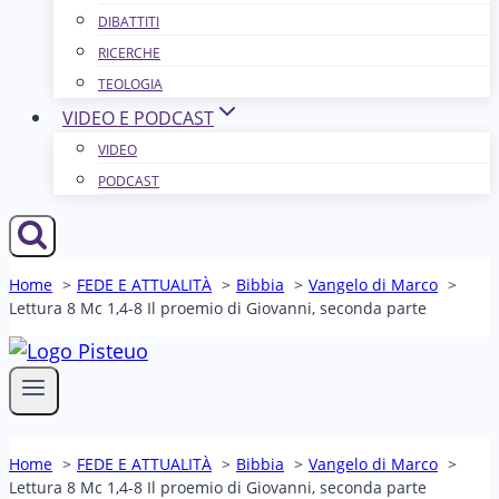
DIBATTITI
RICERCHE
TEOLOGIA
VIDEO E PODCAST
VIDEO
PODCAST
Home
FEDE E ATTUALITÀ
Bibbia
Vangelo di Marco
Lettura 8 Mc 1,4-8 Il proemio di Giovanni, seconda parte
Home
FEDE E ATTUALITÀ
Bibbia
Vangelo di Marco
Lettura 8 Mc 1,4-8 Il proemio di Giovanni, seconda parte