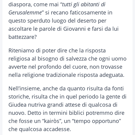
diaspora, come mai “
tutti gli abitanti di
Gerusalemme
” si recano faticosamente in
questo sperduto luogo del deserto per
ascoltare le parole di Giovanni e farsi da lui
battezzare?
Riteniamo di poter dire che la risposta
religiosa al bisogno di salvezza che ogni uomo
avverte nel profondo del cuore, non trovasse
nella religione tradizionale risposta adeguata.
Nell’insieme, anche da quanto risulta da fonti
storiche, risulta che in quel periodo la gente di
Giudea nutriva grandi attese di qualcosa di
nuovo. Detto in termini biblici potremmo dire
che fosse un “kairòs”, un “tempo opportuno”
che qualcosa accadesse.