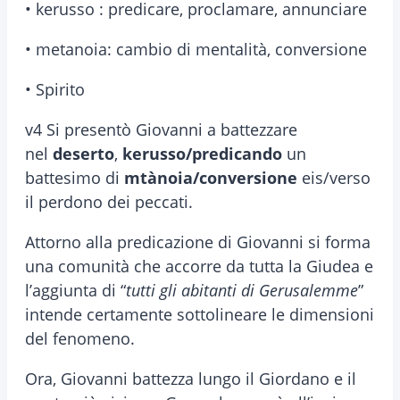
• kerusso : predicare, proclamare, annunciare
• metanoia: cambio di mentalità, conversione
• Spirito
v4 Si presentò Giovanni a battezzare
nel
deserto
,
kerusso/predicando
un
battesimo di
mtànoia/conversione
eis/verso
il perdono dei peccati.
Attorno alla predicazione di Giovanni si forma
una comunità che accorre da tutta la Giudea e
l’aggiunta di “
tutti gli abitanti di Gerusalemme
”
intende certamente sottolineare le dimensioni
del fenomeno.
Ora, Giovanni battezza lungo il Giordano e il