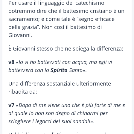
Per usare il linguaggio del catechismo
potremmo dire che il battesimo cristiano è un
sacramento; e come tale è “segno efficace
della grazia”. Non così il battesimo di
Giovanni.
È Giovanni stesso che ne spiega la differenza:
v8
«
Io vi ho battezzati con acqua, ma egli vi
battezzerà con lo
Spirito
Santo
».
Una differenza sostanziale ulteriormente
ribadita da:
v7
«
Dopo di me viene uno che è più forte di me e
al quale io non son degno di chinarmi per
sciogliere i legacci dei suoi sandali
».