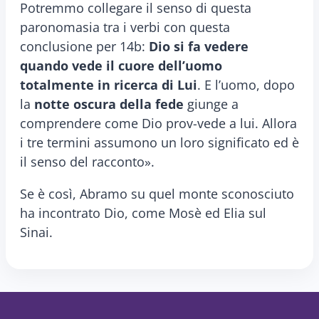
Potremmo collegare il senso di questa
paronomasia tra i verbi con questa
conclusione per 14b:
Dio si fa vedere
quando vede il cuore dell’uomo
totalmente in ricerca di Lui
. E l’uomo, dopo
la
notte oscura della fede
giunge a
comprendere come Dio prov-vede a lui. Allora
i tre termini assumono un loro significato ed è
il senso del racconto».
Se è così, Abramo su quel monte sconosciuto
ha incontrato Dio, come Mosè ed Elia sul
Sinai.