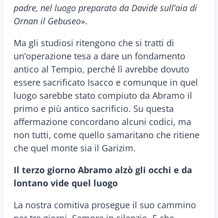
padre, nel luogo preparato da Davide sull’aia di
Ornan il Gebuseo
».
Ma gli studiosi ritengono che si tratti di
un’operazione tesa a dare un fondamento
antico al Tempio, perché lì avrebbe dovuto
essere sacrificato Isacco e comunque in quel
luogo sarebbe stato compiuto da Abramo il
primo e più antico sacrificio. Su questa
affermazione concordano alcuni codici, ma
non tutti, come quello samaritano che ritiene
che quel monte sia il Garizim.
Il terzo giorno Abramo alzò gli occhi e da
lontano vide quel luogo
La nostra comitiva prosegue il suo cammino