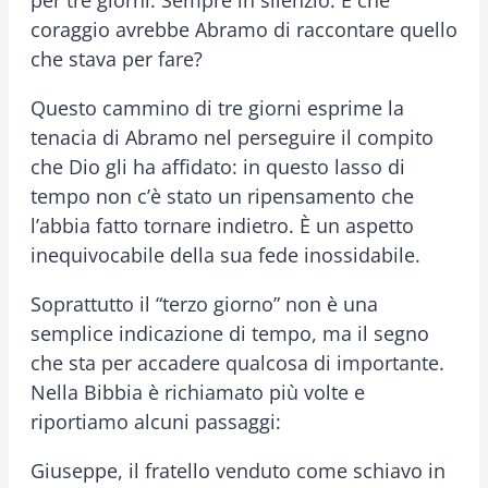
per tre giorni. Sempre in silenzio. E che
coraggio avrebbe Abramo di raccontare quello
che stava per fare?
Questo cammino di tre giorni esprime la
tenacia di Abramo nel perseguire il compito
che Dio gli ha affidato: in questo lasso di
tempo non c’è stato un ripensamento che
l’abbia fatto tornare indietro. È un aspetto
inequivocabile della sua fede inossidabile.
Soprattutto il “terzo giorno” non è una
semplice indicazione di tempo, ma il segno
che sta per accadere qualcosa di importante.
Nella Bibbia è richiamato più volte e
riportiamo alcuni passaggi:
Giuseppe, il fratello venduto come schiavo in