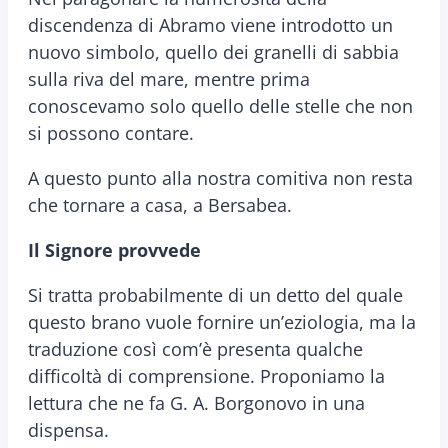
discendenza di Abramo viene introdotto un
nuovo simbolo, quello dei granelli di sabbia
sulla riva del mare, mentre prima
conoscevamo solo quello delle stelle che non
si possono contare.
A questo punto alla nostra comitiva non resta
che tornare a casa, a Bersabea.
Il Signore provvede
Si tratta probabilmente di un detto del quale
questo brano vuole fornire un’eziologia, ma la
traduzione così com’è presenta qualche
difficoltà di comprensione. Proponiamo la
lettura che ne fa G. A. Borgonovo in una
dispensa.