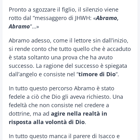
Pronto a sgozzare il figlio, il silenzio viene
rotto dal “messaggero di JHWH: «
Abramo,
Abramo
“…»
Abramo adesso, come il lettore sin dall’inizio,
si rende conto che tutto quello che è accaduto
è stata soltanto una prova che ha avuto
successo. La ragione del successo è spiegata
dall’angelo e consiste nel “
timore di Dio
“.
In tutto questo percorso Abramo è stato
fedele a ciò che Dio gli aveva richiesto. Una
fedeltà che non consiste nel credere a
dottrine, ma ad
agire nella realtà in
risposta alla volontà di Dio
.
In tutto questo manca il parere di Isacco e