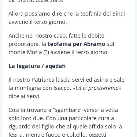
Allora possiamo dire che la teofania del Sinai
avviene il terzo giorno.
Anche nel nostro caso, fatte le debite
proporzioni, la
teofania per Abramo
sul
monte Moria (?) avviene il terzo giorno.
La legatura / aqedah
Il nostro Patriarca lascia servi ed asino e sale
la montagna con Isacco. «
Là ci prostreremo
»
dice ai servi.
Così si trovano a “sgambare” verso la vetta
solo loro due. Con una particolare cura a
riguardo del figlio che al quale affida solo la
legna, mentre fuoco e coltello, oggetti