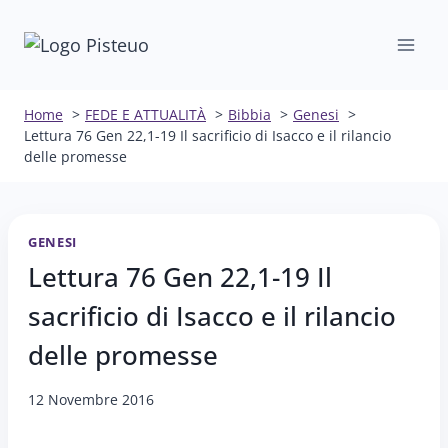
Salta
al
contenuto
Home
FEDE E ATTUALITÀ
Bibbia
Genesi
Lettura 76 Gen 22,1-19 Il sacrificio di Isacco e il rilancio
delle promesse
GENESI
Lettura 76 Gen 22,1-19 Il
sacrificio di Isacco e il rilancio
delle promesse
12 Novembre 2016