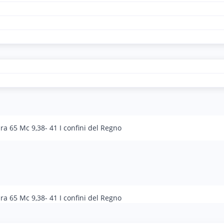
ra 65 Mc 9,38- 41 I confini del Regno
ra 65 Mc 9,38- 41 I confini del Regno