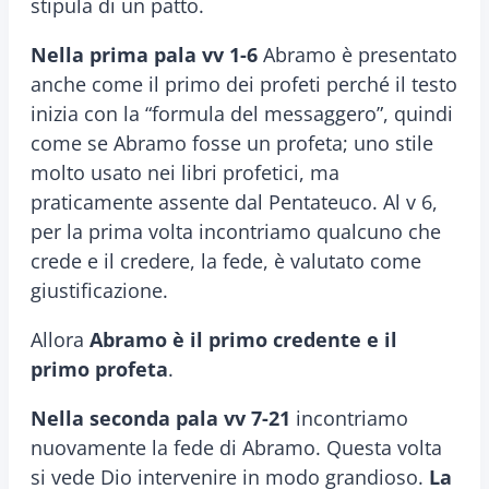
stipula di un patto.
Nella prima pala vv 1-6
Abramo è presentato
anche come il primo dei profeti perché il testo
inizia con la “formula del messaggero”, quindi
come se Abramo fosse un profeta; uno stile
molto usato nei libri profetici, ma
praticamente assente dal Pentateuco. Al v 6,
per la prima volta incontriamo qualcuno che
crede e il credere, la fede, è valutato come
giustificazione.
Allora
Abramo è il primo credente e il
primo profeta
.
Nella seconda pala vv 7-21
incontriamo
nuovamente la fede di Abramo. Questa volta
si vede Dio intervenire in modo grandioso.
La