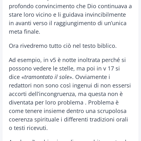
profondo convincimento che Dio continuava a
stare loro vicino e li guidava invincibilmente
in avanti verso il raggiungimento di un’unica
meta finale.
Ora rivedremo tutto ciò nel testo biblico.
Ad esempio, in v5 è notte inoltrata perché si
possono vedere le stelle, ma poi in v 17 si
dice «
tramontato il sole
». Ovviamente i
redattori non sono così ingenui di non essersi
accorti dell’incongruenza, ma questa non è
diventata per loro problema . Problema è
come tenere insieme dentro una scrupolosa
coerenza spirituale i differenti tradizioni orali
o testi ricevuti.