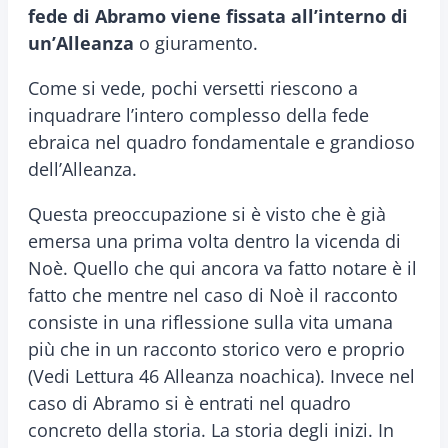
fede di Abramo viene fissata all’interno di
un’Alleanza
o giuramento.
Come si vede, pochi versetti riescono a
inquadrare l’intero complesso della fede
ebraica nel quadro fondamentale e grandioso
dell’Alleanza.
Questa preoccupazione si è visto che è già
emersa una prima volta dentro la vicenda di
Noè. Quello che qui ancora va fatto notare è il
fatto che mentre nel caso di Noè il racconto
consiste in una riflessione sulla vita umana
più che in un racconto storico vero e proprio
(Vedi Lettura 46 Alleanza noachica). Invece nel
caso di Abramo si è entrati nel quadro
concreto della storia. La storia degli inizi. In