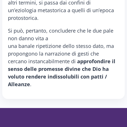
altri termini, si passa dai confini di
un’eziologia metastorica a quelli di un’epoca
protostorica.
Si può, pertanto, concludere che le due pale
non danno vita a
una banale ripetizione dello stesso dato, ma
propongono la narrazione di gesti che
cercano instancabilmente di
approfondire il
senso delle promesse divine che Dio ha
voluto rendere indissolubili con patti /
Alleanze
.