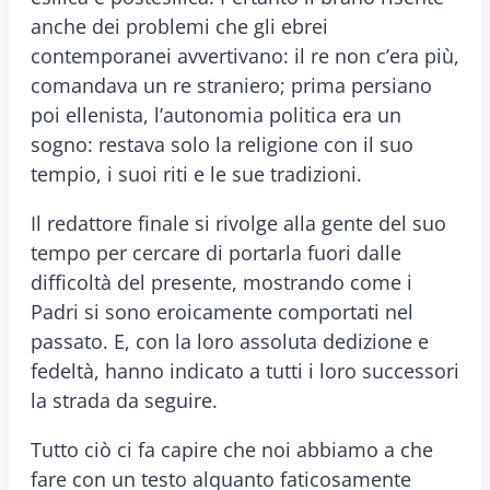
anche dei problemi che gli ebrei
contemporanei avvertivano: il re non c’era più,
comandava un re straniero; prima persiano
poi ellenista, l’autonomia politica era un
sogno: restava solo la religione con il suo
tempio, i suoi riti e le sue tradizioni.
Il redattore finale si rivolge alla gente del suo
tempo per cercare di portarla fuori dalle
difficoltà del presente, mostrando come i
Padri si sono eroicamente comportati nel
passato. E, con la loro assoluta dedizione e
fedeltà, hanno indicato a tutti i loro successori
la strada da seguire.
Tutto ciò ci fa capire che noi abbiamo a che
fare con un testo alquanto faticosamente