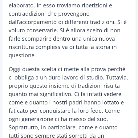
elaborato. In esso troviamo ripetizioni e
contraddizioni che provengono
dall’accorpamento di differenti tradizioni. Si è
voluto conservarle. Si è allora scelto di non
farle scomparire dentro una unica nuova
riscrittura complessiva di tutta la storia in
questione.
Oggi questa scelta ci mette alla prova perché
ci obbliga a un duro lavoro di studio. Tuttavia,
proprio questo insieme di tradizioni risulta
quanto mai significativo. Ci fa infatti vedere
come e quanto i nostri padri hanno lottato e
faticato per conquistare la loro fede. Come
ogni generazione ci ha messo del suo.
Soprattutto, in particolare, come e quanto
tutti sono sempre stati sorretti da un