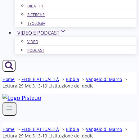
DIBATTITI
RICERCHE
TEOLOGIA
VIDEO E PODCAST
VIDEO
PODCAST
Home
FEDE E ATTUALITÀ
Bibbia
Vangelo di Marco
Lettura 29 Mc 3,13-19 L’istituzione dei dodici
Home
FEDE E ATTUALITÀ
Bibbia
Vangelo di Marco
Lettura 29 Mc 3,13-19 L’istituzione dei dodici