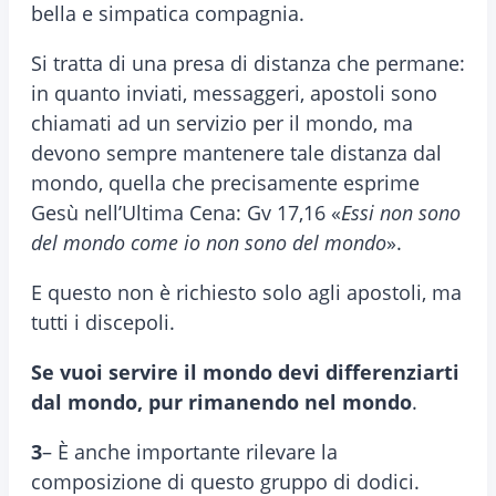
bella e simpatica compagnia.
Si tratta di una presa di distanza che permane:
in quanto inviati, messaggeri, apostoli sono
chiamati ad un servizio per il mondo, ma
devono sempre mantenere tale distanza dal
mondo, quella che precisamente esprime
Gesù nell’Ultima Cena: Gv 17,16 «
Essi non sono
del mondo come io non sono del mondo
».
E questo non è richiesto solo agli apostoli, ma
tutti i discepoli.
Se vuoi servire il mondo devi differenziarti
dal mondo, pur rimanendo nel mondo
.
3
– È anche importante rilevare la
composizione di questo gruppo di dodici.