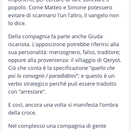
popolo. Come Matteo e Simone potessero
evitare di scannarsi l’un l’altro, il vangelo non
lo dice.
Della compagnia fa parte anche Giuda
iscariota. L’apposizione potrebbe riferirsi alla
sua personalità: menzognero, falso, traditore;
oppure alla provenienza: il villaggio di Qeryot.
Ciò che conta è la specificazione “
quello che
poi lo consegnò / paradìdōmi
“; e questo è un
verbo strategico perché può essere tradotto
con “arrestare”.
E così, ancora una volta si manifesta l’ombra
della croce.
Nel complesso una compagnia di gente