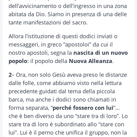
dell’avvicinamento o dell’ingresso in una zona
abitata da Dio. Siamo in presenza di una delle
tante manifestazioni del sacro.
Allora l’istituzione di questi dodici inviati o
messaggeri, in greco “apostoloi” da cui il
nostro apostoli, segna la
nascita di un nuovo
popolo
: il popolo della
Nuova Alleanza
.
2
– Ora, non solo Gesù aveva preso le distanze
dalle folle, come abbiamo visto nella lettura
precedente guidati dal tema della piccola
barca, ma anche i dodici sono chiamati in
forma separata, “
perché fossero con lui
“…
che è ben diverso da uno “stare tra di loro”. Lo
stare tra di loro è subordinato allo “stare con
lui”. Lui è il perno che unifica il gruppo, non la