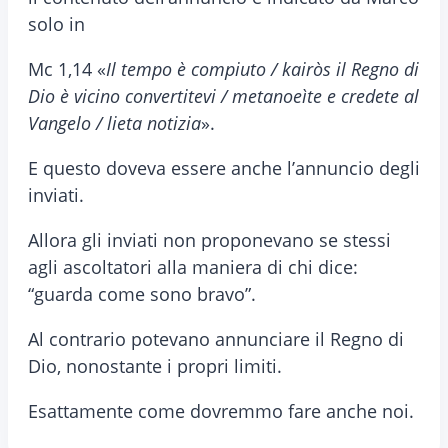
solo in
Mc 1,14 «
Il tempo è compiuto / kairòs il Regno di
Dio è vicino convertitevi / metanoeìte e credete al
Vangelo / lieta notizia
».
E questo doveva essere anche l’annuncio degli
inviati.
Allora gli inviati non proponevano se stessi
agli ascoltatori alla maniera di chi dice:
“guarda come sono bravo”.
Al contrario potevano annunciare il Regno di
Dio, nonostante i propri limiti.
Esattamente come dovremmo fare anche noi.