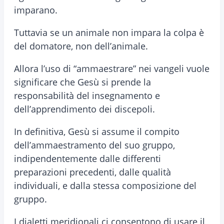
imparano.
Tuttavia se un animale non impara la colpa è
del domatore, non dell’animale.
Allora l’uso di “ammaestrare” nei vangeli vuole
significare che Gesù si prende la
responsabilità del insegnamento e
dell’apprendimento dei discepoli.
In definitiva, Gesù si assume il compito
dell’ammaestramento del suo gruppo,
indipendentemente dalle differenti
preparazioni precedenti, dalle qualità
individuali, e dalla stessa composizione del
gruppo.
I dialetti meridionali ci consentono di usare il