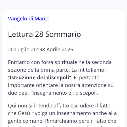
Vangelo di Marco
Lettura 28 Sommario
20 Luglio 2019
8 Aprile 2026
Entriamo con forza spirituale nella seconda
sezione della prima parte. La intitoliamo:
“
Istruzione dei discepoli
“. È, pertanto,
importante orientare la nostra attenzione su
due dati: l’insegnamento e i discepoli.
Qui non si intende affatto escludere il fatto
che Gesù rivolga un insegnamento anche alla
gente comune. Rimarchiamo però il fatto che