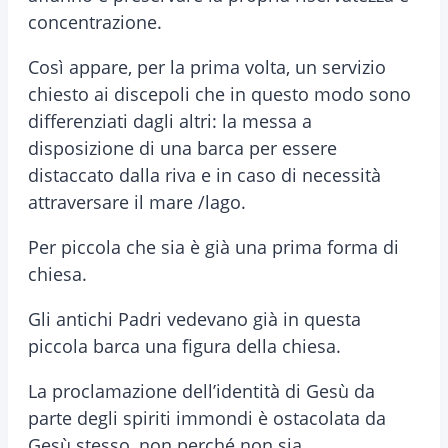
concentrazione.
Così appare, per la prima volta, un servizio
chiesto ai discepoli che in questo modo sono
differenziati dagli altri: la messa a
disposizione di una barca per essere
distaccato dalla riva e in caso di necessità
attraversare il mare /lago.
Per piccola che sia è già una prima forma di
chiesa.
Gli antichi Padri vedevano già in questa
piccola barca una figura della chiesa.
La proclamazione dell’identità di Gesù da
parte degli spiriti immondi è ostacolata da
Gesù stesso, non perché non sia