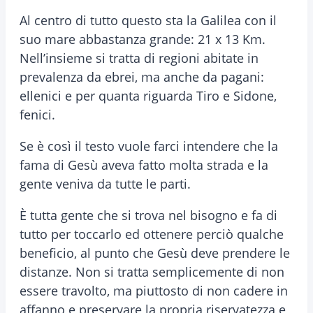
Al centro di tutto questo sta la Galilea con il
suo mare abbastanza grande: 21 x 13 Km.
Nell’insieme si tratta di regioni abitate in
prevalenza da ebrei, ma anche da pagani:
ellenici e per quanta riguarda Tiro e Sidone,
fenici.
Se è così il testo vuole farci intendere che la
fama di Gesù aveva fatto molta strada e la
gente veniva da tutte le parti.
È tutta gente che si trova nel bisogno e fa di
tutto per toccarlo ed ottenere perciò qualche
beneficio, al punto che Gesù deve prendere le
distanze. Non si tratta semplicemente di non
essere travolto, ma piuttosto di non cadere in
affanno e preservare la propria riservatezza e