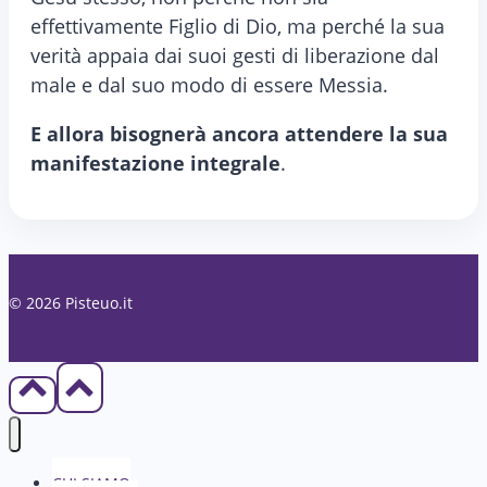
effettivamente Figlio di Dio, ma perché la sua
verità appaia dai suoi gesti di liberazione dal
male e dal suo modo di essere Messia.
E allora bisognerà ancora attendere la sua
manifestazione integrale
.
© 2026 Pisteuo.it
CHI SIAMO