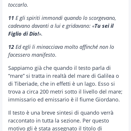
toccarlo.
11
E gli spiriti immondi quando lo scorgevano,
cadevano davanti a lui e gridavano: «
Tu sei il
Figlio di Dio!
».
12
Ed egli li minacciava molto affinché non lo
facessero manifesto
.
Sappiamo già che quando il testo parla di
“mare” si tratta in realtà del mare di Galilea o
di Tiberiade, che in effetti è un lago. Esso si
trova a circa 200 metri sotto il livello del mare;
immissario ed emissario è il fiume Giordano.
Il testo è una breve sintesi di quando verrà
raccontato in tutta la sezione. Per questo
motivo gli è stata assegnato il titolo di