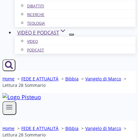
DIBATTITI
RICERCHE
TEOLOGIA
VIDEO E PODCAST
VIDEO
PODCAST
Home
FEDE E ATTUALITÀ
Bibbia
Vangelo di Marco
Lettura 28 Sommario
Home
FEDE E ATTUALITÀ
Bibbia
Vangelo di Marco
Lettura 28 Sommario