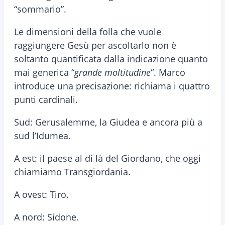
“sommario”.
Le dimensioni della folla che vuole
raggiungere Gesù per ascoltarlo non è
soltanto quantificata dalla indicazione quanto
mai generica “
grande moltitudine
“. Marco
introduce una precisazione: richiama i quattro
punti cardinali.
Sud: Gerusalemme, la Giudea e ancora più a
sud l’Idumea.
A est: il paese al di là del Giordano, che oggi
chiamiamo Transgiordania.
A ovest: Tiro.
A nord: Sidone.