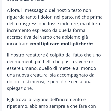
Allora, il messaggio del nostro testo non
riguarda tanto i dolori nel parto, né che prima
della trasgressione fosse indolore, ma il loro
incremento espresso da quella forma
accrescitiva del verbo che abbiamo già
incontrato «
moltiplicare moltiplicherò
».
Il nostro redattore è colpito dal fatto che uno
dei momenti più belli che possa vivere un
essere umano, quello di mettere al mondo
una nuova creatura, sia accompagnato da
dolori così intensi, e perciò ne cerca una
spiegazione.
Egli trova la ragione dell’incremento e
ripetiamo, abbiamo sempre a che fare con