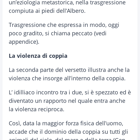
un’eziologia metastorica, nella trasgressione
compiuta ai piedi dell’Albero.
Trasgressione che espressa in modo, oggi
poco gradito, si chiama peccato (vedi
appendice).
La violenza di coppia
La seconda parte del versetto illustra anche la
violenza che insorge all’interno della coppia.
L’ idilliaco incontro tra i due, si è spezzato ed è
diventato un rapporto nel quale entra anche
la violenza reciproca.
Così, data la maggior forza fisica dell’uomo,
accade che il dominio della coppia su tutti gli