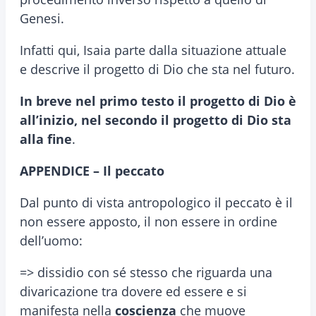
Genesi.
Infatti qui, Isaia parte dalla situazione attuale
e descrive il progetto di Dio che sta nel futuro.
In breve nel primo testo il progetto di Dio è
all’inizio, nel secondo il progetto di Dio sta
alla fine
.
APPENDICE – Il peccato
Dal punto di vista antropologico il peccato è il
non essere apposto, il non essere in ordine
dell’uomo:
=> dissidio con sé stesso che riguarda una
divaricazione tra dovere ed essere e si
manifesta nella
coscienza
che muove