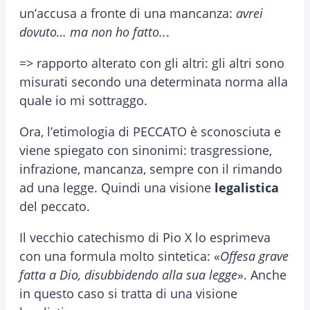
un’accusa a fronte di una mancanza:
avrei
dovuto… ma non ho fatto..
.
=> rapporto alterato con gli altri: gli altri sono
misurati secondo una determinata norma alla
quale io mi sottraggo.
Ora, l’etimologia di PECCATO è sconosciuta e
viene spiegato con sinonimi: trasgressione,
infrazione, mancanza, sempre con il rimando
ad una legge. Quindi una visione
legalistica
del peccato.
Il vecchio catechismo di Pio X lo esprimeva
con una formula molto sintetica: «
Offesa grave
fatta a Dio, disubbidendo alla sua legge
». Anche
in questo caso si tratta di una visione