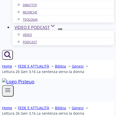
DIBATTITI
RICERCHE
TEOLOGIA
VIDEO E PODCAST
VIDEO
PODCAST
Home
FEDE E ATTUALITÀ
Bibbia
Genesi
Lettura 26 Gen 3,16 La sentenza verso la donna
Home
FEDE E ATTUALITÀ
Bibbia
Genesi
Lettura 26 Gen 3,16 La sentenza verso la donna