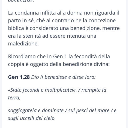
La condanna inflitta alla donna non riguarda il
parto in sé, ché al contrario nella concezione
biblica è considerato una benedizione, mentre
era la sterilità ad essere ritenuta una
maledizione.
Ricordiamo che in Gen 1 la fecondità della
coppia è oggetto della benedizione divina:
Gen 1,28
Dio li benedisse e disse loro:
«Siate fecondi e moltiplicatevi, / riempite la
terra;
soggiogatela e dominate / sui pesci del mare / e
sugli uccelli del cielo