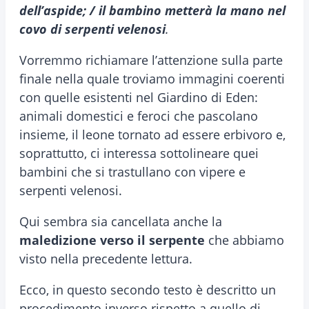
dell’aspide; / il bambino metterà la mano nel
covo di serpenti velenosi
.
Vorremmo richiamare l’attenzione sulla parte
finale nella quale troviamo immagini coerenti
con quelle esistenti nel Giardino di Eden:
animali domestici e feroci che pascolano
insieme, il leone tornato ad essere erbivoro e,
soprattutto, ci interessa sottolineare quei
bambini che si trastullano con vipere e
serpenti velenosi.
Qui sembra sia cancellata anche la
maledizione verso il serpente
che abbiamo
visto nella precedente lettura.
Ecco, in questo secondo testo è descritto un
procedimento inverso rispetto a quello di