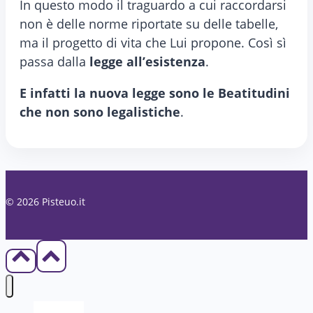
In questo modo il traguardo a cui raccordarsi
non è delle norme riportate su delle tabelle,
ma il progetto di vita che Lui propone. Così sì
passa dalla
legge all’esistenza
.
E infatti la nuova legge sono le Beatitudini
che non sono legalistiche
.
© 2026 Pisteuo.it