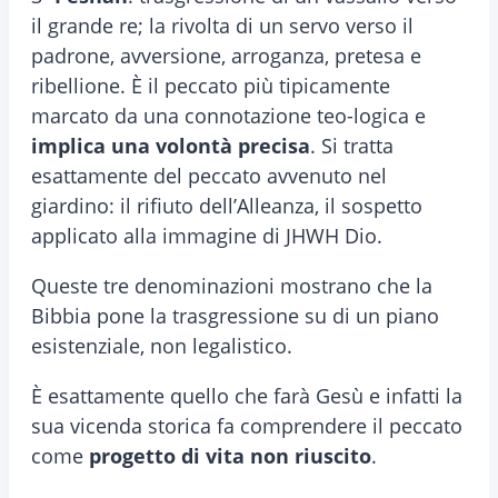
il grande re; la rivolta di un servo verso il
padrone, avversione, arroganza, pretesa e
ribellione. È il peccato più tipicamente
marcato da una connotazione teo-logica e
implica una volontà precisa
. Si tratta
esattamente del peccato avvenuto nel
giardino: il rifiuto dell’Alleanza, il sospetto
applicato alla immagine di JHWH Dio.
Queste tre denominazioni mostrano che la
Bibbia pone la trasgressione su di un piano
esistenziale, non legalistico.
È esattamente quello che farà Gesù e infatti la
sua vicenda storica fa comprendere il peccato
come
progetto di vita non riuscito
.