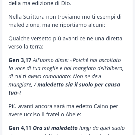
della maledizione di Dio.
Nella Scrittura non troviamo molti esempi di
maledizione, ma ne riportiamo alcuni:
Qualche versetto più avanti ce ne una diretta
verso la terra:
Gen 3,17
All’uomo disse: «Poiché hai ascoltato
la voce di tua moglie e hai mangiato dell’albero,
di cui ti avevo comandato: Non ne devi
mangiare, /
maledetto sia il suolo per causa
tua
»!
Più avanti ancora sarà maledetto Caino per
avere ucciso il fratello Abele:
Gen 4,11
Ora sii maledetto
lungi da quel suolo