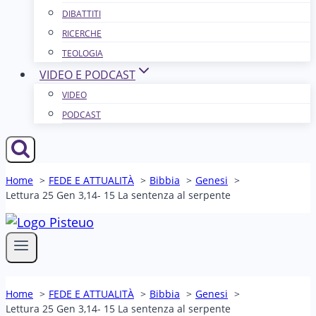
DIBATTITI
RICERCHE
TEOLOGIA
VIDEO E PODCAST
VIDEO
PODCAST
Home
FEDE E ATTUALITÀ
Bibbia
Genesi
Lettura 25 Gen 3,14- 15 La sentenza al serpente
Home
FEDE E ATTUALITÀ
Bibbia
Genesi
Lettura 25 Gen 3,14- 15 La sentenza al serpente