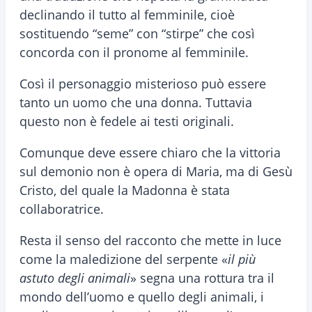
declinando il tutto al femminile, cioè
sostituendo “seme” con “stirpe” che così
concorda con il pronome al femminile.
Così il personaggio misterioso può essere
tanto un uomo che una donna. Tuttavia
questo non è fedele ai testi originali.
Comunque deve essere chiaro che la vittoria
sul demonio non è opera di Maria, ma di Gesù
Cristo, del quale la Madonna è stata
collaboratrice.
Resta il senso del racconto che mette in luce
come la maledizione del serpente «
il più
astuto degli animali
» segna una rottura tra il
mondo dell’uomo e quello degli animali, i