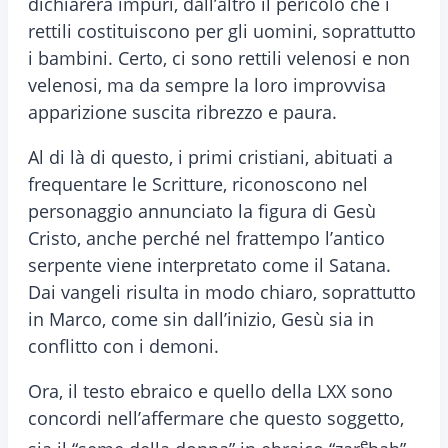
dichiarerà impuri, dall’altro il pericolo che i
rettili costituiscono per gli uomini, soprattutto
i bambini. Certo, ci sono rettili velenosi e non
velenosi, ma da sempre la loro improvvisa
apparizione suscita ribrezzo e paura.
Al di là di questo, i primi cristiani, abituati a
frequentare le Scritture, riconoscono nel
personaggio annunciato la figura di Gesù
Cristo, anche perché nel frattempo l’antico
serpente viene interpretato come il Satana.
Dai vangeli risulta in modo chiaro, soprattutto
in Marco, come sin dall’inizio, Gesù sia in
conflitto con i demoni.
Ora, il testo ebraico e quello della LXX sono
concordi nell’affermare che questo soggetto,
e