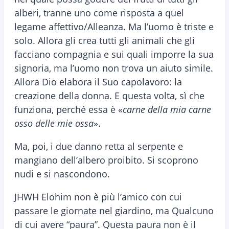
alberi, tranne uno come risposta a quel
legame affettivo/Alleanza. Ma l’uomo è triste e
solo. Allora gli crea tutti gli animali che gli
facciano compagnia e sui quali imporre la sua
signoria, ma l’uomo non trova un aiuto simile.
Allora Dio elabora il Suo capolavoro: la
creazione della donna. E questa volta, sì che
funziona, perché essa è «
carne della mia carne
osso delle mie ossa
».
Ma, poi, i due danno retta al serpente e
mangiano dell’albero proibito. Si scoprono
nudi e si nascondono.
JHWH Elohim non è più l’amico con cui
passare le giornate nel giardino, ma Qualcuno
di cui avere “paura”. Questa paura non è il