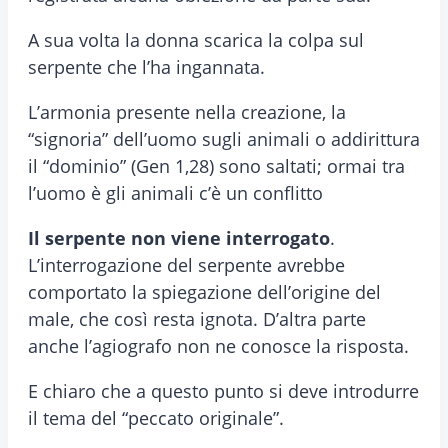
A sua volta la donna scarica la colpa sul
serpente che l’ha ingannata.
L’armonia presente nella creazione, la
“signoria” dell’uomo sugli animali o addirittura
il “dominio” (Gen 1,28) sono saltati; ormai tra
l’uomo è gli animali c’è un conflitto
Il serpente non viene interrogato
.
L’interrogazione del serpente avrebbe
comportato la spiegazione dell’origine del
male, che così resta ignota. D’altra parte
anche l’agiografo non ne conosce la risposta.
E chiaro che a questo punto si deve introdurre
il tema del “peccato originale”.