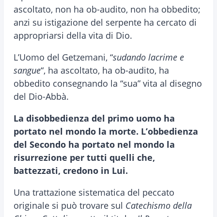
ascoltato, non ha ob-audito, non ha obbedito;
anzi su istigazione del serpente ha cercato di
appropriarsi della vita di Dio.
L’Uomo del Getzemani, “
sudando lacrime e
sangue
“, ha ascoltato, ha ob-audito, ha
obbedito consegnando la “sua” vita al disegno
del Dio-Abbà.
La disobbedienza del primo uomo ha
portato nel mondo la morte. L’obbedienza
del Secondo ha portato nel mondo la
risurrezione per tutti quelli che,
battezzati, credono in Lui.
Una trattazione sistematica del peccato
originale si può trovare sul
Catechismo della