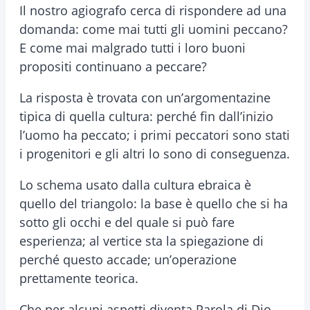
Il nostro agiografo cerca di rispondere ad una
domanda: come mai tutti gli uomini peccano?
E come mai malgrado tutti i loro buoni
propositi continuano a peccare?
La risposta è trovata con un’argomentazine
tipica di quella cultura: perché fin dall’inizio
l’uomo ha peccato; i primi peccatori sono stati
i progenitori e gli altri lo sono di conseguenza.
Lo schema usato dalla cultura ebraica è
quello del triangolo: la base è quello che si ha
sotto gli occhi e del quale si può fare
esperienza; al vertice sta la spiegazione di
perché questo accade; un’operazione
prettamente teorica.
Che per alcuni aspetti diventa Parola di Dio.