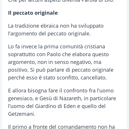
Il peccato originale
La tradizione ebraica non ha sviluppato
l’argomento del peccato originale.
Lo fa invece la prima comunità cristiana
soprattutto con Paolo che elabora questo
argomento, non in senso negativo, ma
positivo. Si può parlare di peccato originale
perché esso è stato sconfitto, cancellato.
E allora bisogna fare il confronto fra l’uomo
genesiaco, e Gesù di Nazareth, in particolare
l’uomo del Giardino di Eden e quello del
Getzemani.
Il primo a fronte del comandamento non ha