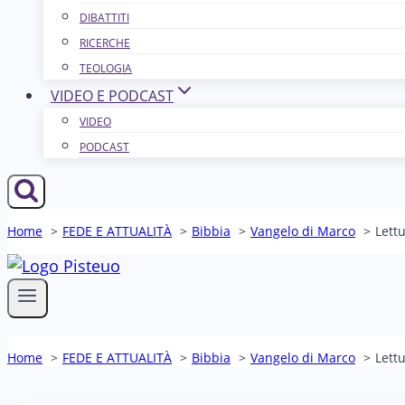
DIBATTITI
RICERCHE
TEOLOGIA
VIDEO E PODCAST
VIDEO
PODCAST
Home
FEDE E ATTUALITÀ
Bibbia
Vangelo di Marco
Lettu
Home
FEDE E ATTUALITÀ
Bibbia
Vangelo di Marco
Lettu