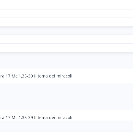
ra 17 Mc 1,35-39 Il tema dei miracoli
ra 17 Mc 1,35-39 Il tema dei miracoli