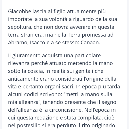
Giacobbe lascia al figlio attualmente più
importate la sua volontà a riguardo della sua
sepoltura, che non dovrà avvenire in questa
terra straniera, ma nella Terra promessa ad
Abramo, Isacco e a se stesso: Canaan.
Il giuramento acquista una particolare
rilevanza perché attuato mettendo la mano
sotto la coscia, in realtà sui genitali che
anticamente erano considerati l’origine della
vita e pertanto organi sacri. In epoca più tarda
alcuni codici scrivono: “metti la mano sulla
mia alleanza”, tenendo presente che il segno
dell’alleanza è la circoncisione. Nell’epoca in
cui questa redazione è stata compilata, cioè
nel postesilio si era perduto il rito originario