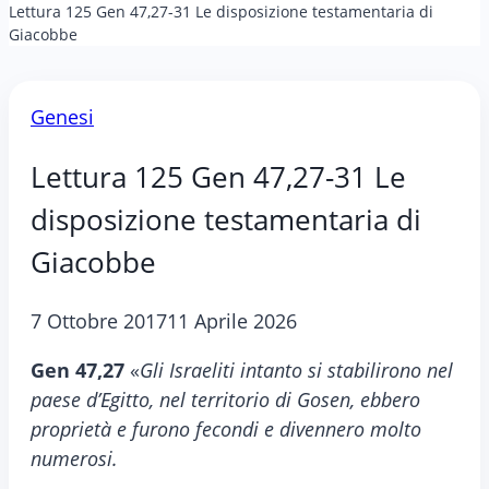
Lettura 125 Gen 47,27-31 Le disposizione testamentaria di
Giacobbe
Genesi
Lettura 125 Gen 47,27-31 Le
disposizione testamentaria di
Giacobbe
7 Ottobre 2017
11 Aprile 2026
Gen 47,27
«
Gli Israeliti intanto si stabilirono nel
paese d’Egitto, nel territorio di Gosen, ebbero
proprietà e furono fecondi e divennero molto
numerosi.