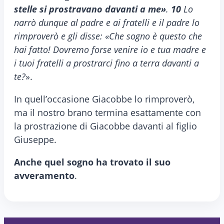
stelle si prostravano davanti a me»
.
10
Lo
narrò dunque al padre e ai fratelli e il padre lo
rimproverò e gli disse: «Che sogno è questo che
hai fatto! Dovremo forse venire io e tua madre e
i tuoi fratelli a prostrarci fino a terra davanti a
te?
».
In quell’occasione Giacobbe lo rimproverò,
ma il nostro brano termina esattamente con
la prostrazione di Giacobbe davanti al figlio
Giuseppe.
Anche quel sogno ha trovato il suo
avveramento
.