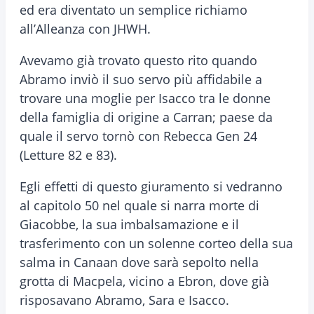
ed era diventato un semplice richiamo
all’Alleanza con JHWH.
Avevamo già trovato questo rito quando
Abramo inviò il suo servo più affidabile a
trovare una moglie per Isacco tra le donne
della famiglia di origine a Carran; paese da
quale il servo tornò con Rebecca Gen 24
(Letture 82 e 83).
Egli effetti di questo giuramento si vedranno
al capitolo 50 nel quale si narra morte di
Giacobbe, la sua imbalsamazione e il
trasferimento con un solenne corteo della sua
salma in Canaan dove sarà sepolto nella
grotta di Macpela, vicino a Ebron, dove già
risposavano Abramo, Sara e Isacco.