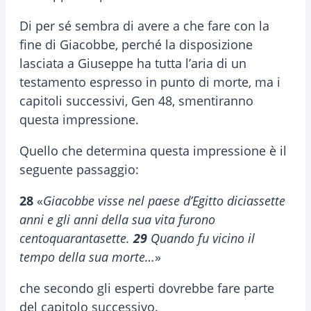
Di per sé sembra di avere a che fare con la
fine di Giacobbe, perché la disposizione
lasciata a Giuseppe ha tutta l’aria di un
testamento espresso in punto di morte, ma i
capitoli successivi, Gen 48, smentiranno
questa impressione.
Quello che determina questa impressione è il
seguente passaggio:
28
«
Giacobbe visse nel paese d’Egitto diciassette
anni e gli anni della sua vita furono
centoquarantasette.
29
Quando fu vicino il
tempo della sua morte…
»
che secondo gli esperti dovrebbe fare parte
del capitolo successivo.