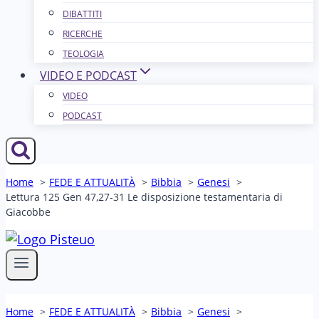
DIBATTITI
RICERCHE
TEOLOGIA
VIDEO E PODCAST
VIDEO
PODCAST
Home
FEDE E ATTUALITÀ
Bibbia
Genesi
Lettura 125 Gen 47,27-31 Le disposizione testamentaria di
Giacobbe
Home
FEDE E ATTUALITÀ
Bibbia
Genesi