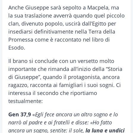
Anche Giuseppe sarà sepolto a Macpela, ma
la sua traslazione avverrà quando quel piccolo
clan, divenuto popolo, uscirà dall’Egitto per
insediarsi definitivamente nella Terra della
Promessa come è raccontato nel libro di
Esodo.
Il brano si conclude con un versetto molto
importante che rimanda all’inizio della “Storia
di Giuseppe”, quando il protagonista, ancora
ragazzo, racconta ai famigliari i suoi sogni. Ci
interessa il secondo che riportiamo
testualmente:
Gen 37,9
«
Egli fece ancora un altro sogno e lo
narrò al padre e ai fratelli e disse: «Ho fatto
ancora un sogno, sentite: il sole,
la luna e undici