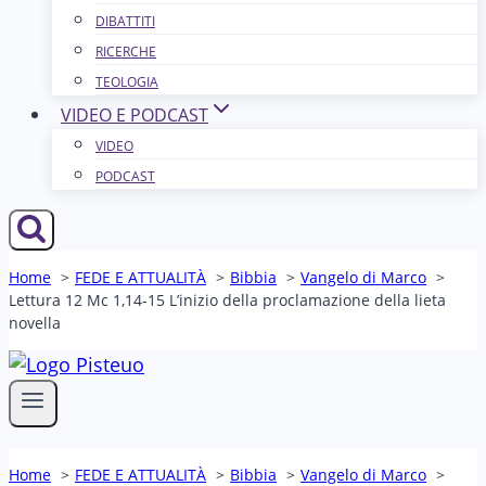
DIBATTITI
RICERCHE
TEOLOGIA
VIDEO E PODCAST
VIDEO
PODCAST
Home
FEDE E ATTUALITÀ
Bibbia
Vangelo di Marco
Lettura 12 Mc 1,14-15 L’inizio della proclamazione della lieta
novella
Home
FEDE E ATTUALITÀ
Bibbia
Vangelo di Marco