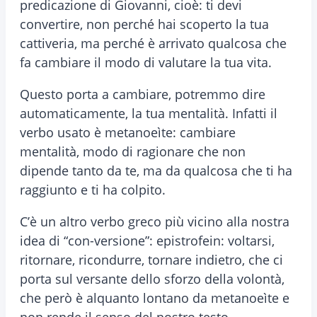
predicazione di Giovanni, cioè: ti devi
convertire, non perché hai scoperto la tua
cattiveria, ma perché è arrivato qualcosa che
fa cambiare il modo di valutare la tua vita.
Questo porta a cambiare, potremmo dire
automaticamente, la tua mentalità. Infatti il
verbo usato è metanoeìte: cambiare
mentalità, modo di ragionare che non
dipende tanto da te, ma da qualcosa che ti ha
raggiunto e ti ha colpito.
C’è un altro verbo greco più vicino alla nostra
idea di “con-versione”: epistrofein: voltarsi,
ritornare, ricondurre, tornare indietro, che ci
porta sul versante dello sforzo della volontà,
che però è alquanto lontano da metanoeìte e