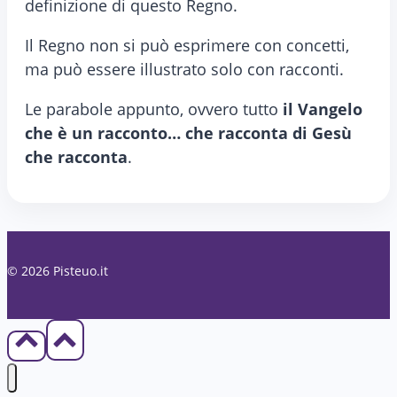
definizione di questo Regno.
Il Regno non si può esprimere con concetti,
ma può essere illustrato solo con racconti.
Le parabole appunto, ovvero tutto
il Vangelo
che è un racconto… che racconta di Gesù
che racconta
.
© 2026 Pisteuo.it