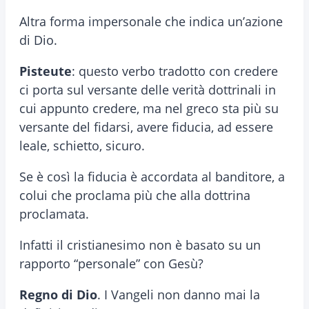
Altra forma impersonale che indica un’azione
di Dio.
Pisteute
: questo verbo tradotto con credere
ci porta sul versante delle verità dottrinali in
cui appunto credere, ma nel greco sta più su
versante del fidarsi, avere fiducia, ad essere
leale, schietto, sicuro.
Se è così la fiducia è accordata al banditore, a
colui che proclama più che alla dottrina
proclamata.
Infatti il cristianesimo non è basato su un
rapporto “personale” con Gesù?
Regno di Dio
. I Vangeli non danno mai la