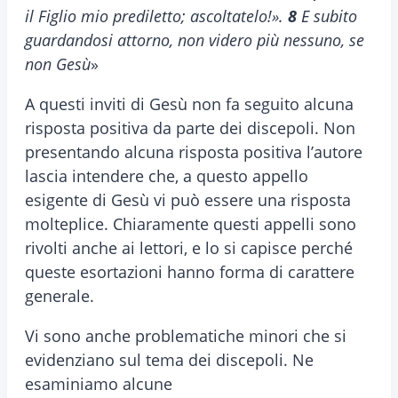
il Figlio mio prediletto; ascoltatelo!».
8
E subito
guardandosi attorno, non videro più nessuno, se
non Gesù
»
A questi inviti di Gesù non fa seguito alcuna
risposta positiva da parte dei discepoli. Non
presentando alcuna risposta positiva l’autore
lascia intendere che, a questo appello
esigente di Gesù vi può essere una risposta
molteplice. Chiaramente questi appelli sono
rivolti anche ai lettori, e lo si capisce perché
queste esortazioni hanno forma di carattere
generale.
Vi sono anche problematiche minori che si
evidenziano sul tema dei discepoli. Ne
esaminiamo alcune