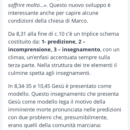
soffrire molto
…». Questo nuovo sviluppo è
interessante anche per capire alcune
condizioni della chiesa di Marco.
Da 8,31 alla fine di c.10 c’è un triplice schema
costituito da:
1- predizione, 2 –
incomprensione, 3 – insegnamento
, con un
climax, un’enfasi accentuata sempre sulla
terza parte. Nella struttura dei tre elementi il
culmine spetta agli insegnamenti.
In 8,34-35 e 10,45 Gesù è presentato come
modello. Questo insegnamento che presenta
Gesù come modello lega il motivo della
imminente morte pronunciata nelle predizioni
con due problemi che, presumibilmente,
erano quelli della comunità marciana: