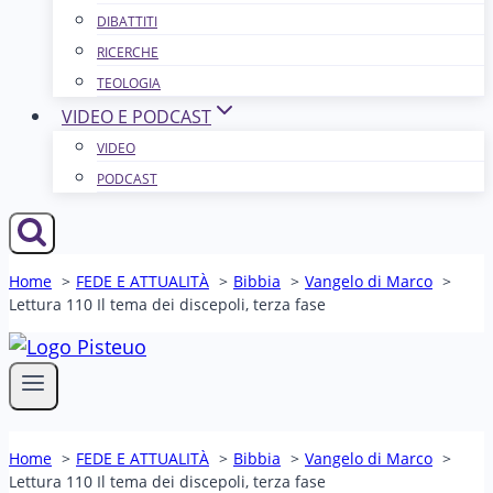
DIBATTITI
RICERCHE
TEOLOGIA
VIDEO E PODCAST
VIDEO
PODCAST
Home
FEDE E ATTUALITÀ
Bibbia
Vangelo di Marco
Lettura 110 Il tema dei discepoli, terza fase
Home
FEDE E ATTUALITÀ
Bibbia
Vangelo di Marco
Lettura 110 Il tema dei discepoli, terza fase