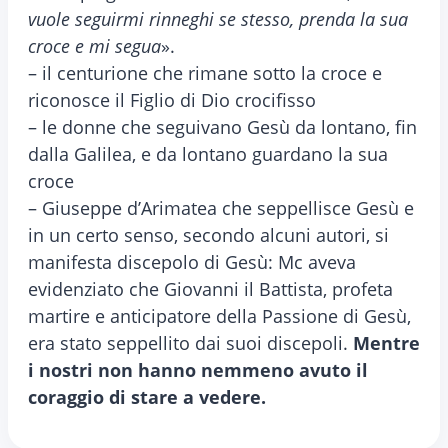
vuole seguirmi rinneghi se stesso, prenda la sua
croce e mi segua
».
– il centurione che rimane sotto la croce e
riconosce il Figlio di Dio crocifisso
– le donne che seguivano Gesù da lontano, fin
dalla Galilea, e da lontano guardano la sua
croce
– Giuseppe d’Arimatea che seppellisce Gesù e
in un certo senso, secondo alcuni autori, si
manifesta discepolo di Gesù: Mc aveva
evidenziato che Giovanni il Battista, profeta
martire e anticipatore della Passione di Gesù,
era stato seppellito dai suoi discepoli.
Mentre
i nostri non hanno nemmeno avuto il
coraggio di stare a vedere.