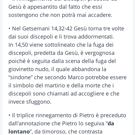
Gesù è appesantito dal fatto che essi
sostengono che non potrà mai accadere.
• Nel Getsemani 14,32-42 Gesù torna tre volte
dai suoi discepoli e li trova addormentati.
In 14,50 viene sottolineato che la fuga dei
discepoli, predetta da Gesù, è vergognosa
poiché è seguita dalla scena della fuga del
giovinetto nudo, il quale abbandona la
“sindone” che secondo Marco potrebbe essere
il simbolo del martirio e della morte che i
discepoli sono chiamati ad accogliere e che
invece sfuggono.
• Il triplice rinnegamento di Pietro è preceduto
dall’annotazione che Pietro lo seguiva “
da
lontano
“, da timoroso, che contrasta