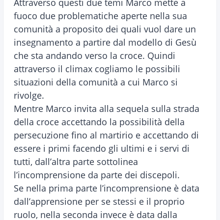
Attraverso questi due temi Marco mette a
fuoco due problematiche aperte nella sua
comunità a proposito dei quali vuol dare un
insegnamento a partire dal modello di Gesù
che sta andando verso la croce. Quindi
attraverso il climax cogliamo le possibili
situazioni della comunità a cui Marco si
rivolge.
Mentre Marco invita alla sequela sulla strada
della croce accettando la possibilità della
persecuzione fino al martirio e accettando di
essere i primi facendo gli ultimi e i servi di
tutti, dall’altra parte sottolinea
l’incomprensione da parte dei discepoli.
Se nella prima parte l’incomprensione è data
dall’apprensione per se stessi e il proprio
ruolo, nella seconda invece è data dalla