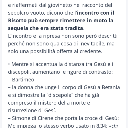
e riaffermati dal giovinetto nel racconto del
sepolcro vuoto, dicono che l’
incontro con il
Risorto può sempre rimettere in moto la
sequela che era stata tradita
.
L’incontro e la ripresa non sono però descritti
perché non sono qualcosa di inevitabile, ma
solo una possibilità offerta al credente.
• Mentre si accentua la distanza tra Gesù e i
discepoli, aumentano le figure di contrasto:
– Bartimeo
– la donna che unge il corpo di Gesù a Betania
e si dimostra la “discepola” che ha già
compreso il mistero della morte e
risurrezione di Gesù
– Simone di Cirene che porta la croce di Gesù:
Mc impiega lo stesso verbo usato in 8,34: «
chi