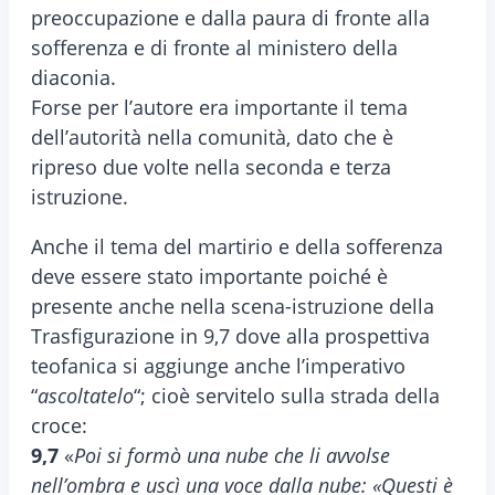
preoccupazione e dalla paura di fronte alla
sofferenza e di fronte al ministero della
diaconia.
Forse per l’autore era importante il tema
dell’autorità nella comunità, dato che è
ripreso due volte nella seconda e terza
istruzione.
Anche il tema del martirio e della sofferenza
deve essere stato importante poiché è
presente anche nella scena-istruzione della
Trasfigurazione in 9,7 dove alla prospettiva
teofanica si aggiunge anche l’imperativo
“
ascoltatelo
“; cioè servitelo sulla strada della
croce:
9,7
«
Poi si formò una nube che li avvolse
nell’ombra e uscì una voce dalla nube: «Questi è