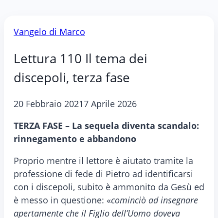
Vangelo di Marco
Lettura 110 Il tema dei
discepoli, terza fase
20 Febbraio 2021
7 Aprile 2026
TERZA FASE – La sequela diventa scandalo:
rinnegamento e abbandono
Proprio mentre il lettore è aiutato tramite la
professione di fede di Pietro ad identificarsi
con i discepoli, subito è ammonito da Gesù ed
è messo in questione: «
cominciò ad insegnare
apertamente che il Figlio dell’Uomo doveva