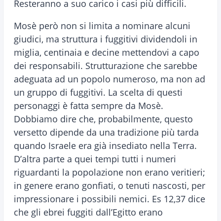
Resteranno a suo carico i casi più difficili.
Mosè però non si limita a nominare alcuni
giudici, ma struttura i fuggitivi dividendoli in
miglia, centinaia e decine mettendovi a capo
dei responsabili. Strutturazione che sarebbe
adeguata ad un popolo numeroso, ma non ad
un gruppo di fuggitivi. La scelta di questi
personaggi è fatta sempre da Mosè.
Dobbiamo dire che, probabilmente, questo
versetto dipende da una tradizione più tarda
quando Israele era già insediato nella Terra.
D’altra parte a quei tempi tutti i numeri
riguardanti la popolazione non erano veritieri;
in genere erano gonfiati, o tenuti nascosti, per
impressionare i possibili nemici. Es 12,37 dice
che gli ebrei fuggiti dall’Egitto erano