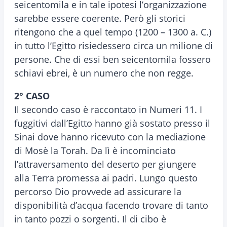
seicentomila e in tale ipotesi l’organizzazione
sarebbe essere coerente. Però gli storici
ritengono che a quel tempo (1200 – 1300 a. C.)
in tutto l’Egitto risiedessero circa un milione di
persone. Che di essi ben seicentomila fossero
schiavi ebrei, è un numero che non regge.
2° CASO
Il secondo caso è raccontato in Numeri 11. I
fuggitivi dall’Egitto hanno già sostato presso il
Sinai dove hanno ricevuto con la mediazione
di Mosè la Torah. Da lì è incominciato
l’attraversamento del deserto per giungere
alla Terra promessa ai padri. Lungo questo
percorso Dio provvede ad assicurare la
disponibilità d’acqua facendo trovare di tanto
in tanto pozzi o sorgenti. Il di cibo è