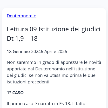
Deuteronomio
Lettura 09 Istituzione dei giudici
Dt 1,9 – 18
18 Gennaio 2024
6 Aprile 2026
Non saremmo in grado di apprezzare le novità
apportate dal Deuteronomio nell’istituzione
dei giudici se non valutassimo prima le due
istituzioni precedenti.
1° CASO
Il primo caso è narrato in Es 18. Il fatto