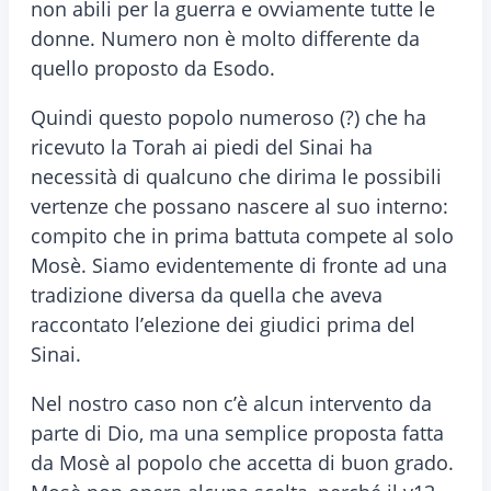
non abili per la guerra e ovviamente tutte le
donne. Numero non è molto differente da
quello proposto da Esodo.
Quindi questo popolo numeroso (?) che ha
ricevuto la Torah ai piedi del Sinai ha
necessità di qualcuno che dirima le possibili
vertenze che possano nascere al suo interno:
compito che in prima battuta compete al solo
Mosè. Siamo evidentemente di fronte ad una
tradizione diversa da quella che aveva
raccontato l’elezione dei giudici prima del
Sinai.
Nel nostro caso non c’è alcun intervento da
parte di Dio, ma una semplice proposta fatta
da Mosè al popolo che accetta di buon grado.