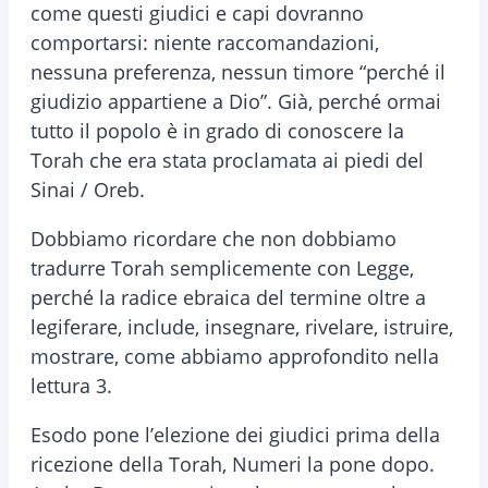
come questi giudici e capi dovranno
comportarsi: niente raccomandazioni,
nessuna preferenza, nessun timore “perché il
giudizio appartiene a Dio”. Già, perché ormai
tutto il popolo è in grado di conoscere la
Torah che era stata proclamata ai piedi del
Sinai / Oreb.
Dobbiamo ricordare che non dobbiamo
tradurre Torah semplicemente con Legge,
perché la radice ebraica del termine oltre a
legiferare, include, insegnare, rivelare, istruire,
mostrare, come abbiamo approfondito nella
lettura 3.
Esodo pone l’elezione dei giudici prima della
ricezione della Torah, Numeri la pone dopo.