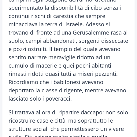
sperimentato la disponibilità di cibo senza i
continui rischi di carestia che sempre
minacciava la terra di Israele. Adesso si
trovano di fronte ad una Gerusalemme rasa al
suolo, campi abbandonati, sorgenti disseccate
e pozzi ostruiti. Il tempio del quale avevano
sentito narrare meraviglie ridotto ad un
cumulo di macerie e quei pochi abitanti
rimasti ridotti quasi tutti a miseri pezzenti.
Ricordiamo che i babilonesi avevano
deportato la classe dirigente, mentre avevano
lasciato solo i poveracci.
Si trattava allora di ripartire daccapo: non solo
ricostruire case e città, ma soprattutto le
strutture sociali che permettessero un vivere