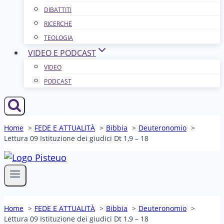
DIBATTITI
RICERCHE
TEOLOGIA
VIDEO E PODCAST
VIDEO
PODCAST
Home
FEDE E ATTUALITÀ
Bibbia
Deuteronomio
Lettura 09 Istituzione dei giudici Dt 1,9 – 18
Home
FEDE E ATTUALITÀ
Bibbia
Deuteronomio
Lettura 09 Istituzione dei giudici Dt 1,9 – 18