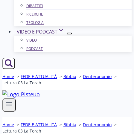
DIBATTITI
RICERCHE
TEOLOGIA
VIDEO E PODCAST
VIDEO
PODCAST
Home
FEDE E ATTUALITÀ
Bibbia
Deuteronomio
Lettura 03 La Torah
Home
FEDE E ATTUALITÀ
Bibbia
Deuteronomio
Lettura 03 La Torah