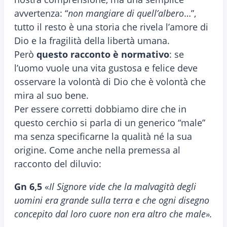
avvertenza: “
non mangiare di quell’albero
…”,
tutto il resto è una storia che rivela l’amore di
Dio e la fragilità della libertà umana.
Però
questo racconto è normativo
: se
l’uomo vuole una vita gustosa e felice deve
osservare la volontà di Dio che è volontà che
mira al suo bene.
Per essere corretti dobbiamo dire che in
questo cerchio si parla di un generico “male”
ma senza specificarne la qualità né la sua
origine. Come anche nella premessa al
racconto del diluvio:
Gn 6,5
«
Il Signore vide che la malvagità degli
uomini era grande sulla terra e che ogni disegno
concepito dal loro cuore non era altro che male».