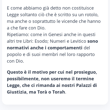
E come abbiamo già detto non costituisce
Legge soltanto ciò che è scritto su un rotolo,
ma anche o soprattutto le vicende che hanno
a che fare con Dio.
Ripetiamo: come in Genesi anche in questi
altri tre Libri: Esodo; Numeri e Levitico
sono
normativi anche i comportamenti
del
popolo e di suoi membri nel loro rapporto
con Dio.
Questo è il motivo per cui nel prosieguo,
possibilmente, non useremo il termine
Legge, che ci rimanda ai nostri Palazzi di
Giustizia, ma Torà o Torah
.