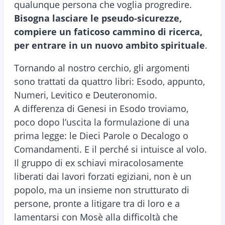
qualunque persona che voglia progredire.
Bisogna lasciare le pseudo-sicurezze,
compiere un faticoso cammino di ricerca,
per entrare in un nuovo ambito spirituale
.
Tornando al nostro cerchio, gli argomenti
sono trattati da quattro libri: Esodo, appunto,
Numeri, Levitico e Deuteronomio.
A differenza di Genesi in Esodo troviamo,
poco dopo l’uscita la formulazione di una
prima legge: le Dieci Parole o Decalogo o
Comandamenti. E il perché si intuisce al volo.
Il gruppo di ex schiavi miracolosamente
liberati dai lavori forzati egiziani, non è un
popolo, ma un insieme non strutturato di
persone, pronte a litigare tra di loro e a
lamentarsi con Mosè alla difficoltà che