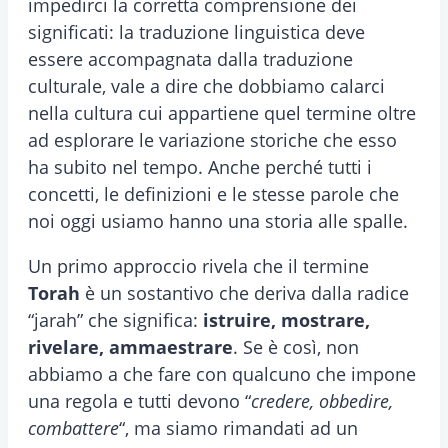
impedirci la corretta comprensione dei
significati: la traduzione linguistica deve
essere accompagnata dalla traduzione
culturale, vale a dire che dobbiamo calarci
nella cultura cui appartiene quel termine oltre
ad esplorare le variazione storiche che esso
ha subito nel tempo. Anche perché tutti i
concetti, le definizioni e le stesse parole che
noi oggi usiamo hanno una storia alle spalle.
Un primo approccio rivela che il termine
Torah
è un sostantivo che deriva dalla radice
“jarah” che significa:
istruire, mostrare,
rivelare, ammaestrare
. Se è così, non
abbiamo a che fare con qualcuno che impone
una regola e tutti devono “
credere, obbedire,
combattere
“, ma siamo rimandati ad un