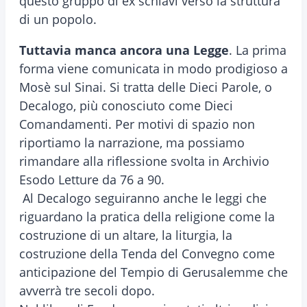
questo gruppo di ex schiavi verso la struttura
di un popolo.
Tuttavia manca ancora una Legge
. La prima
forma viene comunicata in modo prodigioso a
Mosè sul Sinai. Si tratta delle Dieci Parole, o
Decalogo, più conosciuto come Dieci
Comandamenti. Per motivi di spazio non
riportiamo la narrazione, ma possiamo
rimandare alla riflessione svolta in Archivio
Esodo Letture da 76 a 90.
Al Decalogo seguiranno anche le leggi che
riguardano la pratica della religione come la
costruzione di un altare, la liturgia, la
costruzione della Tenda del Convegno come
anticipazione del Tempio di Gerusalemme che
avverrà tre secoli dopo.