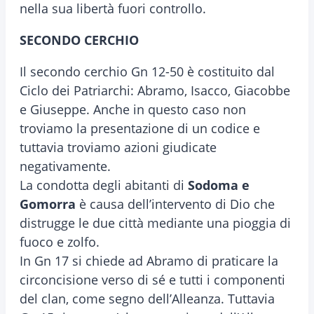
nella sua libertà fuori controllo.
SECONDO CERCHIO
Il secondo cerchio Gn 12-50 è costituito dal
Ciclo dei Patriarchi: Abramo, Isacco, Giacobbe
e Giuseppe. Anche in questo caso non
troviamo la presentazione di un codice e
tuttavia troviamo azioni giudicate
negativamente.
La condotta degli abitanti di
Sodoma e
Gomorra
è causa dell’intervento di Dio che
distrugge le due città mediante una pioggia di
fuoco e zolfo.
In Gn 17 si chiede ad Abramo di praticare la
circoncisione verso di sé e tutti i componenti
del clan, come segno dell’Alleanza. Tuttavia