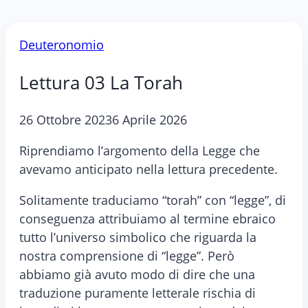
Deuteronomio
Lettura 03 La Torah
26 Ottobre 2023
6 Aprile 2026
Riprendiamo l’argomento della Legge che
avevamo anticipato nella lettura precedente.
Solitamente traduciamo “torah” con “legge”, di
conseguenza attribuiamo al termine ebraico
tutto l’universo simbolico che riguarda la
nostra comprensione di “legge”. Però
abbiamo già avuto modo di dire che una
traduzione puramente letterale rischia di