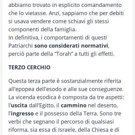
abbiamo trovato in esplicito comandamento
che lo vietasse. Anzi, sappiamo che per debiti
si usava vendere come schiavi gli stessi
componenti della famiglia.
In definitiva, i comportamenti di questi
Patriarchi
sono considerati normativi
,
perciò parte della “Torah” a tutti gli effetti.
TERZO CERCHIO
Questa terza parte è sostanzialmente riferita
all’epopea dell’esodo e alle sue conseguenze.
La vicenda esodica è composta da tre aspetti:
l’
uscita
dall’Egitto, il
cammino
nel deserto,
l’
ingresso
e il possesso della Terra. Sono tre
verbi che segnano il percorso di qualsiasi
riforma, sia essa di Israele, della Chiesa e di