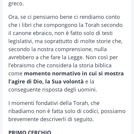
greco.
Ora, se ci pensiamo bene ci rendiamo conto
che i libri che compongono la Torah secondo
il canone ebraico, non è fatto solo di testi
legislativi, ma soprattutto di molte storie che,
secondo la nostra comprensione, nulla
avrebbero a che fare la Legge. Non così per
l’ebraismo che considera la storia biblica
come
momento normativo in cui si mostra
l’agire di Dio, la Sua volontà
e la
conseguente risposta degli uomini.
I momenti fondativi della Torah, che
ribadiamo non è fatta solo di codici, possiamo
brevemente descriverli di seguito.
PRIMO CERCHIO