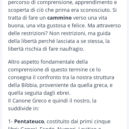
percorso di comprensione, apprendimento e
scoperta di ciò che prima era sconosciuto. Si
tratta di fare un
cammino
verso una vita
buona, una vita gustosa e felice. Ma attraverso
delle restrizioni? Non restrizioni, ma guida
della libertà perché lasciata a se stessa, la
libertà rischia di fare naufragio.
Altro aspetto fondamentale della
comprensione di questo termine ce lo
consegna il confronto tra la nostra struttura
della Bibbia, proveniente da quella greca, e
quella seguita dagli ebrei.
Il Canone Greco e quindi il nostro, la
suddivide in:
1-
Pentateuco
, costituito dai primi cinque