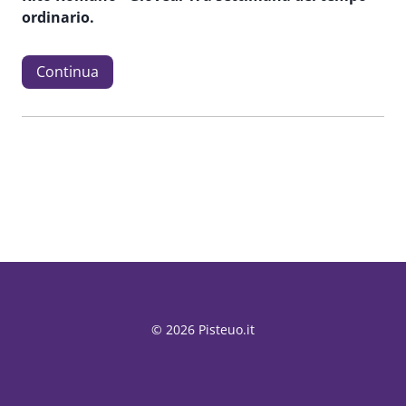
ordinario.
Continua
© 2026 Pisteuo.it