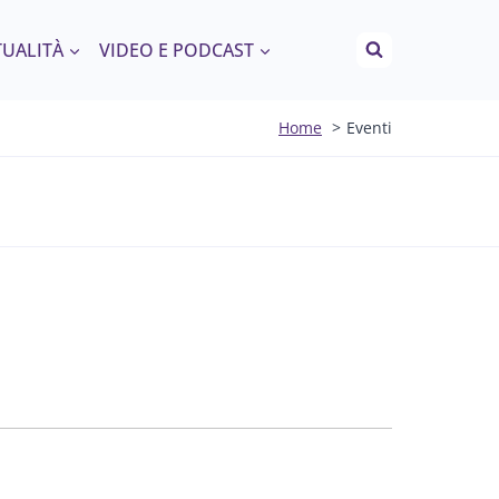
TUALITÀ
VIDEO E PODCAST
Home
Eventi