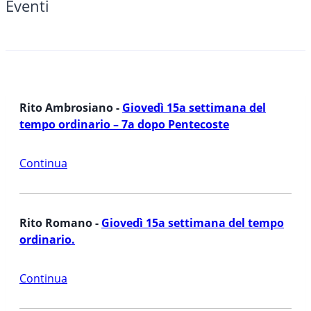
Eventi
Rito Ambrosiano -
Giovedì 15a settimana del
tempo ordinario – 7a dopo Pentecoste
Continua
Rito Romano -
Giovedì 15a settimana del tempo
ordinario.
Continua