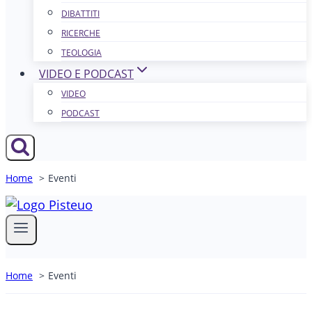
DIBATTITI
RICERCHE
TEOLOGIA
VIDEO E PODCAST
VIDEO
PODCAST
Home
Eventi
Home
Eventi