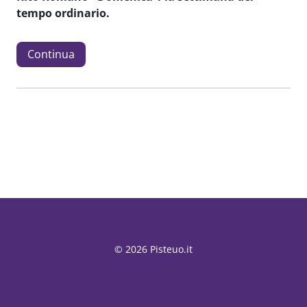
tempo ordinario.
Continua
© 2026 Pisteuo.it