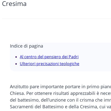
Cresima
Indice di pagina
Al centro del pensiero dei Padri
Ulteriori precisazioni teologiche
Anzitutto pare importante portare in primo pian
Chiesa. Per ottenere risultati apprezzabili è nece
del battesimo, dell’unzione con il crisma che im
Sacramenti del Battesimo e della Cresima, cui va a