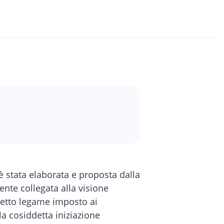
 stata elaborata e proposta dalla
ente collegata alla visione
tretto legame imposto ai
la cosiddetta iniziazione