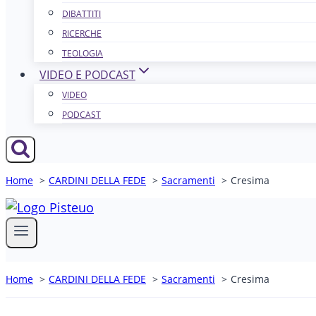
DIBATTITI
RICERCHE
TEOLOGIA
VIDEO E PODCAST
VIDEO
PODCAST
Home
CARDINI DELLA FEDE
Sacramenti
Cresima
Home
CARDINI DELLA FEDE
Sacramenti
Cresima