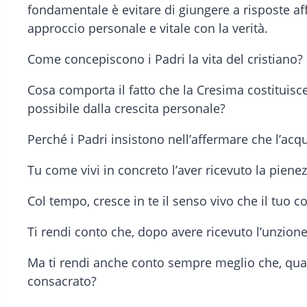
fondamentale è evitare di giungere a risposte aff
approccio personale e vitale con la verità.
Come concepiscono i Padri la vita del cristiano?
Cosa comporta il fatto che la Cresima costitui
possibile dalla crescita personale?
Perché i Padri insistono nell’affermare che l’ac
Tu come vivi in concreto l’aver ricevuto la pienez
Col tempo, cresce in te il senso vivo che il tuo c
Ti rendi conto che, dopo avere ricevuto l’unzione
Ma ti rendi anche conto sempre meglio che, qua
consacrato?