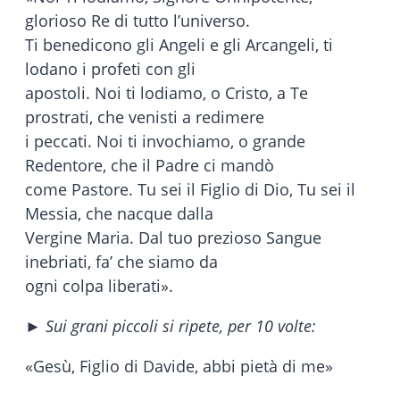
glorioso Re di tutto l’universo.
Ti benedicono gli Angeli e gli Arcangeli, ti
lodano i profeti con gli
apostoli. Noi ti lodiamo, o Cristo, a Te
prostrati, che venisti a redimere
i peccati. Noi ti invochiamo, o grande
Redentore, che il Padre ci mandò
come Pastore. Tu sei il Figlio di Dio, Tu sei il
Messia, che nacque dalla
Vergine Maria. Dal tuo prezioso Sangue
inebriati, fa’ che siamo da
ogni colpa liberati».
► Sui grani piccoli si ripete, per 10 volte:
«Gesù, Figlio di Davide, abbi pietà di me»