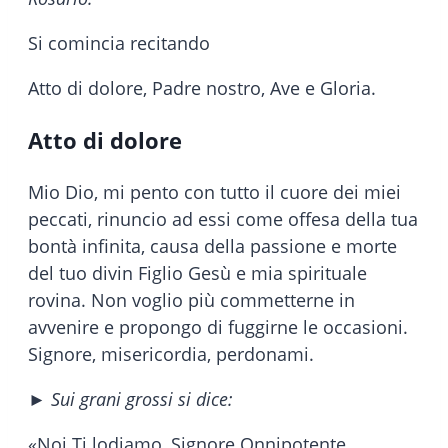
Si comincia recitando
Atto di dolore, Padre nostro, Ave e Gloria.
Atto di dolore
Mio Dio, mi pento con tutto il cuore dei miei
peccati, rinuncio ad essi come offesa della tua
bontà infinita, causa della passione e morte
del tuo divin Figlio Gesù e mia spirituale
rovina. Non voglio più commetterne in
avvenire e propongo di fuggirne le occasioni.
Signore, misericordia, perdonami.
► Sui grani grossi si dice:
«Noi Ti lodiamo, Signore Onnipotente,