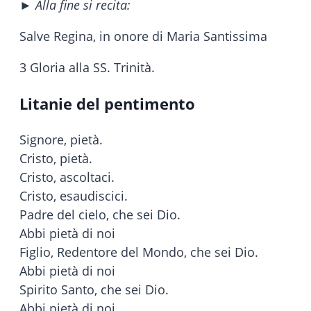
► Alla fine si recita:
Salve Regina, in onore di Maria Santissima
3 Gloria alla SS. Trinità.
Litanie del pentimento
Signore, pietà.
Cristo, pietà.
Cristo, ascoltaci.
Cristo, esaudiscici.
Padre del cielo, che sei Dio.
Abbi pietà di noi
Figlio, Redentore del Mondo, che sei Dio.
Abbi pietà di noi
Spirito Santo, che sei Dio.
Abbi pietà di noi