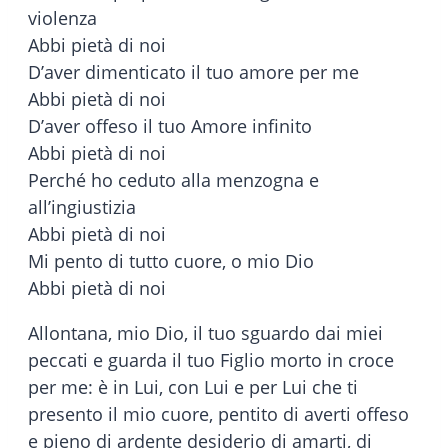
violenza
Abbi pietà di noi
D’aver dimenticato il tuo amore per me
Abbi pietà di noi
D’aver offeso il tuo Amore infinito
Abbi pietà di noi
Perché ho ceduto alla menzogna e
all’ingiustizia
Abbi pietà di noi
Mi pento di tutto cuore, o mio Dio
Abbi pietà di noi
Allontana, mio Dio, il tuo sguardo dai miei
peccati e guarda il tuo Figlio morto in croce
per me: è in Lui, con Lui e per Lui che ti
presento il mio cuore, pentito di averti offeso
e pieno di ardente desiderio di amarti, di