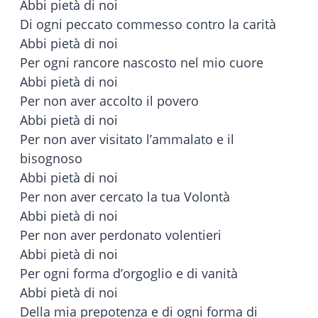
Abbi pietà di noi
Di ogni peccato commesso contro la carità
Abbi pietà di noi
Per ogni rancore nascosto nel mio cuore
Abbi pietà di noi
Per non aver accolto il povero
Abbi pietà di noi
Per non aver visitato l’ammalato e il
bisognoso
Abbi pietà di noi
Per non aver cercato la tua Volontà
Abbi pietà di noi
Per non aver perdonato volentieri
Abbi pietà di noi
Per ogni forma d’orgoglio e di vanità
Abbi pietà di noi
Della mia prepotenza e di ogni forma di