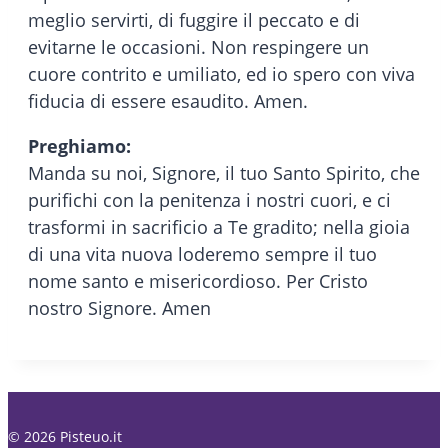
meglio servirti, di fuggire il peccato e di
evitarne le occasioni. Non respingere un
cuore contrito e umiliato, ed io spero con viva
fiducia di essere esaudito. Amen.
Preghiamo:
Manda su noi, Signore, il tuo Santo Spirito, che
purifichi con la penitenza i nostri cuori, e ci
trasformi in sacrificio a Te gradito; nella gioia
di una vita nuova loderemo sempre il tuo
nome santo e misericordioso. Per Cristo
nostro Signore. Amen
© 2026 Pisteuo.it