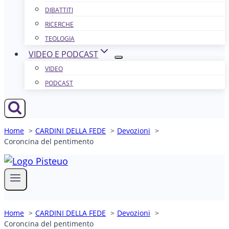
DIBATTITI
RICERCHE
TEOLOGIA
VIDEO E PODCAST
VIDEO
PODCAST
Home
CARDINI DELLA FEDE
Devozioni
Coroncina del pentimento
Home
CARDINI DELLA FEDE
Devozioni
Coroncina del pentimento