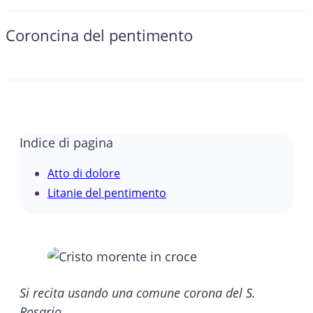
Coroncina del pentimento
Indice di pagina
Atto di dolore
Litanie del pentimento
Si recita usando una comune corona del S.
Rosario.