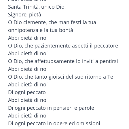
Santa Trinità, unico Dio,
Signore, pietà
O Dio clemente, che manifesti la tua
onnipotenza e la tua bontà
Abbi pietà di noi
O Dio, che pazientemente aspetti il peccatore
Abbi pietà di noi
O Dio, che affettuosamente lo inviti a pentirsi
Abbi pietà di noi
O Dio, che tanto gioisci del suo ritorno a Te
Abbi pietà di noi
Di ogni peccato
Abbi pietà di noi
Di ogni peccato in pensieri e parole
Abbi pietà di noi
Di ogni peccato in opere ed omissioni