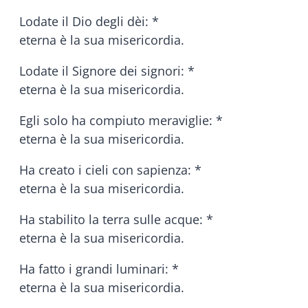
Lodate il Dio degli dèi: *
eterna è la sua misericordia.
Lodate il Signore dei signori: *
eterna è la sua misericordia.
Egli solo ha compiuto meraviglie: *
eterna è la sua misericordia.
Ha creato i cieli con sapienza: *
eterna è la sua misericordia.
Ha stabilito la terra sulle acque: *
eterna è la sua misericordia.
Ha fatto i grandi luminari: *
eterna è la sua misericordia.