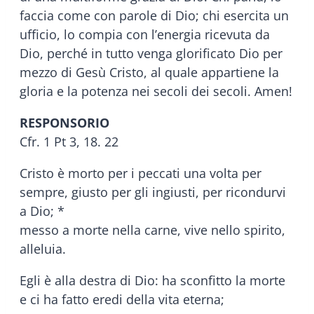
faccia come con parole di Dio; chi esercita un
ufficio, lo compia con l’energia ricevuta da
Dio, perché in tutto venga glorificato Dio per
mezzo di Gesù Cristo, al quale appartiene la
gloria e la potenza nei secoli dei secoli. Amen!
RESPONSORIO
Cfr. 1 Pt 3, 18. 22
Cristo è morto per i peccati una volta per
sempre, giusto per gli ingiusti, per ricondurvi
a Dio; *
messo a morte nella carne, vive nello spirito,
alleluia.
Egli è alla destra di Dio: ha sconfitto la morte
e ci ha fatto eredi della vita eterna;