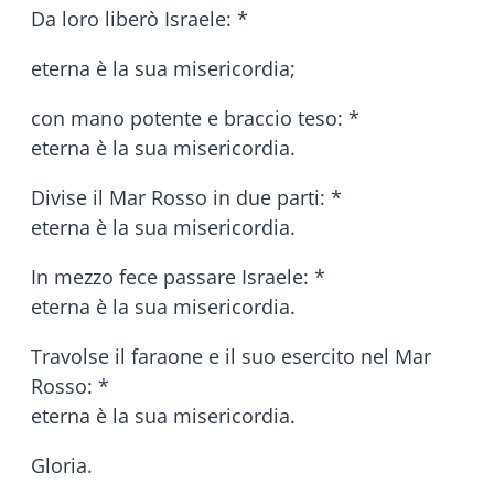
Da loro liberò Israele: *
eterna è la sua misericordia;
con mano potente e braccio teso: *
eterna è la sua misericordia.
Divise il Mar Rosso in due parti: *
eterna è la sua misericordia.
In mezzo fece passare Israele: *
eterna è la sua misericordia.
Travolse il faraone e il suo esercito nel Mar
Rosso: *
eterna è la sua misericordia.
Gloria.