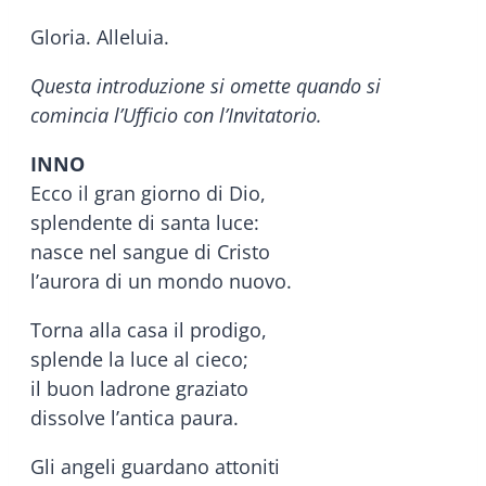
Gloria. Alleluia.
Questa introduzione si omette quando si
comincia l’Ufficio con l’Invitatorio.
INNO
Ecco il gran giorno di Dio,
splendente di santa luce:
nasce nel sangue di Cristo
l’aurora di un mondo nuovo.
Torna alla casa il prodigo,
splende la luce al cieco;
il buon ladrone graziato
dissolve l’antica paura.
Gli angeli guardano attoniti