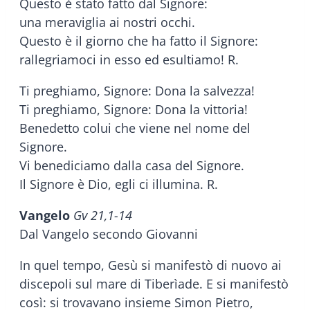
Questo è stato fatto dal Signore:
una meraviglia ai nostri occhi.
Questo è il giorno che ha fatto il Signore:
rallegriamoci in esso ed esultiamo! R.
Ti preghiamo, Signore: Dona la salvezza!
Ti preghiamo, Signore: Dona la vittoria!
Benedetto colui che viene nel nome del
Signore.
Vi benediciamo dalla casa del Signore.
Il Signore è Dio, egli ci illumina. R.
Vangelo
Gv 21,1-14
Dal Vangelo secondo Giovanni
In quel tempo, Gesù si manifestò di nuovo ai
discepoli sul mare di Tiberìade. E si manifestò
così: si trovavano insieme Simon Pietro,