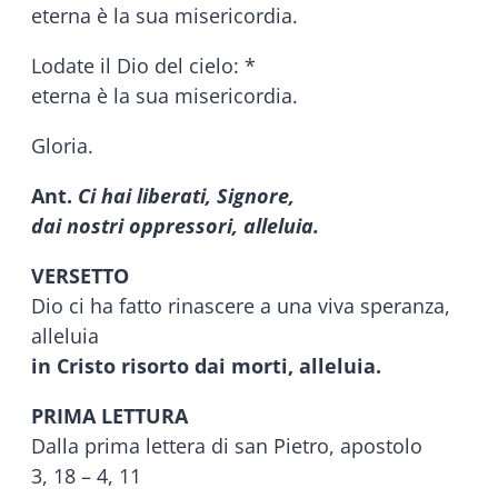
eterna è la sua misericordia.
Lodate il Dio del cielo: *
eterna è la sua misericordia.
Gloria.
Ant.
Ci hai liberati, Signore,
dai nostri oppressori, alleluia.
VERSETTO
Dio ci ha fatto rinascere a una viva speranza,
alleluia
in Cristo risorto dai morti, alleluia.
PRIMA LETTURA
Dalla prima lettera di san Pietro, apostolo
3, 18 – 4, 11