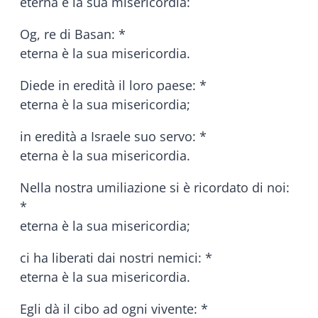
eterna è la sua misericordia:
Og, re di Basan: *
eterna è la sua misericordia.
Diede in eredità il loro paese: *
eterna è la sua misericordia;
in eredità a Israele suo servo: *
eterna è la sua misericordia.
Nella nostra umiliazione si è ricordato di noi:
*
eterna è la sua misericordia;
ci ha liberati dai nostri nemici: *
eterna è la sua misericordia.
Egli dà il cibo ad ogni vivente: *