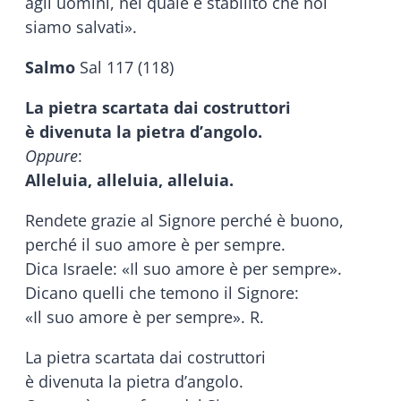
agli uomini, nel quale è stabilito che noi
siamo salvati».
Salmo
Sal 117 (118)
La pietra scartata dai costruttori
è divenuta la pietra d’angolo.
Oppure
:
Alleluia, alleluia, alleluia.
Rendete grazie al Signore perché è buono,
perché il suo amore è per sempre.
Dica Israele: «Il suo amore è per sempre».
Dicano quelli che temono il Signore:
«Il suo amore è per sempre». R.
La pietra scartata dai costruttori
è divenuta la pietra d’angolo.