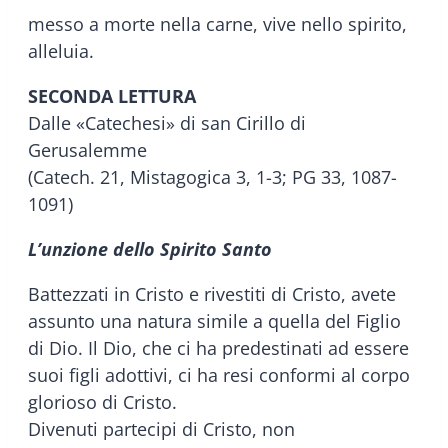
messo a morte nella carne, vive nello spirito,
alleluia.
SECONDA LETTURA
Dalle «Catechesi» di san Cirillo di
Gerusalemme
(Catech. 21, Mistagogica 3, 1-3; PG 33, 1087-
1091)
L’unzione dello Spirito Santo
Battezzati in Cristo e rivestiti di Cristo, avete
assunto una natura simile a quella del Figlio
di Dio. Il Dio, che ci ha predestinati ad essere
suoi figli adottivi, ci ha resi conformi al corpo
glorioso di Cristo.
Divenuti partecipi di Cristo, non