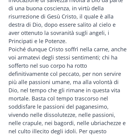
di una buona coscienza, in virtù della
risurrezione di Gesù Cristo, il quale è alla
destra di Dio, dopo essere salito al cielo e
aver ottenuto la sovranità sugli angeli, i
Principati e le Potenze.
Poiché dunque Cristo soffrì nella carne, anche
voi armatevi degli stessi sentimenti; chi ha
sofferto nel suo corpo ha rotto
definitivamente col peccato, per non servire
più alle passioni umane, ma alla volontà di
Dio, nel tempo che gli rimane in questa vita
mortale. Basta col tempo trascorso nel
soddisfare le passioni del paganesimo,
vivendo nelle dissolutezze, nelle passioni,
nelle crapule, nei bagordi, nelle ubriachezze e
nel culto illecito degli idoli. Per questo