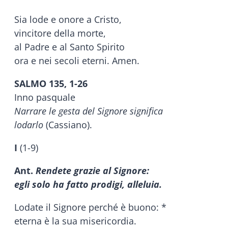
Sia lode e onore a Cristo,
vincitore della morte,
al Padre e al Santo Spirito
ora e nei secoli eterni. Amen.
SALMO 135, 1-26
Inno pasquale
Narrare le gesta del Signore significa
lodarlo
(Cassiano).
I
(1-9)
Ant.
Rendete grazie al Signore:
egli solo ha fatto prodigi, alleluia.
Lodate il Signore perché è buono: *
eterna è la sua misericordia.