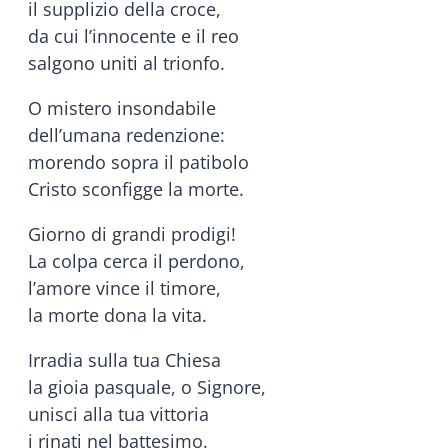
il supplizio della croce,
da cui l’innocente e il reo
salgono uniti al trionfo.
O mistero insondabile
dell’umana redenzione:
morendo sopra il patibolo
Cristo sconfigge la morte.
Giorno di grandi prodigi!
La colpa cerca il perdono,
l’amore vince il timore,
la morte dona la vita.
Irradia sulla tua Chiesa
la gioia pasquale, o Signore,
unisci alla tua vittoria
i rinati nel battesimo.