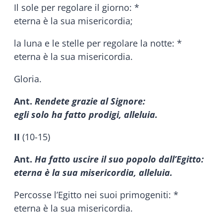
Il sole per regolare il giorno: *
eterna è la sua misericordia;
la luna e le stelle per regolare la notte: *
eterna è la sua misericordia.
Gloria.
Ant.
Rendete grazie al Signore:
egli solo ha fatto prodigi, alleluia.
II
(10-15)
Ant.
Ha fatto uscire il suo popolo dall’Egitto:
eterna è la sua misericordia, alleluia.
Percosse l’Egitto nei suoi primogeniti: *
eterna è la sua misericordia.