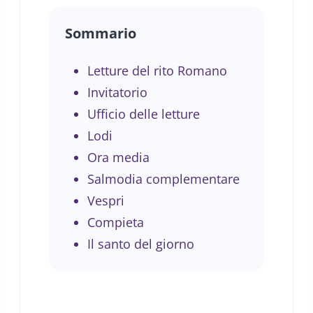
Sommario
Letture del rito Romano
Invitatorio
Ufficio delle letture
Lodi
Ora media
Salmodia complementare
Vespri
Compieta
Il santo del giorno