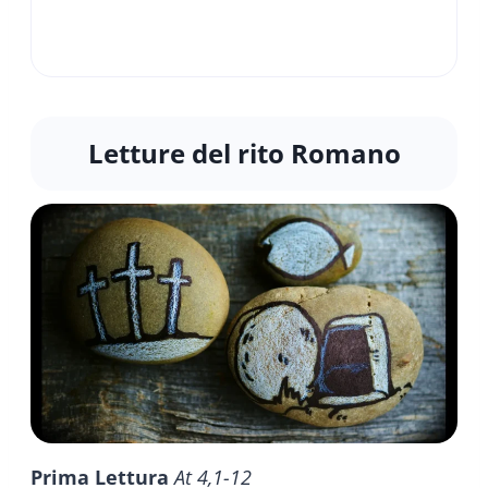
Letture del rito Romano
Prima Lettura
At 4,1-12