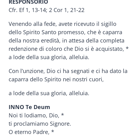
RESPONSORIO
Cfr. Ef 1, 13-14; 2 Cor 1, 21-22
Venendo alla fede, avete ricevuto il sigillo
dello Spirito Santo promesso, che è caparra
della nostra eredità, in attesa della completa
redenzione di coloro che Dio si è acquistato, *
a lode della sua gloria, alleluia.
Con l’unzione, Dio ci ha segnati e ci ha dato la
caparra dello Spirito nei nostri cuori,
a lode della sua gloria, alleluia.
INNO Te Deum
Noi ti lodiamo, Dio, *
ti proclamiamo Signore.
O eterno Padre, *