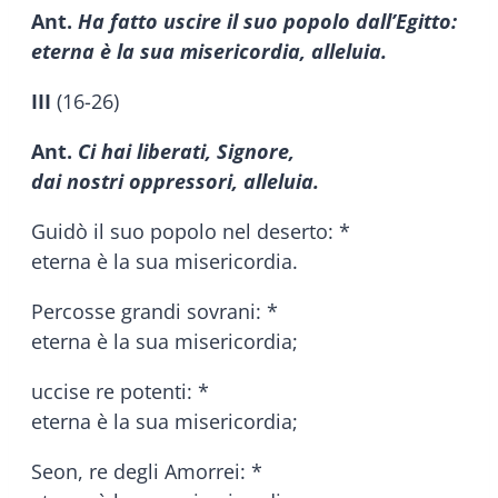
Ant.
Ha fatto uscire il suo popolo dall’Egitto:
eterna è la sua misericordia, alleluia.
III
(16-26)
Ant.
Ci hai liberati, Signore,
dai nostri oppressori, alleluia.
Guidò il suo popolo nel deserto: *
eterna è la sua misericordia.
Percosse grandi sovrani: *
eterna è la sua misericordia;
uccise re potenti: *
eterna è la sua misericordia;
Seon, re degli Amorrei: *