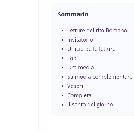
Sommario
Letture del rito Romano
Invitatorio
Ufficio delle letture
Lodi
Ora media
Salmodia complementare
Vespri
Compieta
Il santo del giorno