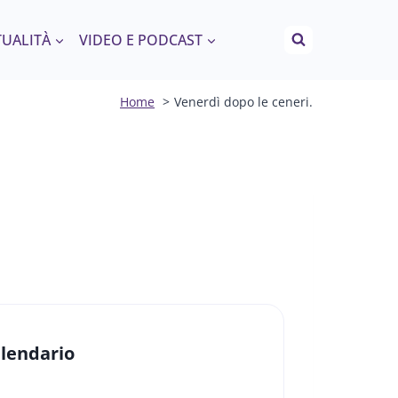
TUALITÀ
VIDEO E PODCAST
Home
Venerdì dopo le ceneri.
lendario