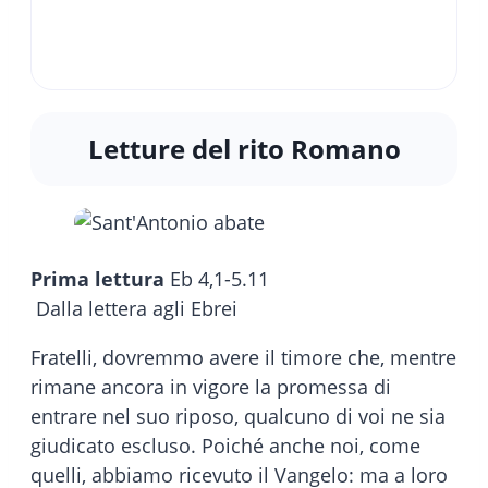
Letture del rito Romano
Prima lettura
Eb 4,1-5.11
Dalla lettera agli Ebrei
Fratelli, dovremmo avere il timore che, mentre
rimane ancora in vigore la promessa di
entrare nel suo riposo, qualcuno di voi ne sia
giudicato escluso. Poiché anche noi, come
quelli, abbiamo ricevuto il Vangelo: ma a loro