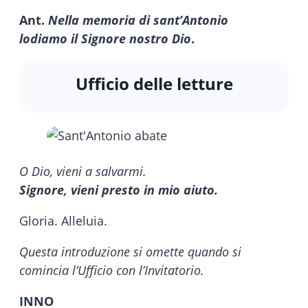
Ant.
Nella memoria di sant’Antonio
lodiamo il Signore nostro Dio
.
Ufficio delle letture
O Dio, vieni a salvarmi.
Signore, vieni presto in mio aiuto.
Gloria. Alleluia.
Questa introduzione si omette quando si
comincia l’Ufficio con l’Invitatorio.
INNO