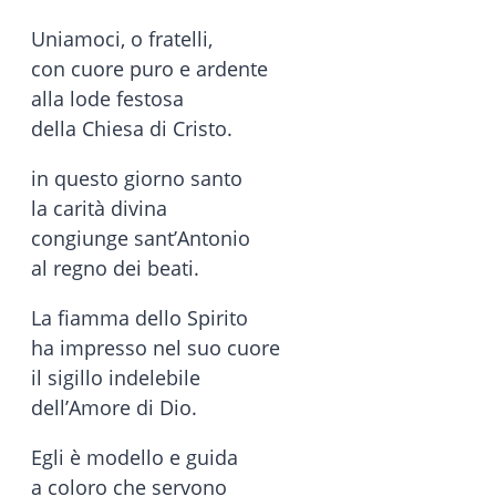
Uniamoci, o fratelli,
con cuore puro e ardente
alla lode festosa
della Chiesa di Cristo.
in questo giorno santo
la carità divina
congiunge sant’Antonio
al regno dei beati.
La fiamma dello Spirito
ha impresso nel suo cuore
il sigillo indelebile
dell’Amore di Dio.
Egli è modello e guida
a coloro che servono