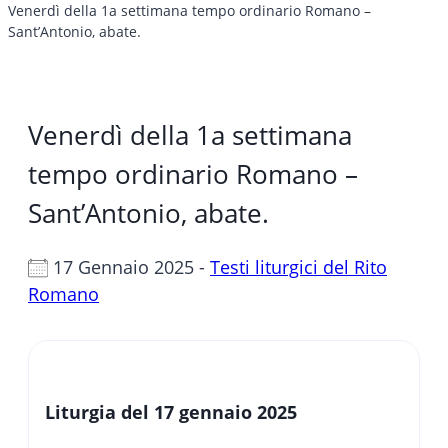
Venerdì della 1a settimana tempo ordinario Romano –
Sant’Antonio, abate.
Venerdì della 1a settimana
tempo ordinario Romano –
Sant’Antonio, abate.
17 Gennaio 2025 -
Testi liturgici del Rito
Romano
Liturgia del 17 gennaio 2025