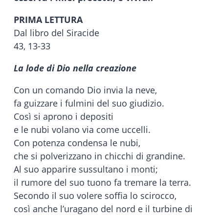
PRIMA LETTURA
Dal libro del Siracide
43, 13-33
La lode di Dio nella creazione
Con un comando Dio invia la neve,
fa guizzare i fulmini del suo giudizio.
Così si aprono i depositi
e le nubi volano via come uccelli.
Con potenza condensa le nubi,
che si polverizzano in chicchi di grandine.
Al suo apparire sussultano i monti;
il rumore del suo tuono fa tremare la terra.
Secondo il suo volere soffia lo scirocco,
così anche l’uragano del nord e il turbine di