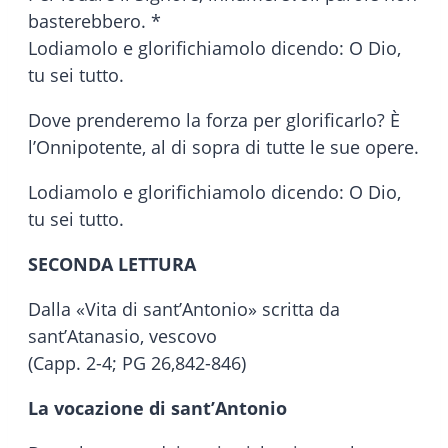
basterebbero. *
Lodiamolo e glorifichiamolo dicendo: O Dio,
tu sei tutto.
Dove prenderemo la forza per glorificarlo? È
l’Onnipotente, al di sopra di tutte le sue opere.
Lodiamolo e glorifichiamolo dicendo: O Dio,
tu sei tutto.
SECONDA LETTURA
Dalla «Vita di sant’Antonio» scritta da
sant’Atanasio, vescovo
(Capp. 2-4; PG 26,842-846)
La vocazione di sant’Antonio