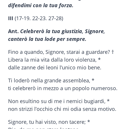
difendimi con la tua forza.
III
(17-19. 22-23. 27-28)
Ant.
Celebrerò la tua giustizia, Signore,
canterò la tua lode per sempre.
Fino a quando, Signore, starai a guardare? †
Libera la mia vita dalla loro violenza, *
dalle zanne dei leoni l’unico mio bene.
Ti loderò nella grande assemblea, *
ti celebrerò in mezzo a un popolo numeroso.
Non esultino su di me i nemici bugiardi, *
non strizzi l’occhio chi mi odia senza motivo.
Signore, tu hai visto, non tacere; *