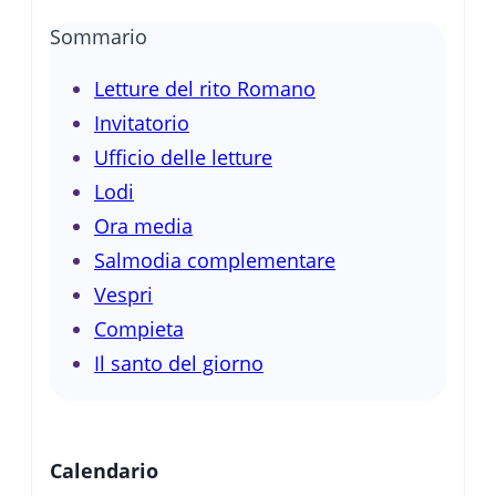
Sommario
Letture del rito Romano
Invitatorio
Ufficio delle letture
Lodi
Ora media
Salmodia complementare
Vespri
Compieta
Il santo del giorno
Calendario