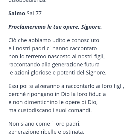
Salmo
Sal 77
Proclameremo le tue opere, Signore.
Ciò che abbiamo udito e conosciuto
e i nostri padri ci hanno raccontato
non lo terremo nascosto ai nostri figli,
raccontando alla generazione futura
le azioni gloriose e potenti del Signore.
Essi poi si alzeranno a raccontarlo ai loro figli,
perché ripongano in Dio la loro fiducia
e non dimentichino le opere di Dio,
ma custodiscano i suoi comandi.
Non siano come i loro padri,
generazione ribelle e ostinata,