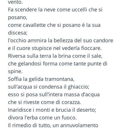
vento.
Fa scendere la neve come uccelli che si
posano,
come cavallette che si posano è la sua
discesa;
l’occhio ammira la bellezza del suo candore
e il cuore stupisce nel vederla fioccare.
Riversa sulla terra la brina come il sale,
che gelandosi forma come tante punte di
spine.
Soffia la gelida tramontana,
sull’acqua si condensa il ghiaccio;
esso si posa sull’intera massa d’acqua
che si riveste come di corazza.
Inaridisce i monti e brucia il deserto;
divora l’erba come un fuoco.
Il rimedio di tutto, un annuvolamento