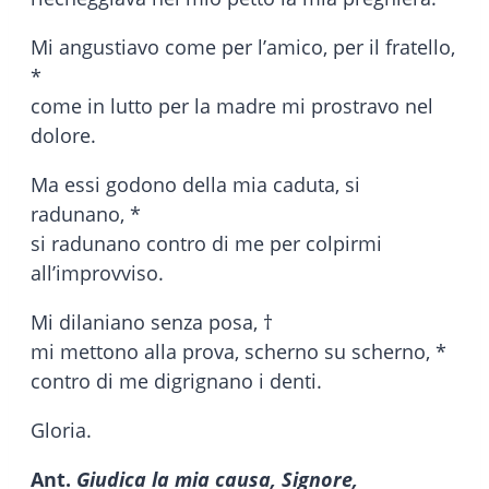
Mi angustiavo come per l’amico, per il fratello,
*
come in lutto per la madre mi prostravo nel
dolore.
Ma essi godono della mia caduta, si
radunano, *
si radunano contro di me per colpirmi
all’improvviso.
Mi dilaniano senza posa, †
mi mettono alla prova, scherno su scherno, *
contro di me digrignano i denti.
Gloria.
Ant.
Giudica la mia causa, Signore,