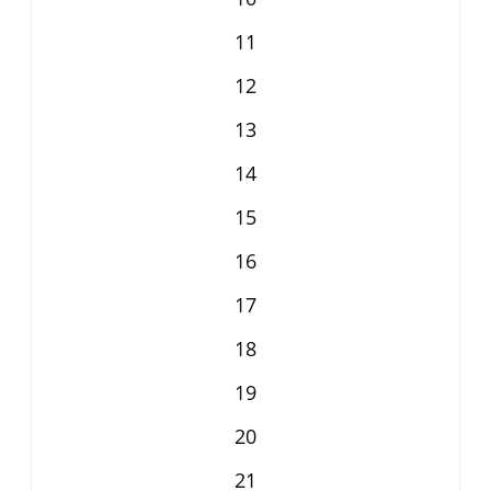
11
12
13
14
15
16
17
18
19
20
21