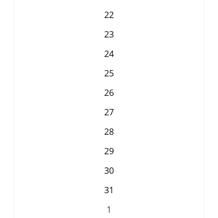
22
23
24
25
26
27
28
29
30
31
1