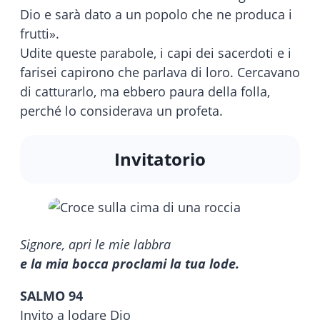
Dio e sarà dato a un popolo che ne produca i
frutti».
Udite queste parabole, i capi dei sacerdoti e i
farisei capirono che parlava di loro. Cercavano
di catturarlo, ma ebbero paura della folla,
perché lo considerava un profeta.
Invitatorio
Signore, apri le mie labbra
e la mia bocca proclami la tua lode.
SALMO 94
Invito a lodare Dio