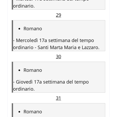
ordinario.
29
Romano
-
Mercoledì 17a settimana del tempo
ordinario - Santi Marta Maria e Lazzaro.
30
Romano
-
Giovedì 17a settimana del tempo
ordinario.
31
Romano