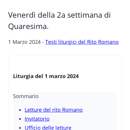
Venerdì della 2a settimana di
Quaresima.
1 Marzo 2024 -
Testi liturgici del Rito Romano
Liturgia del 1 marzo 2024
Sommario
Letture del rito Romano
Invitatorio
Ufficio delle letture