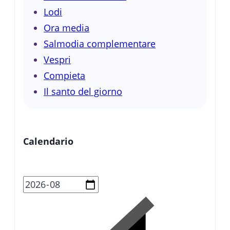
Lodi
Ora media
Salmodia complementare
Vespri
Compieta
Il santo del giorno
Calendario