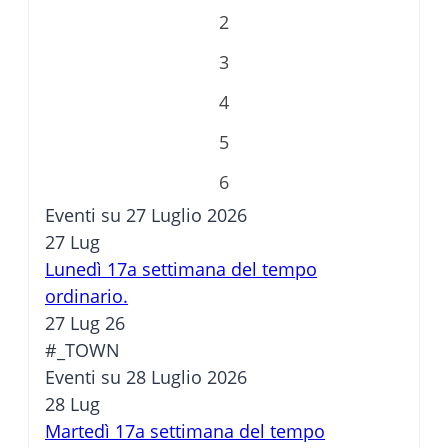
2
3
4
5
6
Eventi su 27 Luglio 2026
27
Lug
Lunedì 17a settimana del tempo
ordinario.
27 Lug 26
#_TOWN
Eventi su 28 Luglio 2026
28
Lug
Martedì 17a settimana del tempo