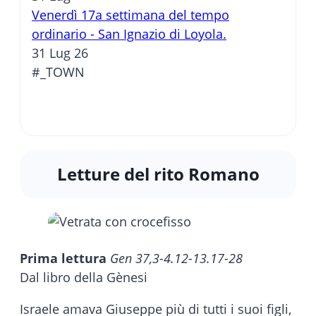
Venerdì 17a settimana del tempo
ordinario - San Ignazio di Loyola.
31 Lug 26
#_TOWN
Letture del rito Romano
Prima lettura
Gen 37,3-4.12-13.17-28
Dal libro della Gènesi
Israele amava Giuseppe più di tutti i suoi figli,