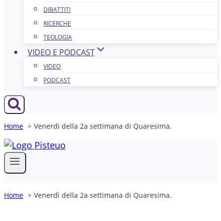
DIBATTITI
RICERCHE
TEOLOGIA
VIDEO E PODCAST
VIDEO
PODCAST
Home
Venerdì della 2a settimana di Quaresima.
Home
Venerdì della 2a settimana di Quaresima.