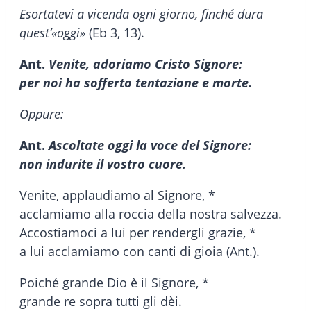
Esortatevi a vicenda ogni giorno, finché dura
quest’«oggi»
(Eb 3, 13).
Ant.
Venite, adoriamo Cristo Signore:
per noi ha sofferto tentazione e morte.
Oppure:
Ant.
Ascoltate oggi la voce del Signore:
non indurite il vostro cuore.
Venite, applaudiamo al Signore, *
acclamiamo alla roccia della nostra salvezza.
Accostiamoci a lui per rendergli grazie, *
a lui acclamiamo con canti di gioia (Ant.).
Poiché grande Dio è il Signore, *
grande re sopra tutti gli dèi.