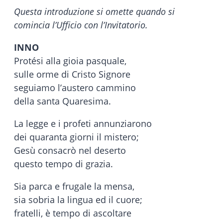
Questa introduzione si omette quando si
comincia l’Ufficio con l’Invitatorio.
INNO
Protési alla gioia pasquale,
sulle orme di Cristo Signore
seguiamo l’austero cammino
della santa Quaresima.
La legge e i profeti annunziarono
dei quaranta giorni il mistero;
Gesù consacrò nel deserto
questo tempo di grazia.
Sia parca e frugale la mensa,
sia sobria la lingua ed il cuore;
fratelli, è tempo di ascoltare