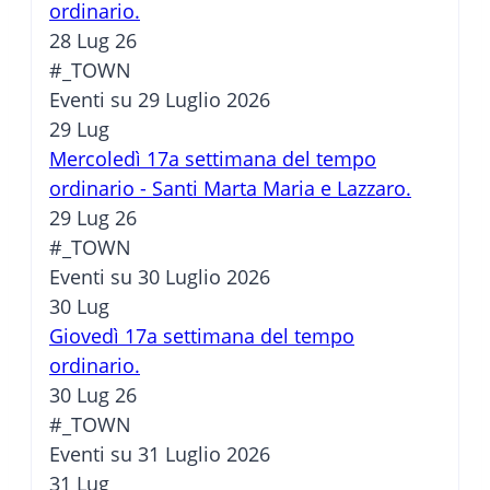
ordinario.
28 Lug 26
#_TOWN
Eventi su 29 Luglio 2026
29
Lug
Mercoledì 17a settimana del tempo
ordinario - Santi Marta Maria e Lazzaro.
29 Lug 26
#_TOWN
Eventi su 30 Luglio 2026
30
Lug
Giovedì 17a settimana del tempo
ordinario.
30 Lug 26
#_TOWN
Eventi su 31 Luglio 2026
31
Lug