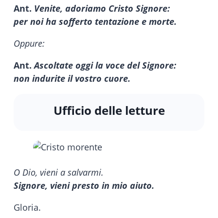
Ant.
Venite, adoriamo Cristo Signore:
per noi ha sofferto tentazione e morte.
Oppure:
Ant.
Ascoltate oggi la voce del Signore:
non indurite il vostro cuore.
Ufficio delle letture
O Dio, vieni a salvarmi.
Signore, vieni presto in mio aiuto.
Gloria.