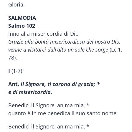
Gloria.
SALMODIA
Salmo 102
Inno alla misericordia di Dio
Grazie alla bontà misericordiosa del nostro Dio,
venne a visitarci dall’alto un sole che sorge
(Lc 1,
78).
I
(1-7)
Ant.
Il Signore, ti corona di grazia; *
e di misericordia.
Benedici il Signore, anima mia, *
quanto è in me benedica il suo santo nome.
Benedici il Signore, anima mia, *