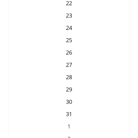
22
23
24
25
26
27
28
29
30
31
1