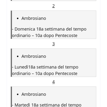
2
Ambrosiano
-
Domenica 18a settimana del tempo
ordinario – 10a dopo Pentecoste
3
Ambrosiano
-
Lunedì18a settimana del tempo
ordinario – 10a dopo Pentecoste
4
Ambrosiano
-
Martedì 18a settimana del tempo