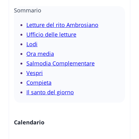
Sommario
Letture del rito Ambrosiano
Ufficio delle letture
Lodi
Ora media
Salmodia Complementare
Vespri
Compieta
Il santo del giorno
Calendario