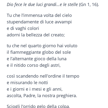
Dio fece le due luci grandi…e le stelle
(Gn 1, 16).
Tu che l’immensa volta del cielo
stupendamente di luce avvampi
e di vaghi colori
adorni la bellezza del creato;
tu che nel quarto giorno hai voluto
il fiammeggiante globo del sole
e l’alternante gioco della luna
e il nitido corso degli astri,
così scandendo nell’ordine il tempo
e misurando le notti
e i giorni e i mesi e gli anni,
ascolta, Padre, la nostra preghiera.
Sciogli l’orrido gelo della colpa,