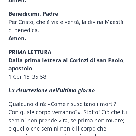
Amen.
Benedicimi, Padre.
Per Cristo, che è via e verità, la divina Maestà
ci benedica.
Amen.
PRIMA LETTURA
Dalla prima lettera ai Corinzi di san Paolo,
apostolo
1 Cor 15, 35-58
La risurrezione nell’ultimo giorno
Qualcuno dirà: «Come risuscitano i morti?
Con quale corpo verranno?». Stolto! Ciò che tu
semini non prende vita, se prima non muore;
e quello che semini non è il corpo che