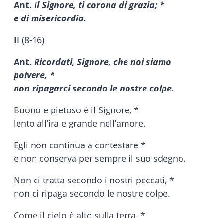
Ant.
Il Signore, ti corona di grazia; *
e di misericordia.
II
(8-16)
Ant.
Ricordati, Signore, che noi siamo
polvere, *
non ripagarci secondo le nostre colpe.
Buono e pietoso è il Signore, *
lento all’ira e grande nell’amore.
Egli non continua a contestare *
e non conserva per sempre il suo sdegno.
Non ci tratta secondo i nostri peccati, *
non ci ripaga secondo le nostre colpe.
Come il cielo è alto sulla terra, *