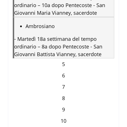
ordinario – 10a dopo Pentecoste - San
Giovanni Maria Vianney, sacerdote
Ambrosiano
-
Martedì 18a settimana del tempo
ordinario – 8a dopo Pentecoste - San
Giovanni Battista Vianney, sacerdote
5
6
7
8
9
10