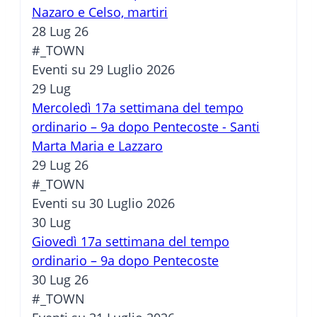
Nazaro e Celso, martiri
28 Lug 26
#_TOWN
Eventi su 29 Luglio 2026
29
Lug
Mercoledì 17a settimana del tempo
ordinario – 9a dopo Pentecoste - Santi
Marta Maria e Lazzaro
29 Lug 26
#_TOWN
Eventi su 30 Luglio 2026
30
Lug
Giovedì 17a settimana del tempo
ordinario – 9a dopo Pentecoste
30 Lug 26
#_TOWN