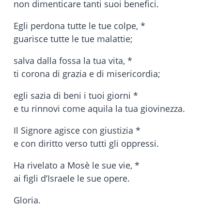
non dimenticare tanti suoi benefici.
Egli perdona tutte le tue colpe, *
guarisce tutte le tue malattie;
salva dalla fossa la tua vita, *
ti corona di grazia e di misericordia;
egli sazia di beni i tuoi giorni *
e tu rinnovi come aquila la tua giovinezza.
Il Signore agisce con giustizia *
e con diritto verso tutti gli oppressi.
Ha rivelato a Mosè le sue vie, *
ai figli d’Israele le sue opere.
Gloria.