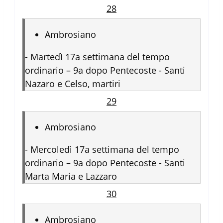
28
Ambrosiano
-
Martedì 17a settimana del tempo
ordinario – 9a dopo Pentecoste - Santi
Nazaro e Celso, martiri
29
Ambrosiano
-
Mercoledì 17a settimana del tempo
ordinario – 9a dopo Pentecoste - Santi
Marta Maria e Lazzaro
30
Ambrosiano