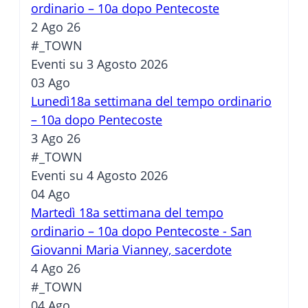
ordinario – 10a dopo Pentecoste
2 Ago 26
#_TOWN
Eventi su 3 Agosto 2026
03
Ago
Lunedì18a settimana del tempo ordinario
– 10a dopo Pentecoste
3 Ago 26
#_TOWN
Eventi su 4 Agosto 2026
04
Ago
Martedì 18a settimana del tempo
ordinario – 10a dopo Pentecoste - San
Giovanni Maria Vianney, sacerdote
4 Ago 26
#_TOWN
04
Ago