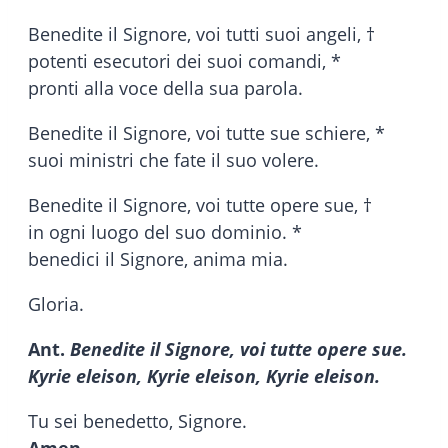
Benedite il Signore, voi tutti suoi angeli, †
potenti esecutori dei suoi comandi, *
pronti alla voce della sua parola.
Benedite il Signore, voi tutte sue schiere, *
suoi ministri che fate il suo volere.
Benedite il Signore, voi tutte opere sue, †
in ogni luogo del suo dominio. *
benedici il Signore, anima mia.
Gloria.
Ant.
Benedite il Signore, voi tutte opere sue.
Kyrie eleison, Kyrie eleison, Kyrie eleison.
Tu sei benedetto, Signore.