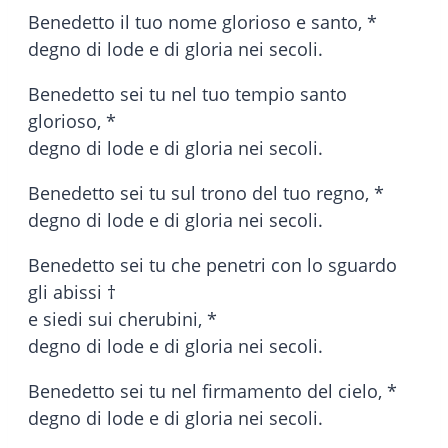
Benedetto il tuo nome glorioso e santo, *
degno di lode e di gloria nei secoli.
Benedetto sei tu nel tuo tempio santo
glorioso, *
degno di lode e di gloria nei secoli.
Benedetto sei tu sul trono del tuo regno, *
degno di lode e di gloria nei secoli.
Benedetto sei tu che penetri con lo sguardo
gli abissi †
e siedi sui cherubini, *
degno di lode e di gloria nei secoli.
Benedetto sei tu nel firmamento del cielo, *
degno di lode e di gloria nei secoli.