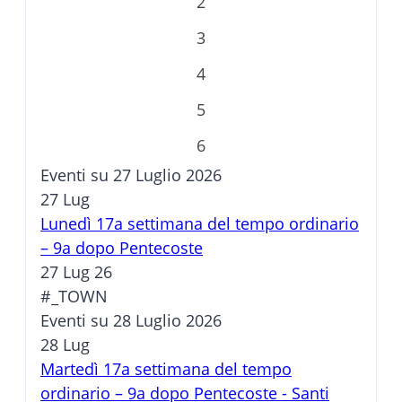
2
3
4
5
6
Eventi su 27 Luglio 2026
27
Lug
Lunedì 17a settimana del tempo ordinario
– 9a dopo Pentecoste
27 Lug 26
#_TOWN
Eventi su 28 Luglio 2026
28
Lug
Martedì 17a settimana del tempo
ordinario – 9a dopo Pentecoste - Santi