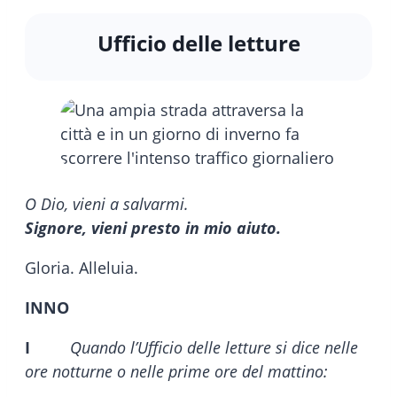
Ufficio delle letture
O Dio, vieni a salvarmi.
Signore, vieni presto in mio aiuto.
Gloria. Alleluia.
INNO
I
Quando l’Ufficio delle letture si dice nelle
ore notturne o nelle prime ore del mattino: