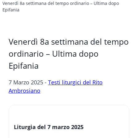
Venerdì 8a settimana del tempo ordinario – Ultima dopo
Epifania
Venerdì 8a settimana del tempo
ordinario – Ultima dopo
Epifania
7 Marzo 2025 -
Testi liturgici del Rito
Ambrosiano
Liturgia del 7 marzo 2025