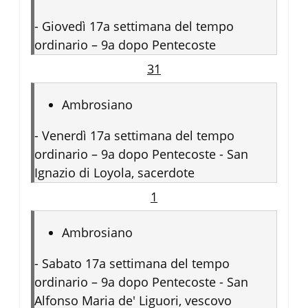
-
Giovedì 17a settimana del tempo
ordinario – 9a dopo Pentecoste
31
Ambrosiano
-
Venerdì 17a settimana del tempo
ordinario – 9a dopo Pentecoste - San
Ignazio di Loyola, sacerdote
1
Ambrosiano
-
Sabato 17a settimana del tempo
ordinario – 9a dopo Pentecoste - San
Alfonso Maria de' Liguori, vescovo