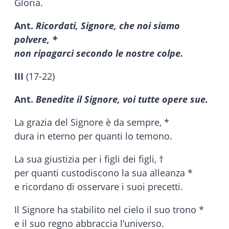
Gloria.
Ant.
Ricordati, Signore, che noi siamo
polvere, *
non ripagarci secondo le nostre colpe.
III
(17-22)
Ant.
Benedite il Signore, voi tutte opere sue.
La grazia del Signore è da sempre, *
dura in eterno per quanti lo temono.
La sua giustizia per i figli dei figli, †
per quanti custodiscono la sua alleanza *
e ricordano di osservare i suoi precetti.
Il Signore ha stabilito nel cielo il suo trono *
e il suo regno abbraccia l’universo.