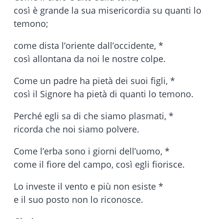
così è grande la sua misericordia su quanti lo
temono;
come dista l’oriente dall’occidente, *
così allontana da noi le nostre colpe.
Come un padre ha pietà dei suoi figli, *
così il Signore ha pietà di quanti lo temono.
Perché egli sa di che siamo plasmati, *
ricorda che noi siamo polvere.
Come l’erba sono i giorni dell’uomo, *
come il fiore del campo, così egli fiorisce.
Lo investe il vento e più non esiste *
e il suo posto non lo riconosce.