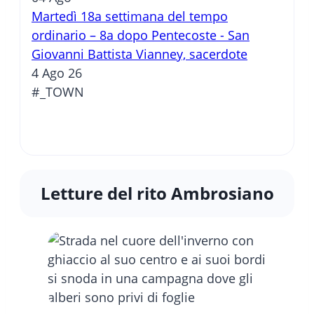
Martedì 18a settimana del tempo
ordinario – 8a dopo Pentecoste - San
Giovanni Battista Vianney, sacerdote
4 Ago 26
#_TOWN
Letture del rito Ambrosiano