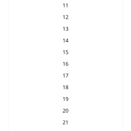
11
12
13
14
15
16
17
18
19
20
21