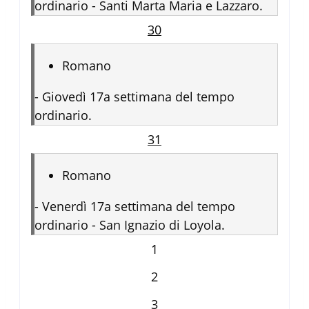
ordinario - Santi Marta Maria e Lazzaro.
30
Romano
-
Giovedì 17a settimana del tempo
ordinario.
31
Romano
-
Venerdì 17a settimana del tempo
ordinario - San Ignazio di Loyola.
1
2
3