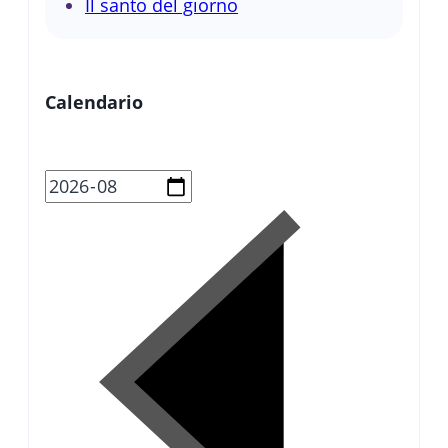
Il santo del giorno
Calendario