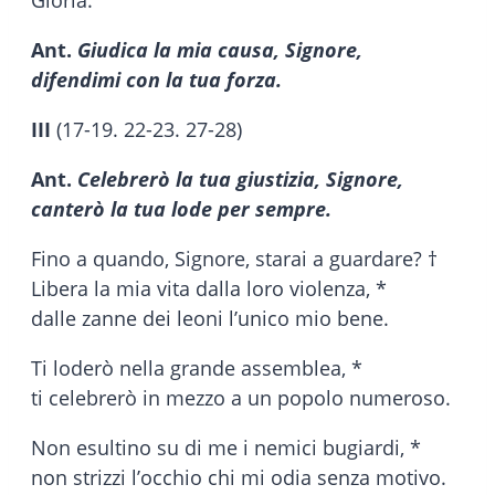
Ant.
Giudica la mia causa, Signore,
difendimi con la tua forza.
III
(17-19. 22-23. 27-28)
Ant.
Celebrerò la tua giustizia, Signore,
canterò la tua lode per sempre.
Fino a quando, Signore, starai a guardare? †
Libera la mia vita dalla loro violenza, *
dalle zanne dei leoni l’unico mio bene.
Ti loderò nella grande assemblea, *
ti celebrerò in mezzo a un popolo numeroso.
Non esultino su di me i nemici bugiardi, *
non strizzi l’occhio chi mi odia senza motivo.