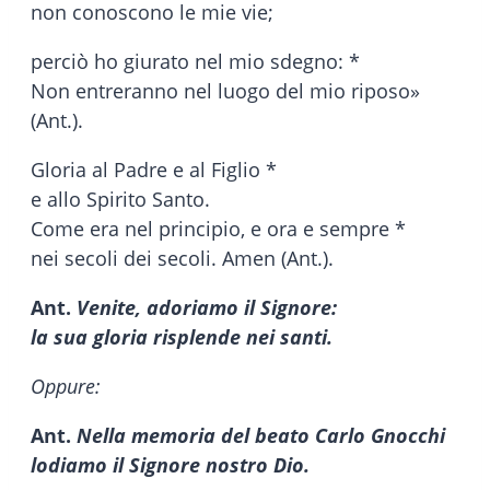
non conoscono le mie vie;
perciò ho giurato nel mio sdegno: *
Non entreranno nel luogo del mio riposo»
(Ant.).
Gloria al Padre e al Figlio *
e allo Spirito Santo.
Come era nel principio, e ora e sempre *
nei secoli dei secoli. Amen (Ant.).
Ant.
Venite, adoriamo il Signore:
la sua gloria risplende nei santi.
Oppure:
Ant.
Nella memoria del beato Carlo Gnocchi
lodiamo il Signore nostro Dio.