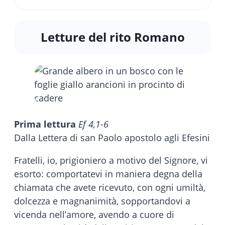
Letture del rito Romano
Prima lettura
Ef 4,1-6
Dalla Lettera di san Paolo apostolo agli Efesini
Fratelli, io, prigioniero a motivo del Signore, vi
esorto: comportatevi in maniera degna della
chiamata che avete ricevuto, con ogni umiltà,
dolcezza e magnanimità, sopportandovi a
vicenda nell’amore, avendo a cuore di