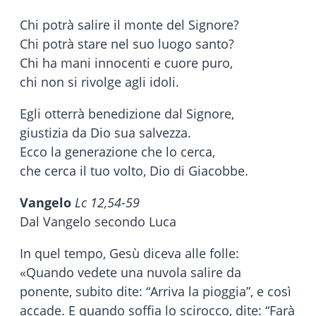
Chi potrà salire il monte del Signore?
Chi potrà stare nel suo luogo santo?
Chi ha mani innocenti e cuore puro,
chi non si rivolge agli idoli.
Egli otterrà benedizione dal Signore,
giustizia da Dio sua salvezza.
Ecco la generazione che lo cerca,
che cerca il tuo volto, Dio di Giacobbe.
Vangelo
Lc 12,54-59
Dal Vangelo secondo Luca
In quel tempo, Gesù diceva alle folle:
«Quando vedete una nuvola salire da
ponente, subito dite: “Arriva la pioggia”, e così
accade. E quando soffia lo scirocco, dite: “Farà