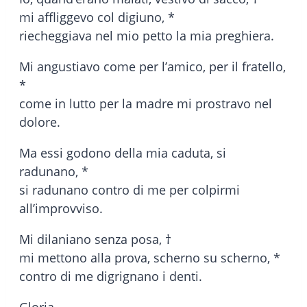
mi affliggevo col digiuno, *
riecheggiava nel mio petto la mia preghiera.
Mi angustiavo come per l’amico, per il fratello,
*
come in lutto per la madre mi prostravo nel
dolore.
Ma essi godono della mia caduta, si
radunano, *
si radunano contro di me per colpirmi
all’improvviso.
Mi dilaniano senza posa, †
mi mettono alla prova, scherno su scherno, *
contro di me digrignano i denti.
Gloria.