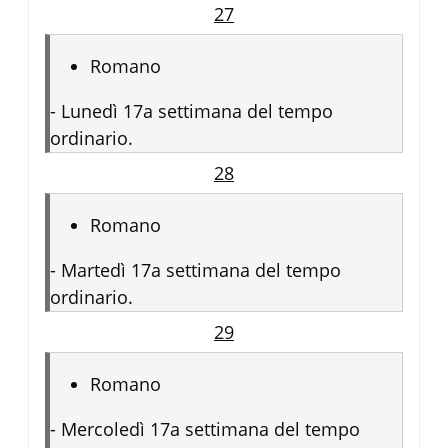
27
Romano
-
Lunedì 17a settimana del tempo
ordinario.
28
Romano
-
Martedì 17a settimana del tempo
ordinario.
29
Romano
-
Mercoledì 17a settimana del tempo