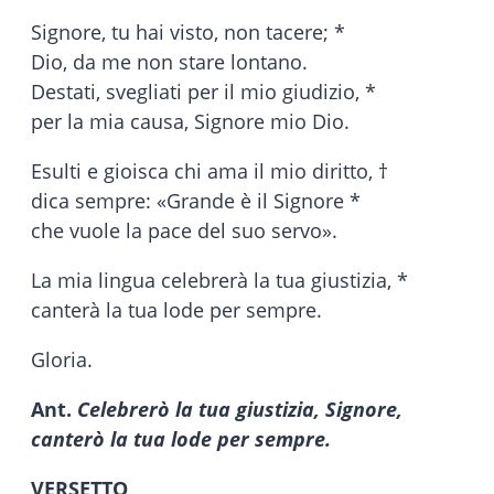
Signore, tu hai visto, non tacere; *
Dio, da me non stare lontano.
Destati, svegliati per il mio giudizio, *
per la mia causa, Signore mio Dio.
Esulti e gioisca chi ama il mio diritto, †
dica sempre: «Grande è il Signore *
che vuole la pace del suo servo».
La mia lingua celebrerà la tua giustizia, *
canterà la tua lode per sempre.
Gloria.
Ant.
Celebrerò la tua giustizia, Signore,
canterò la tua lode per sempre.
VERSETTO