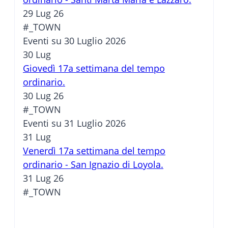
29 Lug 26
#_TOWN
Eventi su 30 Luglio 2026
30
Lug
Giovedì 17a settimana del tempo
ordinario.
30 Lug 26
#_TOWN
Eventi su 31 Luglio 2026
31
Lug
Venerdì 17a settimana del tempo
ordinario - San Ignazio di Loyola.
31 Lug 26
#_TOWN