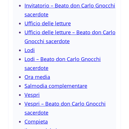
Invitatorio – Beato don Carlo Gnocchi
sacerdote
Ufficio delle letture
Ufficio delle letture – Beato don Carlo
Gnocchi sacerdote
Lodi
Lodi – Beato don Carlo Gnocchi
sacerdote
Ora media
Salmodia complementare
Vespri
Vespri – Beato don Carlo Gnocchi
sacerdote
Compieta