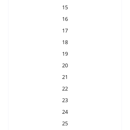
15
16
17
18
19
20
21
22
23
24
25