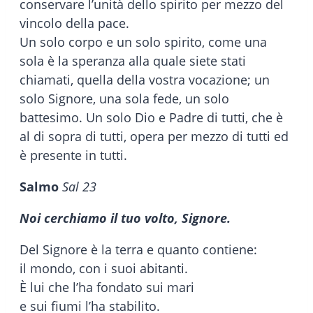
conservare l’unità dello spirito per mezzo del
vincolo della pace.
Un solo corpo e un solo spirito, come una
sola è la speranza alla quale siete stati
chiamati, quella della vostra vocazione; un
solo Signore, una sola fede, un solo
battesimo. Un solo Dio e Padre di tutti, che è
al di sopra di tutti, opera per mezzo di tutti ed
è presente in tutti.
Salmo
Sal 23
Noi cerchiamo il tuo volto, Signore.
Del Signore è la terra e quanto contiene:
il mondo, con i suoi abitanti.
È lui che l’ha fondato sui mari
e sui fiumi l’ha stabilito.