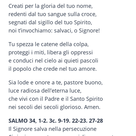
Creati per la gloria del tuo nome,
redenti dal tuo sangue sulla croce,
segnati dal sigillo del tuo Spirito,
noi t’invochiamo: salvaci, o Signore!
Tu spezza le catene della colpa,
proteggi i miti, libera gli oppressi
e conduci nel cielo ai quieti pascoli
il popolo che crede nel tuo amore.
Sia lode e onore a te, pastore buono,
luce radiosa dell’eterna luce,
che vivi con il Padre e il Santo Spirito
nei secoli dei secoli glorioso. Amen.
SALMO 34, 1-2. 3c. 9-19. 22-23. 27-28
Il Signore salva nella persecuzione