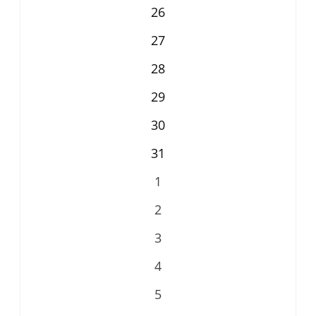
26
27
28
29
30
31
1
2
3
4
5