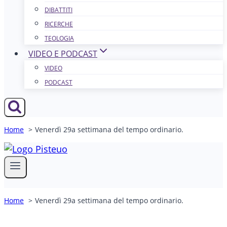
DIBATTITI
RICERCHE
TEOLOGIA
VIDEO E PODCAST
VIDEO
PODCAST
Home
Venerdì 29a settimana del tempo ordinario.
Home
Venerdì 29a settimana del tempo ordinario.