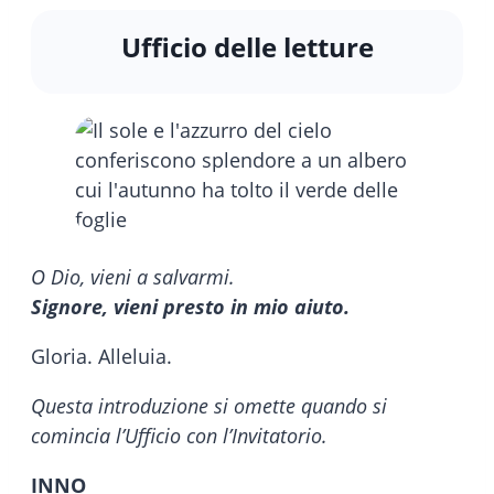
Ufficio delle letture
O Dio, vieni a salvarmi.
Signore, vieni presto in mio aiuto.
Gloria. Alleluia.
Questa introduzione si omette quando si
comincia l’Ufficio con l’Invitatorio.
INNO