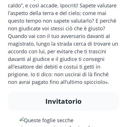
caldo”, e così accade. Ipocriti! Sapete valutare
l’aspetto della terra e del cielo; come mai
questo tempo non sapete valutarlo? E perché
non giudicate voi stessi ciò che è giusto?
Quando vai con il tuo avversario davanti al
magistrato, lungo la strada cerca di trovare un
accordo con lui, per evitare che ti trascini
davanti al giudice e il giudice ti consegni
all’esattore dei debiti e costui ti getti in
prigione. Io ti dico: non uscirai di là finché
non avrai pagato fino all’ultimo spicciolo».
Invitatorio