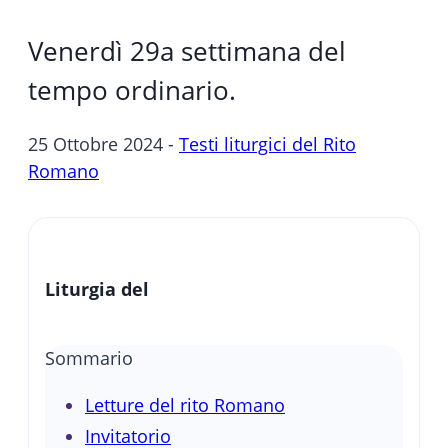
Venerdì 29a settimana del
tempo ordinario.
25 Ottobre 2024 -
Testi liturgici del Rito
Romano
Liturgia del
Sommario
Letture del rito Romano
Invitatorio