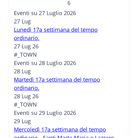
6
Eventi su 27 Luglio 2026
27
Lug
Lunedì 17a settimana del tempo
ordinario.
27 Lug 26
#_TOWN
Eventi su 28 Luglio 2026
28
Lug
Martedì 17a settimana del tempo
ordinario.
28 Lug 26
#_TOWN
Eventi su 29 Luglio 2026
29
Lug
Mercoledì 17a settimana del tempo
ordinario - Santi Marta Maria e Lazzaro.