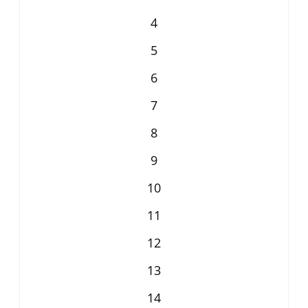
4
5
6
7
8
9
10
11
12
13
14