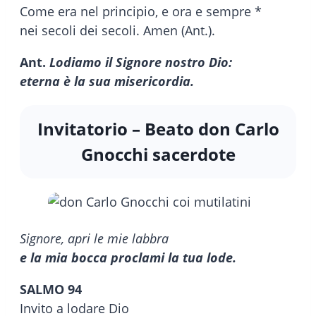
Come era nel principio, e ora e sempre *
nei secoli dei secoli. Amen (Ant.).
Ant.
Lodiamo il Signore nostro Dio:
eterna è la sua misericordia.
Invitatorio – Beato don Carlo
Gnocchi sacerdote
Signore, apri le mie labbra
e la mia bocca proclami la tua lode.
SALMO 94
Invito a lodare Dio