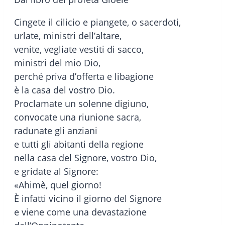
Cingete il cilicio e piangete, o sacerdoti,
urlate, ministri dell’altare,
venite, vegliate vestiti di sacco,
ministri del mio Dio,
perché priva d’offerta e libagione
è la casa del vostro Dio.
Proclamate un solenne digiuno,
convocate una riunione sacra,
radunate gli anziani
e tutti gli abitanti della regione
nella casa del Signore, vostro Dio,
e gridate al Signore:
«Ahimè, quel giorno!
È infatti vicino il giorno del Signore
e viene come una devastazione