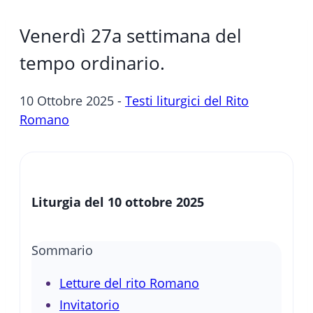
Venerdì 27a settimana del
tempo ordinario.
10 Ottobre 2025 -
Testi liturgici del Rito
Romano
Liturgia del 10 ottobre 2025
Sommario
Letture del rito Romano
Invitatorio