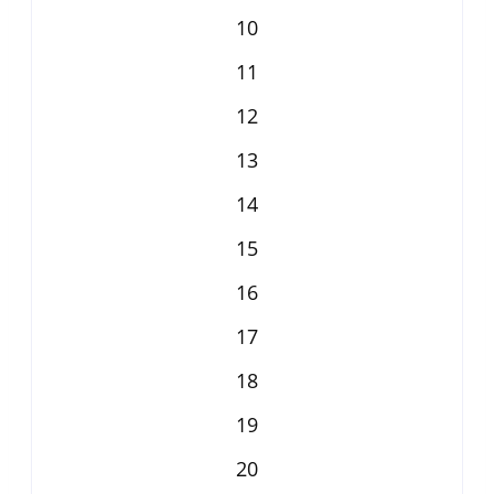
10
11
12
13
14
15
16
17
18
19
20