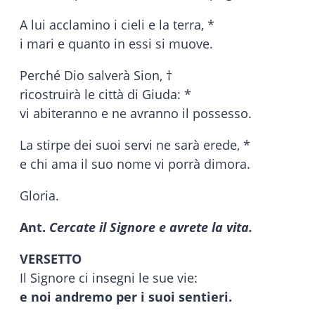
A lui acclamino i cieli e la terra, *
i mari e quanto in essi si muove.
Perché Dio salverà Sion, †
ricostruirà le città di Giuda: *
vi abiteranno e ne avranno il possesso.
La stirpe dei suoi servi ne sarà erede, *
e chi ama il suo nome vi porrà dimora.
Gloria.
Ant.
Cercate il Signore e avrete la vita.
VERSETTO
Il Signore ci insegni le sue vie:
e noi andremo per i suoi sentieri.