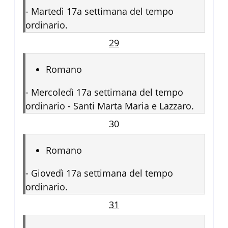
-
Martedì 17a settimana del tempo
ordinario.
29
Romano
-
Mercoledì 17a settimana del tempo
ordinario - Santi Marta Maria e Lazzaro.
30
Romano
-
Giovedì 17a settimana del tempo
ordinario.
31