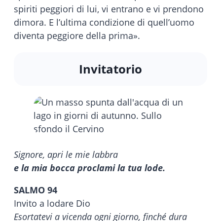
spiriti peggiori di lui, vi entrano e vi prendono
dimora. E l’ultima condizione di quell’uomo
diventa peggiore della prima».
Invitatorio
Signore, apri le mie labbra
e la mia bocca proclami la tua lode.
SALMO 94
Invito a lodare Dio
Esortatevi a vicenda ogni giorno, finché dura