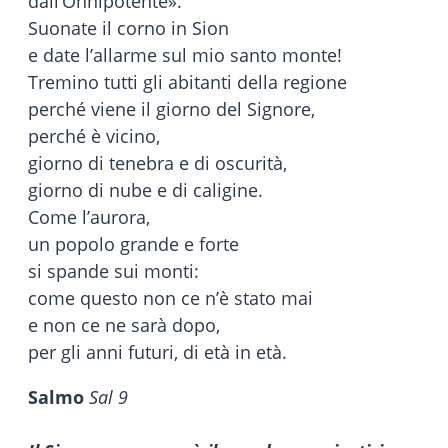
dall’Onnipotente».
Suonate il corno in Sion
e date l’allarme sul mio santo monte!
Tremino tutti gli abitanti della regione
perché viene il giorno del Signore,
perché è vicino,
giorno di tenebra e di oscurità,
giorno di nube e di caligine.
Come l’aurora,
un popolo grande e forte
si spande sui monti:
come questo non ce n’è stato mai
e non ce ne sarà dopo,
per gli anni futuri, di età in età.
Salmo
Sal 9