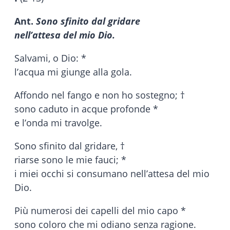
Ant.
Sono sfinito dal gridare
nell’attesa del mio Dio.
Salvami, o Dio: *
l’acqua mi giunge alla gola.
Affondo nel fango e non ho sostegno; †
sono caduto in acque profonde *
e l’onda mi travolge.
Sono sfinito dal gridare, †
riarse sono le mie fauci; *
i miei occhi si consumano nell’attesa del mio
Dio.
Più numerosi dei capelli del mio capo *
sono coloro che mi odiano senza ragione.