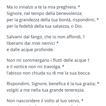
Ma io innalzo a te la mia preghiera, *
Signore, nel tempo della benevolenza;
per la grandezza della tua bontà, rispondimi, *
per la fedeltà della tua salvezza, o Dio.
Salvami dal fango, che io non affondi, †
liberami dai miei nemici *
e dalle acque profonde.
Non mi sommergano i flutti delle acque †
e il vortice non mi travolga, *
l’abisso non chiuda su di me la sua bocca.
Rispondimi, Signore, benefica è la tua grazia; *
volgiti a me nella tua grande tenerezza.
Non nascondere il volto al tuo servo, *