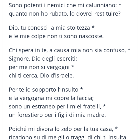
Sono potenti i nemici che mi calunniano: *
quanto non ho rubato, lo dovrei restituire?
Dio, tu conosci la mia stoltezza *
e le mie colpe non ti sono nascoste.
Chi spera in te, a causa mia non sia confuso, *
Signore, Dio degli eserciti;
per me non si vergogni *
chi ti cerca, Dio d’Israele.
Per te io sopporto l’insulto *
e la vergogna mi copre la faccia;
sono un estraneo per i miei fratelli, *
un forestiero per i figli di mia madre.
Poiché mi divora lo zelo per la tua casa, *
ricadono su di me gli oltraggi di chi ti insulta.