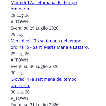
Martedì 17a settimana del tempo
ordinario.
28 Lug 26
#_TOWN
Eventi su 29 Luglio 2026
29
Lug
Mercoledì 17a settimana del tempo
ordinario - Santi Marta Maria e Lazzaro.
29 Lug 26
#_TOWN
Eventi su 30 Luglio 2026
30
Lug
Giovedì 17a settimana del tempo
ordinario.
30 Lug 26
#_TOWN
Eventi su 31 Luglio 2026