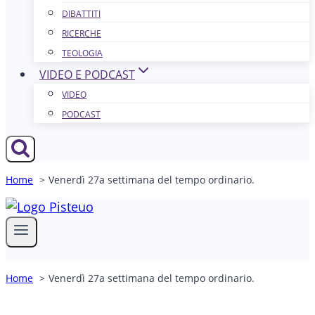
DIBATTITI
RICERCHE
TEOLOGIA
VIDEO E PODCAST
VIDEO
PODCAST
Home
Venerdì 27a settimana del tempo ordinario.
Home
Venerdì 27a settimana del tempo ordinario.