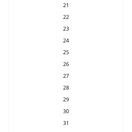
21
22
23
24
25
26
27
28
29
30
31