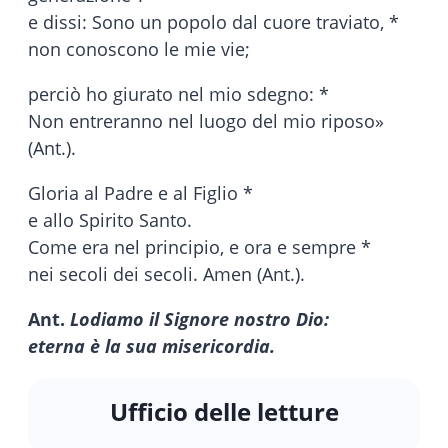
e dissi: Sono un popolo dal cuore traviato, *
non conoscono le mie vie;
perciò ho giurato nel mio sdegno: *
Non entreranno nel luogo del mio riposo»
(Ant.).
Gloria al Padre e al Figlio *
e allo Spirito Santo.
Come era nel principio, e ora e sempre *
nei secoli dei secoli. Amen (Ant.).
Ant.
Lodiamo il Signore nostro Dio:
eterna è la sua misericordia.
Ufficio delle letture