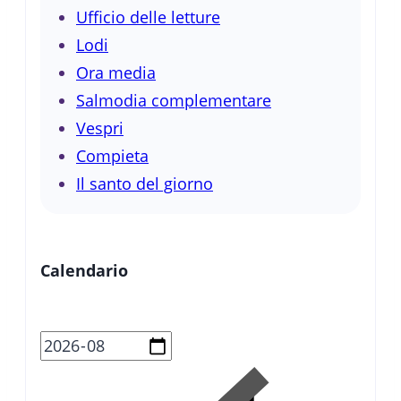
Ufficio delle letture
Lodi
Ora media
Salmodia complementare
Vespri
Compieta
Il santo del giorno
Calendario