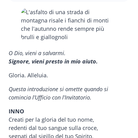
O Dio, vieni a salvarmi.
Signore, vieni presto in mio aiuto.
Gloria. Alleluia.
Questa introduzione si omette quando si
comincia l’Ufficio con l’Invitatorio.
INNO
Creati per la gloria del tuo nome,
redenti dal tuo sangue sulla croce,
segnati dal sigillo del tuo Spirito,