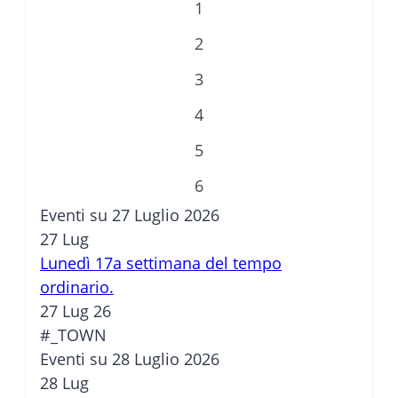
1
2
3
4
5
6
Eventi su 27 Luglio 2026
27
Lug
Lunedì 17a settimana del tempo
ordinario.
27 Lug 26
#_TOWN
Eventi su 28 Luglio 2026
28
Lug