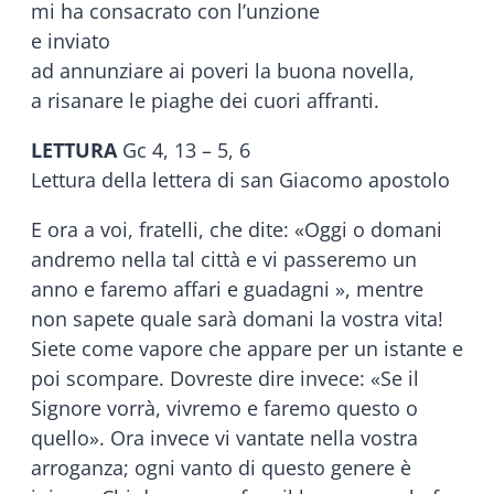
mi ha consacrato con l’unzione
e inviato
ad annunziare ai poveri la buona novella,
a risanare le piaghe dei cuori affranti.
LETTURA
Gc 4, 13 – 5, 6
Lettura della lettera di san Giacomo apostolo
E ora a voi, fratelli, che dite: «Oggi o domani
andremo nella tal città e vi passeremo un
anno e faremo affari e guadagni », mentre
non sapete quale sarà domani la vostra vita!
Siete come vapore che appare per un istante e
poi scompare. Dovreste dire invece: «Se il
Signore vorrà, vivremo e faremo questo o
quello». Ora invece vi vantate nella vostra
arroganza; ogni vanto di questo genere è