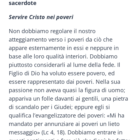
sacerdote
Servire Cristo nei poveri
Non dobbiamo regolare il nostro
atteggiamento verso i poveri da ciò che
appare esternamente in essi e neppure in
base alle loro qualità interiori. Dobbiamo
piuttosto considerarli al lume della fede. Il
Figlio di Dio ha voluto essere povero, ed
essere rappresentato dai poveri. Nella sua
passione non aveva quasi la figura di uomo;
appariva un folle davanti ai gentili, una pietra
di scandalo per i Giudei; eppure egli si
qualifica l’evangelizzatore dei poveri: «Mi ha
mandato per annunziare ai poveri un lieto
messaggio» (Lc 4, 18). Dobbiamo entrare in