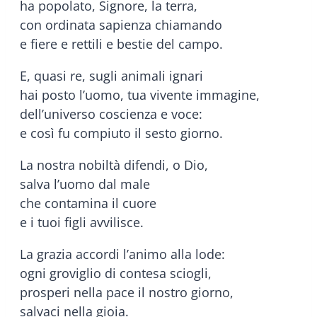
ha popolato, Signore, la terra,
con ordinata sapienza chiamando
e fiere e rettili e bestie del campo.
E, quasi re, sugli animali ignari
hai posto l’uomo, tua vivente immagine,
dell’universo coscienza e voce:
e così fu compiuto il sesto giorno.
La nostra nobiltà difendi, o Dio,
salva l’uomo dal male
che contamina il cuore
e i tuoi figli avvilisce.
La grazia accordi l’animo alla lode:
ogni groviglio di contesa sciogli,
prosperi nella pace il nostro giorno,
salvaci nella gioia.