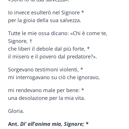
Io invece esulterò nel Signore *
per la gioia della sua salvezza.
Tutte le mie ossa dicano: «Chi è come te,
Signore, †
che liberi il debole dal più forte, *
il misero e il povero dal predatore?».
Sorgevano testimoni violenti, *
mi interrogavano su ciò che ignoravo,
mi rendevano male per bene: *
una desolazione per la mia vita.
Gloria.
Ant.
Di’ all’anima mia, Signore; *