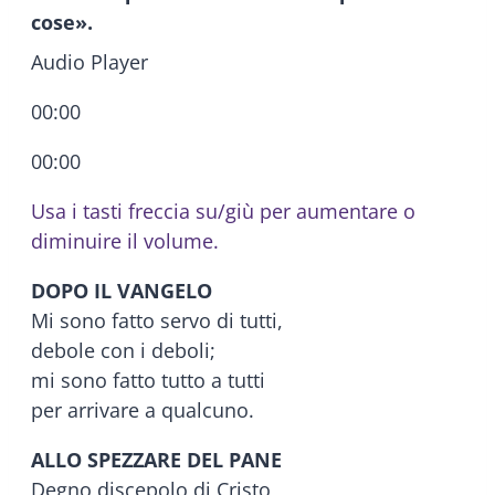
cose».
Audio Player
00:00
00:00
Usa i tasti freccia su/giù per aumentare o
diminuire il volume.
DOPO IL VANGELO
Mi sono fatto servo di tutti,
debole con i deboli;
mi sono fatto tutto a tutti
per arrivare a qualcuno.
ALLO SPEZZARE DEL PANE
Degno discepolo di Cristo,