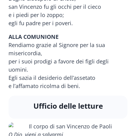
san Vincenzo fu gli occhi per il cieco
e i piedi per lo zoppo;
egli fu padre per i poveri.
ALLA COMUNIONE
Rendiamo grazie al Signore per la sua
misericordia,
per i suoi prodigi a favore dei figli degli
uomini.
Egli sazia il desiderio dell’assetato
e l’affamato ricolma di beni.
Ufficio delle letture
O Dio, vieni a salvarmi.