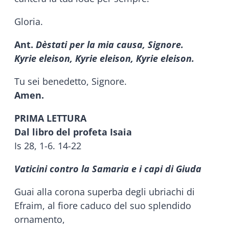
Gloria.
Ant.
Dèstati per la mia causa, Signore.
Kyrie eleison, Kyrie eleison, Kyrie eleison.
Tu sei benedetto, Signore.
Amen.
PRIMA LETTURA
Dal libro del profeta Isaia
Is 28, 1-6. 14-22
Vaticini contro la Samaria e i capi di Giuda
Guai alla corona superba degli ubriachi di
Efraim, al fiore caduco del suo splendido
ornamento,