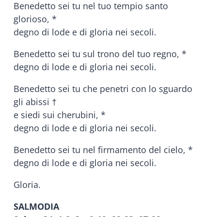
Benedetto sei tu nel tuo tempio santo
glorioso, *
degno di lode e di gloria nei secoli.
Benedetto sei tu sul trono del tuo regno, *
degno di lode e di gloria nei secoli.
Benedetto sei tu che penetri con lo sguardo
gli abissi †
e siedi sui cherubini, *
degno di lode e di gloria nei secoli.
Benedetto sei tu nel firmamento del cielo, *
degno di lode e di gloria nei secoli.
Gloria.
SALMODIA