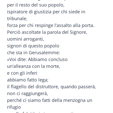
per il resto del suo popolo,
ispiratore di giustizia per chi siede in
tribunale,
forza per chi respinge l’assalto alla porta.
Perciò ascoltate la parola del Signore,
uomini arroganti,
signori di questo popolo
che sta in Gerusalemme:
«Voi dite: Abbiamo concluso
un’alleanza con la morte,
e con gli inferi
abbiamo fatto lega;
il flagello del distruttore, quando passerà,
non ci raggiungerà,
perché ci siamo fatti della menzogna un
rifugio