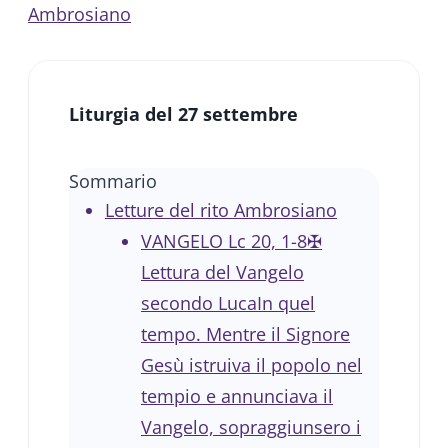
Ambrosiano
Liturgia del 27 settembre
Sommario
Letture del rito Ambrosiano
VANGELO Lc 20, 1-8✠
Lettura del Vangelo
secondo LucaIn quel
tempo. Mentre il Signore
Gesù istruiva il popolo nel
tempio e annunciava il
Vangelo, sopraggiunsero i