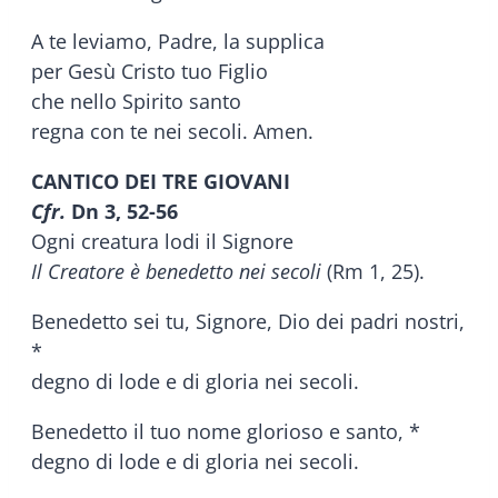
A te leviamo, Padre, la supplica
per Gesù Cristo tuo Figlio
che nello Spirito santo
regna con te nei secoli. Amen.
CANTICO DEI TRE GIOVANI
Cfr.
Dn 3, 52-56
Ogni creatura lodi il Signore
Il Creatore è benedetto nei secoli
(Rm 1, 25).
Benedetto sei tu, Signore, Dio dei padri nostri,
*
degno di lode e di gloria nei secoli.
Benedetto il tuo nome glorioso e santo, *
degno di lode e di gloria nei secoli.