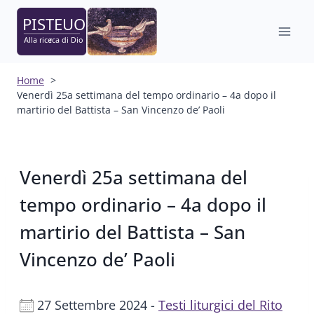
Salta
al
contenuto
Home
Venerdì 25a settimana del tempo ordinario – 4a dopo il
martirio del Battista – San Vincenzo de’ Paoli
Venerdì 25a settimana del
tempo ordinario – 4a dopo il
martirio del Battista – San
Vincenzo de’ Paoli
27 Settembre 2024 -
Testi liturgici del Rito