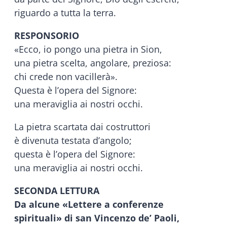
riguardo a tutta la terra.
RESPONSORIO
«Ecco, io pongo una pietra in Sion,
una pietra scelta, angolare, preziosa:
chi crede non vacillerà».
Questa è l’opera del Signore:
una meraviglia ai nostri occhi.
La pietra scartata dai costruttori
è divenuta testata d’angolo;
questa è l’opera del Signore:
una meraviglia ai nostri occhi.
SECONDA LETTURA
Da alcune «Lettere a conferenze
spirituali» di san Vincenzo de’ Paoli,