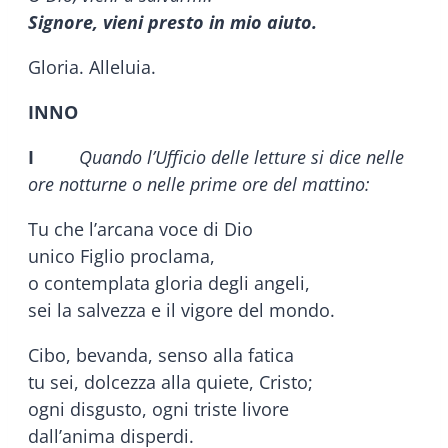
Signore, vieni presto in mio aiuto.
Gloria. Alleluia.
INNO
I
Quando l’Ufficio delle letture si dice nelle
ore notturne o nelle prime ore del mattino:
Tu che l’arcana voce di Dio
unico Figlio proclama,
o contemplata gloria degli angeli,
sei la salvezza e il vigore del mondo.
Cibo, bevanda, senso alla fatica
tu sei, dolcezza alla quiete, Cristo;
ogni disgusto, ogni triste livore
dall’anima disperdi.