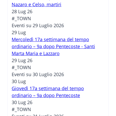
Nazaro e Celso, martiri
28 Lug 26
#_TOWN
Eventi su 29 Luglio 2026
29
Lug
Mercoledì 17a settimana del tempo
ordinario – 9a dopo Pentecoste - Santi
Marta Maria e Lazzaro
29 Lug 26
#_TOWN
Eventi su 30 Luglio 2026
30
Lug
Giovedì 17a settimana del tempo
ordinario – 9a dopo Pentecoste
30 Lug 26
#_TOWN