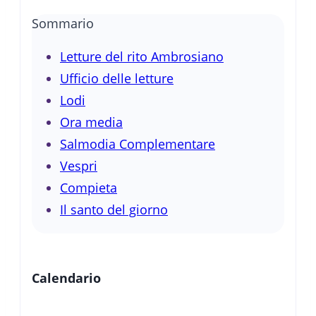
Sommario
Letture del rito Ambrosiano
Ufficio delle letture
Lodi
Ora media
Salmodia Complementare
Vespri
Compieta
Il santo del giorno
Calendario