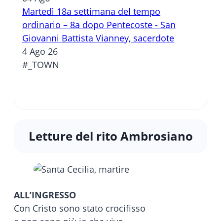
Martedì 18a settimana del tempo
ordinario – 8a dopo Pentecoste - San
Giovanni Battista Vianney, sacerdote
4 Ago 26
#_TOWN
Letture del rito Ambrosiano
ALL’INGRESSO
Con Cristo sono stato crocifisso