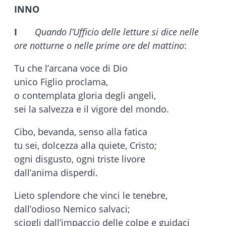
INNO
I
Quando l’Ufficio delle letture si dice nelle
ore notturne o nelle prime ore del mattino
:
Tu che l’arcana voce di Dio
unico Figlio proclama,
o contemplata gloria degli angeli,
sei la salvezza e il vigore del mondo.
Cibo, bevanda, senso alla fatica
tu sei, dolcezza alla quiete, Cristo;
ogni disgusto, ogni triste livore
dall’anima disperdi.
Lieto splendore che vinci le tenebre,
dall’odioso Nemico salvaci;
sciogli dall’impaccio delle colpe e guidaci