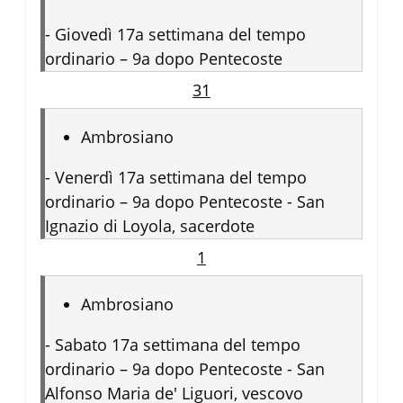
-
Giovedì 17a settimana del tempo
ordinario – 9a dopo Pentecoste
31
Ambrosiano
-
Venerdì 17a settimana del tempo
ordinario – 9a dopo Pentecoste - San
Ignazio di Loyola, sacerdote
1
Ambrosiano
-
Sabato 17a settimana del tempo
ordinario – 9a dopo Pentecoste - San
Alfonso Maria de' Liguori, vescovo