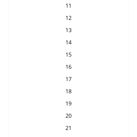
11
12
13
14
15
16
17
18
19
20
21