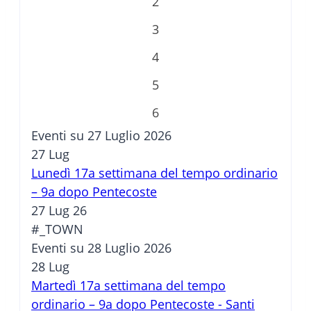
2
3
4
5
6
Eventi su 27 Luglio 2026
27
Lug
Lunedì 17a settimana del tempo ordinario
– 9a dopo Pentecoste
27 Lug 26
#_TOWN
Eventi su 28 Luglio 2026
28
Lug
Martedì 17a settimana del tempo
ordinario – 9a dopo Pentecoste - Santi