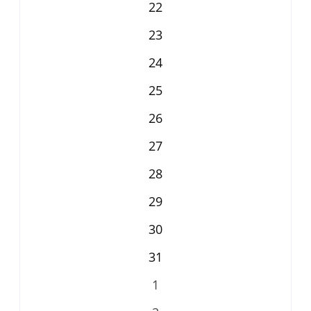
22
23
24
25
26
27
28
29
30
31
1