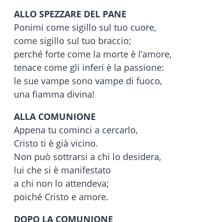
ALLO SPEZZARE DEL PANE
Ponimi come sigillo sul tuo cuore,
come sigillo sul tuo braccio;
perché forte come la morte è l’amore,
tenace come gli inferi è la passione:
le sue vampe sono vampe di fuoco,
una fiamma divina!
ALLA COMUNIONE
Appena tu cominci a cercarlo,
Cristo ti è già vicino.
Non può sottrarsi a chi lo desidera,
lui che si è manifestato
a chi non lo attendeva;
poiché Cristo e amore.
DOPO LA COMUNIONE