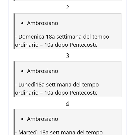
2
Ambrosiano
-
Domenica 18a settimana del tempo
ordinario – 10a dopo Pentecoste
3
Ambrosiano
-
Lunedì18a settimana del tempo
ordinario – 10a dopo Pentecoste
4
Ambrosiano
-
Martedì 18a settimana del tempo