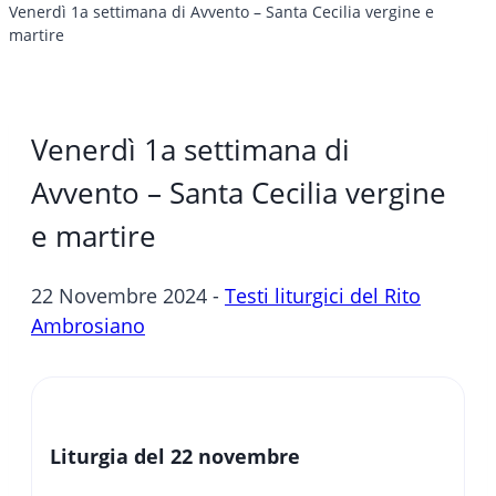
Venerdì 1a settimana di Avvento – Santa Cecilia vergine e
martire
Venerdì 1a settimana di
Avvento – Santa Cecilia vergine
e martire
22 Novembre 2024 -
Testi liturgici del Rito
Ambrosiano
Liturgia del 22 novembre