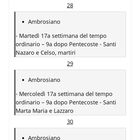
28
Ambrosiano
-
Martedì 17a settimana del tempo
ordinario – 9a dopo Pentecoste - Santi
Nazaro e Celso, martiri
29
Ambrosiano
-
Mercoledì 17a settimana del tempo
ordinario – 9a dopo Pentecoste - Santi
Marta Maria e Lazzaro
30
Ambrosiano