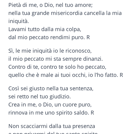
Pietà di me, o Dio, nel tuo amore;
nella tua grande misericordia cancella la mia
iniquità.
Lavami tutto dalla mia colpa,
dal mio peccato rendimi puro. R
Sì, le mie iniquità io le riconosco,
il mio peccato mi sta sempre dinanzi.
Contro di te, contro te solo ho peccato,
quello che è male ai tuoi occhi, io l’ho fatto. R
Così sei giusto nella tua sentenza,
sei retto nel tuo giudizio.
Crea in me, o Dio, un cuore puro,
rinnova in me uno spirito saldo. R
Non scacciarmi dalla tua presenza