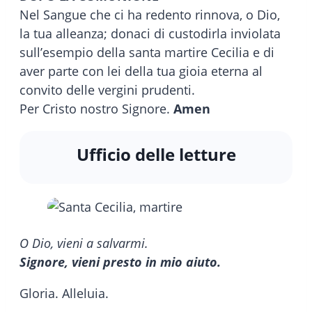
Nel Sangue che ci ha redento rinnova, o Dio,
la tua alleanza; donaci di custodirla inviolata
sull’esempio della santa martire Cecilia e di
aver parte con lei della tua gioia eterna al
convito delle vergini prudenti.
Per Cristo nostro Signore.
Amen
Ufficio delle letture
O Dio, vieni a salvarmi.
Signore, vieni presto in mio aiuto.
Gloria. Alleluia.