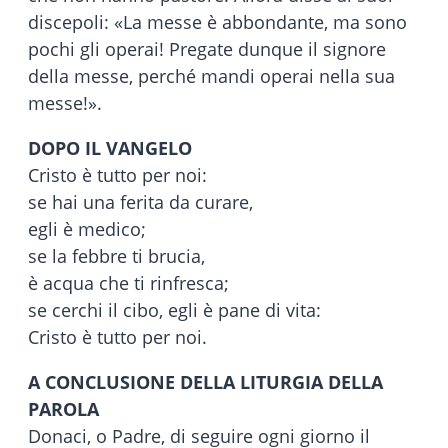
discepoli: «La messe è abbondante, ma sono
pochi gli operai! Pregate dunque il signore
della messe, perché mandi operai nella sua
messe!».
DOPO IL VANGELO
Cristo è tutto per noi:
se hai una ferita da curare,
egli è medico;
se la febbre ti brucia,
è acqua che ti rinfresca;
se cerchi il cibo, egli è pane di vita:
Cristo è tutto per noi.
A CONCLUSIONE DELLA LITURGIA DELLA
PAROLA
Donaci, o Padre, di seguire ogni giorno il