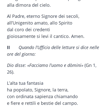
alla dimora del cielo.
Al Padre, eterno Signore dei secoli,
all’Unigenito amato, allo Spirito
dal coro dei credenti
gioiosamente si levi il cantico. Amen.
II
Quando l’Ufficio delle letture si dice nelle
ore del giorno:
Dio disse: «Facciamo l’uomo e dòmini»
(Gn 1,
26).
L’alta tua fantasia
ha popolato, Signore, la terra,
con ordinata sapienza chiamando
e fiere e rettili e bestie del campo.