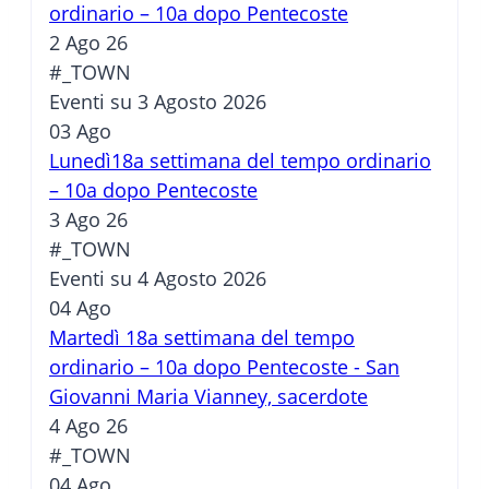
ordinario – 10a dopo Pentecoste
2 Ago 26
#_TOWN
Eventi su 3 Agosto 2026
03
Ago
Lunedì18a settimana del tempo ordinario
– 10a dopo Pentecoste
3 Ago 26
#_TOWN
Eventi su 4 Agosto 2026
04
Ago
Martedì 18a settimana del tempo
ordinario – 10a dopo Pentecoste - San
Giovanni Maria Vianney, sacerdote
4 Ago 26
#_TOWN
04
Ago