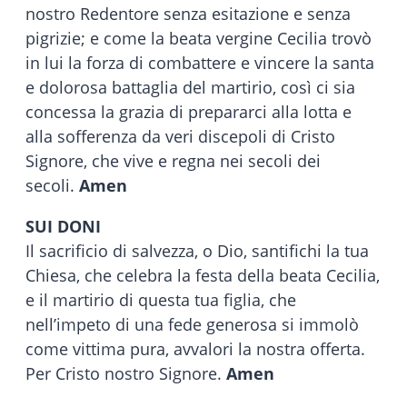
nostro Redentore senza esitazione e senza
pigrizie; e come la beata vergine Cecilia trovò
in lui la forza di combattere e vincere la santa
e dolorosa battaglia del martirio, così ci sia
concessa la grazia di prepararci alla lotta e
alla sofferenza da veri discepoli di Cristo
Signore, che vive e regna nei secoli dei
secoli.
Amen
SUI DONI
Il sacrificio di salvezza, o Dio, santifichi la tua
Chiesa, che celebra la festa della beata Cecilia,
e il martirio di questa tua figlia, che
nell’impeto di una fede generosa si immolò
come vittima pura, avvalori la nostra offerta.
Per Cristo nostro Signore.
Amen