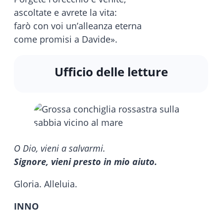
ascoltate e avrete la vita:
farò con voi un’alleanza eterna
come promisi a Davide».
Ufficio delle letture
O Dio, vieni a salvarmi.
Signore, vieni presto in mio aiuto.
Gloria. Alleluia.
INNO