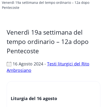
Venerdì 19a settimana del tempo ordinario – 12a dopo
Pentecoste
Venerdì 19a settimana del
tempo ordinario – 12a dopo
Pentecoste
16 Agosto 2024 -
Testi liturgici del Rito
Ambrosiano
Liturgia del 16 agosto