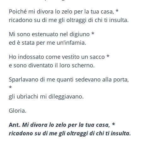
Poiché mi divora lo zelo per la tua casa, *
ricadono su di me gli oltraggi di chi ti insulta.
Mi sono estenuato nel digiuno *
ed è stata per me un’infamia.
Ho indossato come vestito un sacco *
e sono diventato il loro scherno.
Sparlavano di me quanti sedevano alla porta,
*
gli ubriachi mi dileggiavano.
Gloria.
Ant.
Mi divora lo zelo per la tua casa, *
ricadono su di me gli oltraggi di chi ti insulta.