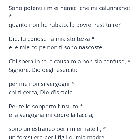
Sono potenti i miei nemici che mi calunniano:
*
quanto non ho rubato, lo dovrei restituire?
Dio, tu conosci la mia stoltezza *
e le mie colpe non ti sono nascoste.
Chi spera in te, a causa mia non sia confuso, *
Signore, Dio degli eserciti;
per me non si vergogni *
chi ti cerca, Dio d’Israele.
Per te io sopporto l’insulto *
e la vergogna mi copre la faccia;
sono un estraneo per i miei fratelli, *
un forestiero per i figli di mia madre.