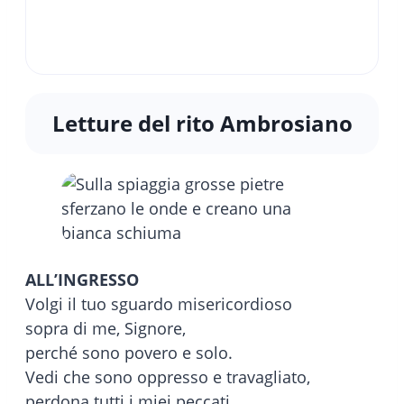
Letture del rito Ambrosiano
ALL’INGRESSO
Volgi il tuo sguardo misericordioso
sopra di me, Signore,
perché sono povero e solo.
Vedi che sono oppresso e travagliato,
perdona tutti i miei peccati.