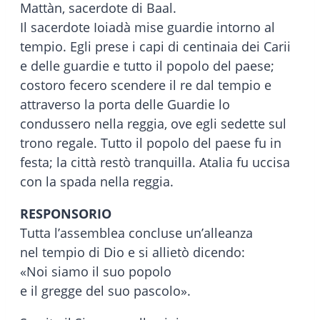
Mattàn, sacerdote di Baal.
Il sacerdote Ioiadà mise guardie intorno al
tempio. Egli prese i capi di centinaia dei Carii
e delle guardie e tutto il popolo del paese;
costoro fecero scendere il re dal tempio e
attraverso la porta delle Guardie lo
condussero nella reggia, ove egli sedette sul
trono regale. Tutto il popolo del paese fu in
festa; la città restò tranquilla. Atalia fu uccisa
con la spada nella reggia.
RESPONSORIO
Tutta l’assemblea concluse un’alleanza
nel tempio di Dio e si allietò dicendo:
«Noi siamo il suo popolo
e il gregge del suo pascolo».