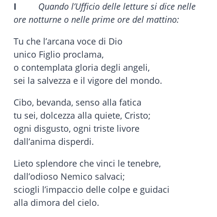
I
Quando l’Ufficio delle letture si dice nelle
ore notturne o nelle prime ore del mattino:
Tu che l’arcana voce di Dio
unico Figlio proclama,
o contemplata gloria degli angeli,
sei la salvezza e il vigore del mondo.
Cibo, bevanda, senso alla fatica
tu sei, dolcezza alla quiete, Cristo;
ogni disgusto, ogni triste livore
dall’anima disperdi.
Lieto splendore che vinci le tenebre,
dall’odioso Nemico salvaci;
sciogli l’impaccio delle colpe e guidaci
alla dimora del cielo.