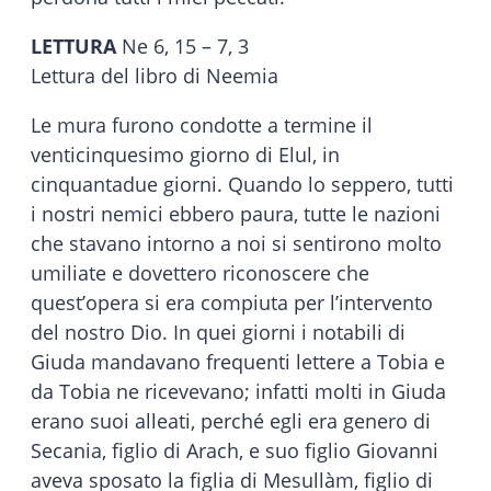
LETTURA
Ne 6, 15 – 7, 3
Lettura del libro di Neemia
Le mura furono condotte a termine il
venticinquesimo giorno di Elul, in
cinquantadue giorni. Quando lo seppero, tutti
i nostri nemici ebbero paura, tutte le nazioni
che stavano intorno a noi si sentirono molto
umiliate e dovettero riconoscere che
quest’opera si era compiuta per l’intervento
del nostro Dio. In quei giorni i notabili di
Giuda mandavano frequenti lettere a Tobia e
da Tobia ne ricevevano; infatti molti in Giuda
erano suoi alleati, perché egli era genero di
Secania, figlio di Arach, e suo figlio Giovanni
aveva sposato la figlia di Mesullàm, figlio di