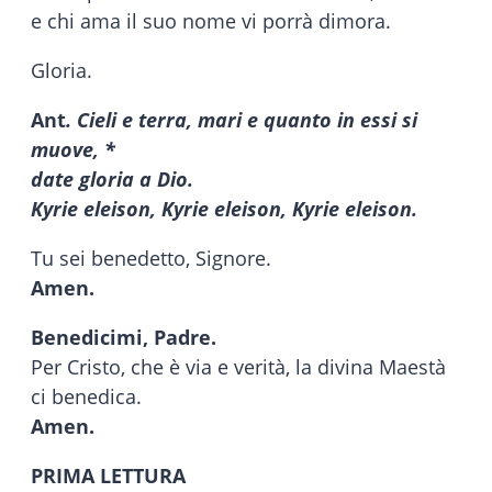
e chi ama il suo nome vi porrà dimora.
Gloria.
Ant
. Cieli e terra, mari e quanto in essi si
muove, *
date gloria a Dio.
Kyrie eleison, Kyrie eleison, Kyrie eleison.
Tu sei benedetto, Signore.
Amen.
Benedicimi, Padre.
Per Cristo, che è via e verità, la divina Maestà
ci benedica.
Amen.
PRIMA LETTURA