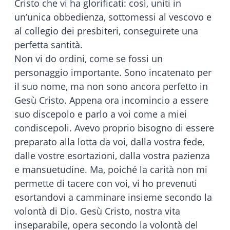
Cristo che vi ha glorificati: così, uniti in
un’unica obbedienza, sottomessi al vescovo e
al collegio dei presbiteri, conseguirete una
perfetta santità.
Non vi do ordini, come se fossi un
personaggio importante. Sono incatenato per
il suo nome, ma non sono ancora perfetto in
Gesù Cristo. Appena ora incomincio a essere
suo discepolo e parlo a voi come a miei
condiscepoli. Avevo proprio bisogno di essere
preparato alla lotta da voi, dalla vostra fede,
dalle vostre esortazioni, dalla vostra pazienza
e mansuetudine. Ma, poiché la carità non mi
permette di tacere con voi, vi ho prevenuti
esortandovi a camminare insieme secondo la
volontà di Dio. Gesù Cristo, nostra vita
inseparabile, opera secondo la volontà del