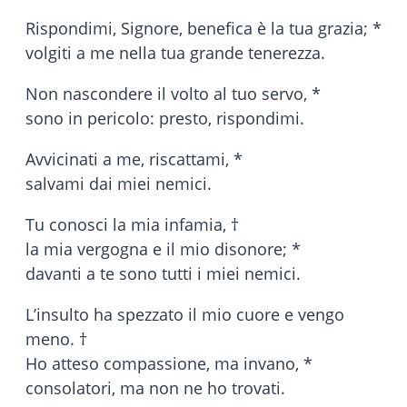
Rispondimi, Signore, benefica è la tua grazia; *
volgiti a me nella tua grande tenerezza.
Non nascondere il volto al tuo servo, *
sono in pericolo: presto, rispondimi.
Avvicinati a me, riscattami, *
salvami dai miei nemici.
Tu conosci la mia infamia, †
la mia vergogna e il mio disonore; *
davanti a te sono tutti i miei nemici.
L’insulto ha spezzato il mio cuore e vengo
meno. †
Ho atteso compassione, ma invano, *
consolatori, ma non ne ho trovati.