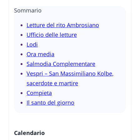
Sommario
Letture del rito Ambrosiano
Ufficio delle letture
Lodi
Ora media
Salmodia Complementare
Vespri – San Massimiliano Kolbe,
sacerdote e martire
Compieta
Il santo del giorno
Calendario