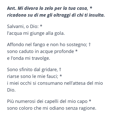
Ant.
Mi divora lo zelo per la tua casa, *
ricadono su di me gli oltraggi di chi ti insulta.
Salvami, o Dio: *
l’acqua mi giunge alla gola.
Affondo nel fango e non ho sostegno; †
sono caduto in acque profonde *
e l’onda mi travolge.
Sono sfinito dal gridare, †
riarse sono le mie fauci; *
i miei occhi si consumano nell’attesa del mio
Dio.
Più numerosi dei capelli del mio capo *
sono coloro che mi odiano senza ragione.