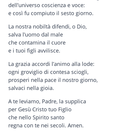
dell’universo coscienza e voce:
e così fu compiuto il sesto giorno.
La nostra nobiltà difendi, o Dio,
salva l’uomo dal male
che contamina il cuore
e i tuoi figli avvilisce.
La grazia accordi l’animo alla lode:
ogni groviglio di contesa sciogli,
prosperi nella pace il nostro giorno,
salvaci nella gioia.
A te leviamo, Padre, la supplica
per Gesù Cristo tuo Figlio
che nello Spirito santo
regna con te nei secoli. Amen.