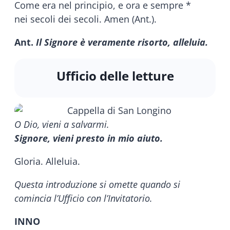
Come era nel principio, e ora e sempre *
nei secoli dei secoli. Amen (Ant.).
Ant.
Il Signore è veramente risorto, alleluia.
Ufficio delle letture
O Dio, vieni a salvarmi.
Signore, vieni presto in mio aiuto.
Gloria. Alleluia.
Questa introduzione si omette quando si
comincia l’Ufficio con l’Invitatorio.
INNO