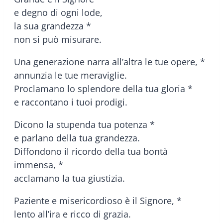
e degno di ogni lode,
la sua grandezza *
non si può misurare.
Una generazione narra all’altra le tue opere, *
annunzia le tue meraviglie.
Proclamano lo splendore della tua gloria *
e raccontano i tuoi prodigi.
Dicono la stupenda tua potenza *
e parlano della tua grandezza.
Diffondono il ricordo della tua bontà
immensa, *
acclamano la tua giustizia.
Paziente e misericordioso è il Signore, *
lento all’ira e ricco di grazia.