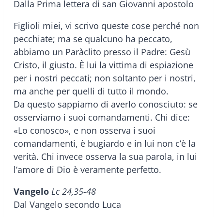
Dalla Prima lettera di san Giovanni apostolo
Figlioli miei, vi scrivo queste cose perché non
pecchiate; ma se qualcuno ha peccato,
abbiamo un Paràclito presso il Padre: Gesù
Cristo, il giusto. È lui la vittima di espiazione
per i nostri peccati; non soltanto per i nostri,
ma anche per quelli di tutto il mondo.
Da questo sappiamo di averlo conosciuto: se
osserviamo i suoi comandamenti. Chi dice:
«Lo conosco», e non osserva i suoi
comandamenti, è bugiardo e in lui non c’è la
verità. Chi invece osserva la sua parola, in lui
l’amore di Dio è veramente perfetto.
Vangelo
Lc 24,35-48
Dal Vangelo secondo Luca