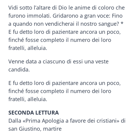
Vidi sotto l’altare di Dio le anime di coloro che
furono immolati. Gridarono a gran voce: Fino
a quando non vendicherai il nostro sangue? *
E fu detto loro di pazientare ancora un poco,
finché fosse completo il numero dei loro
fratelli, alleluia.
Venne data a ciascuno di essi una veste
candida.
E fu detto loro di pazientare ancora un poco,
finché fosse completo il numero dei loro
fratelli, alleluia.
SECONDA LETTURA
Dalla «Prima Apologia a favore dei cristiani» di
san Giustino, martire