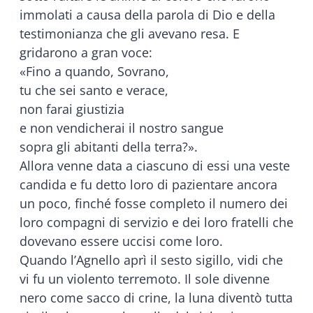
immolati a causa della parola di Dio e della
testimonianza che gli avevano resa. E
gridarono a gran voce:
«Fino a quando, Sovrano,
tu che sei santo e verace,
non farai giustizia
e non vendicherai il nostro sangue
sopra gli abitanti della terra?».
Allora venne data a ciascuno di essi una veste
candida e fu detto loro di pazientare ancora
un poco, finché fosse completo il numero dei
loro compagni di servizio e dei loro fratelli che
dovevano essere uccisi come loro.
Quando l’Agnello aprì il sesto sigillo, vidi che
vi fu un violento terremoto. Il sole divenne
nero come sacco di crine, la luna diventò tutta