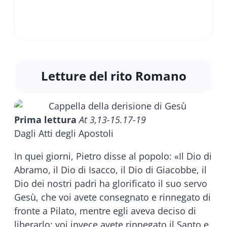
Letture del rito Romano
Prima lettura
At 3,13-15.17-19
Dagli Atti degli Apostoli
In quei giorni, Pietro disse al popolo: «Il Dio di
Abramo, il Dio di Isacco, il Dio di Giacobbe, il
Dio dei nostri padri ha glorificato il suo servo
Gesù, che voi avete consegnato e rinnegato di
fronte a Pilato, mentre egli aveva deciso di
liberarlo; voi invece avete rinnegato il Santo e