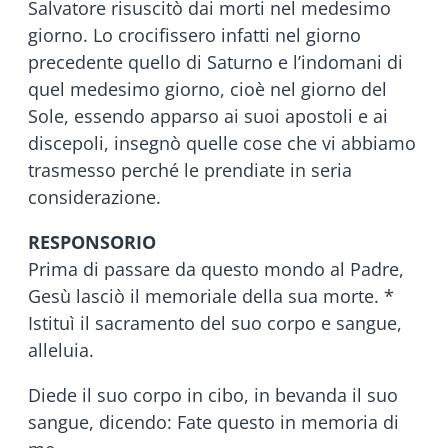
Salvatore risuscitò dai morti nel medesimo
giorno. Lo crocifissero infatti nel giorno
precedente quello di Saturno e l’indomani di
quel medesimo giorno, cioè nel giorno del
Sole, essendo apparso ai suoi apostoli e ai
discepoli, insegnò quelle cose che vi abbiamo
trasmesso perché le prendiate in seria
considerazione.
RESPONSORIO
Prima di passare da questo mondo al Padre,
Gesù lasciò il memoriale della sua morte. *
Istituì il sacramento del suo corpo e sangue,
alleluia.
Diede il suo corpo in cibo, in bevanda il suo
sangue, dicendo: Fate questo in memoria di