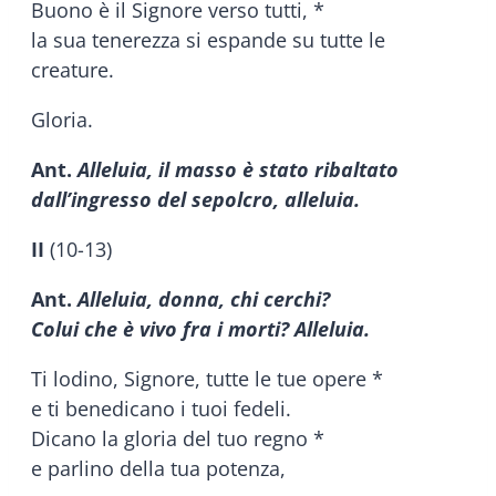
Buono è il Signore verso tutti, *
la sua tenerezza si espande su tutte le
creature.
Gloria.
Ant.
Alleluia, il masso è stato ribaltato
dall’ingresso del sepolcro, alleluia.
II
(10-13)
Ant.
Alleluia, donna, chi cerchi?
Colui che è vivo fra i morti? Alleluia.
Ti lodino, Signore, tutte le tue opere *
e ti benedicano i tuoi fedeli.
Dicano la gloria del tuo regno *
e parlino della tua potenza,