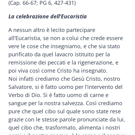
(Cap. 66-67; PG 6, 427-431)
La celebrazione dell’Eucaristia
A nessun altro è lecito partecipare
all’Eucaristia, se non a colui che crede essere
vere le cose che insegniamo, e che sia stato
purificato da quel lavacro istituito per la
remissione dei peccati e la rigenerazione, e
poi viva così come Cristo ha insegnato.
Noi infatti crediamo che Gesù Cristo, nostro
Salvatore, si è fatto uomo per l’intervento del
Verbo di Dio. Si è fatto uomo di carne e
sangue per la nostra salvezza. Così crediamo
pure che quel cibo sul quale sono state rese
grazie con le stesse parole pronunciate da lui,
quel cibo che, trasformato, alimenta i nostri