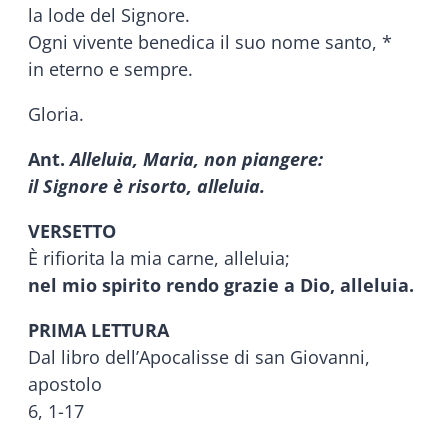
la lode del Signore.
Ogni vivente benedica il suo nome santo, *
in eterno e sempre.
Gloria.
Ant.
Alleluia, Maria, non piangere:
il Signore è risorto, alleluia.
VERSETTO
È rifiorita la mia carne, alleluia;
nel mio spirito rendo grazie a Dio, alleluia.
PRIMA LETTURA
Dal libro dell’Apocalisse di san Giovanni,
apostolo
6, 1-17