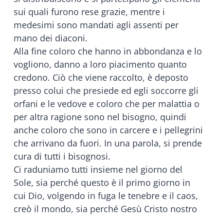
sui quali furono rese grazie, mentre i
medesimi sono mandati agli assenti per
mano dei diaconi.
Alla fine coloro che hanno in abbondanza e lo
vogliono, danno a loro piacimento quanto
credono. Ciò che viene raccolto, è deposto
presso colui che presiede ed egli soccorre gli
orfani e le vedove e coloro che per malattia o
per altra ragione sono nel bisogno, quindi
anche coloro che sono in carcere e i pellegrini
che arrivano da fuori. In una parola, si prende
cura di tutti i bisognosi.
Ci raduniamo tutti insieme nel giorno del
Sole, sia perché questo è il primo giorno in
cui Dio, volgendo in fuga le tenebre e il caos,
creò il mondo, sia perché Gesù Cristo nostro