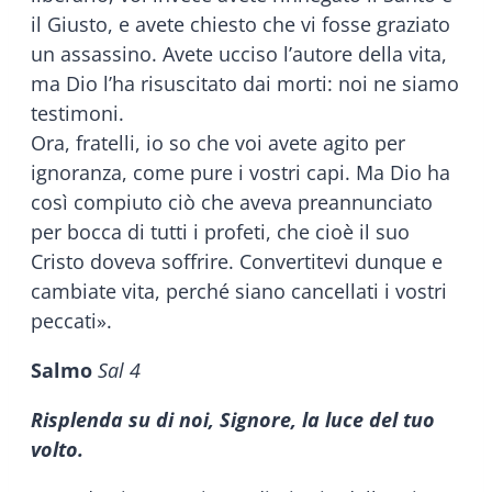
il Giusto, e avete chiesto che vi fosse graziato
un assassino. Avete ucciso l’autore della vita,
ma Dio l’ha risuscitato dai morti: noi ne siamo
testimoni.
Ora, fratelli, io so che voi avete agito per
ignoranza, come pure i vostri capi. Ma Dio ha
così compiuto ciò che aveva preannunciato
per bocca di tutti i profeti, che cioè il suo
Cristo doveva soffrire. Convertitevi dunque e
cambiate vita, perché siano cancellati i vostri
peccati».
Salmo
Sal 4
Risplenda su di noi, Signore, la luce del tuo
volto.