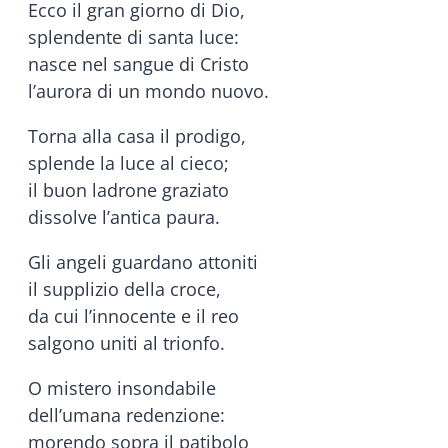
Ecco il gran giorno di Dio,
splendente di santa luce:
nasce nel sangue di Cristo
l’aurora di un mondo nuovo.
Torna alla casa il prodigo,
splende la luce al cieco;
il buon ladrone graziato
dissolve l’antica paura.
Gli angeli guardano attoniti
il supplizio della croce,
da cui l’innocente e il reo
salgono uniti al trionfo.
O mistero insondabile
dell’umana redenzione:
morendo sopra il patibolo