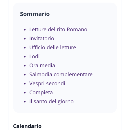
Sommario
Letture del rito Romano
Invitatorio
Ufficio delle letture
Lodi
Ora media
Salmodia complementare
Vespri secondi
Compieta
Il santo del giorno
Calendario