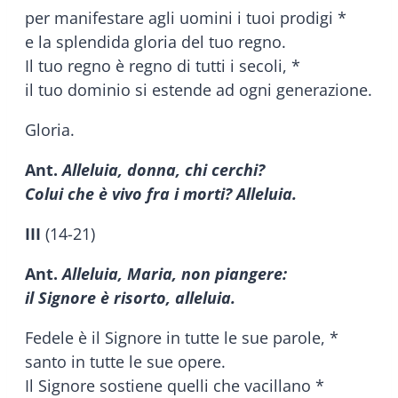
per manifestare agli uomini i tuoi prodigi *
e la splendida gloria del tuo regno.
Il tuo regno è regno di tutti i secoli, *
il tuo dominio si estende ad ogni generazione.
Gloria.
Ant.
Alleluia, donna, chi cerchi?
Colui che è vivo fra i morti? Alleluia.
III
(14-21)
Ant.
Alleluia, Maria, non piangere:
il Signore è risorto, alleluia.
Fedele è il Signore in tutte le sue parole, *
santo in tutte le sue opere.
Il Signore sostiene quelli che vacillano *