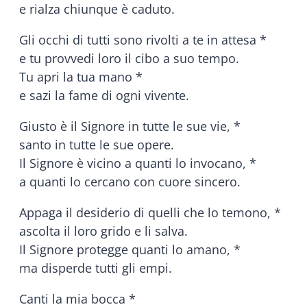
e rialza chiunque è caduto.
Gli occhi di tutti sono rivolti a te in attesa *
e tu provvedi loro il cibo a suo tempo.
Tu apri la tua mano *
e sazi la fame di ogni vivente.
Giusto è il Signore in tutte le sue vie, *
santo in tutte le sue opere.
Il Signore è vicino a quanti lo invocano, *
a quanti lo cercano con cuore sincero.
Appaga il desiderio di quelli che lo temono, *
ascolta il loro grido e li salva.
Il Signore protegge quanti lo amano, *
ma disperde tutti gli empi.
Canti la mia bocca *