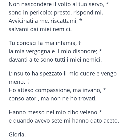
Non nascondere il volto al tuo servo, *
sono in pericolo: presto, rispondimi.
Avvicinati a me, riscattami, *
salvami dai miei nemici.
Tu conosci la mia infamia, †
la mia vergogna e il mio disonore; *
davanti a te sono tutti i miei nemici.
L’insulto ha spezzato il mio cuore e vengo
meno. †
Ho atteso compassione, ma invano, *
consolatori, ma non ne ho trovati.
Hanno messo nel mio cibo veleno *
e quando avevo sete mi hanno dato aceto.
Gloria.