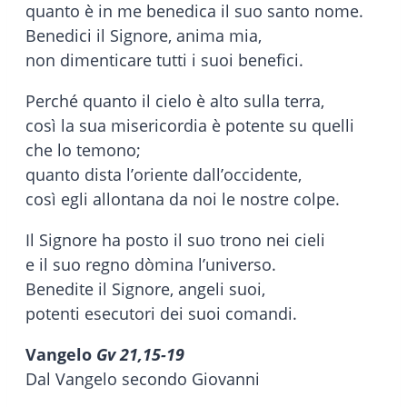
quanto è in me benedica il suo santo nome.
Benedici il Signore, anima mia,
non dimenticare tutti i suoi benefici.
Perché quanto il cielo è alto sulla terra,
così la sua misericordia è potente su quelli
che lo temono;
quanto dista l’oriente dall’occidente,
così egli allontana da noi le nostre colpe.
Il Signore ha posto il suo trono nei cieli
e il suo regno dòmina l’universo.
Benedite il Signore, angeli suoi,
potenti esecutori dei suoi comandi.
Vangelo
Gv 21,15-19
Dal Vangelo secondo Giovanni