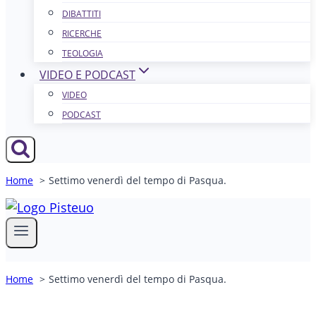
DIBATTITI
RICERCHE
TEOLOGIA
VIDEO E PODCAST
VIDEO
PODCAST
Home
Settimo venerdì del tempo di Pasqua.
Home
Settimo venerdì del tempo di Pasqua.