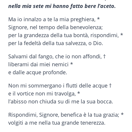
nella mia sete mi hanno fatto bere l’aceto.
Ma io innalzo a te la mia preghiera, *
Signore, nel tempo della benevolenza;
per la grandezza della tua bontà, rispondimi, *
per la fedeltà della tua salvezza, o Dio.
Salvami dal fango, che io non affondi, †
liberami dai miei nemici *
e dalle acque profonde.
Non mi sommergano i flutti delle acque †
e il vortice non mi travolga, *
l’abisso non chiuda su di me la sua bocca.
Rispondimi, Signore, benefica è la tua grazia; *
volgiti a me nella tua grande tenerezza.