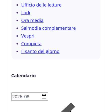
Ufficio delle letture
Lodi
Ora media
Salmodia complementare
Vespri
Compieta
Il santo del giorno
Calendario