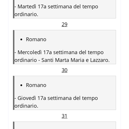
-
Martedì 17a settimana del tempo
ordinario.
29
Romano
-
Mercoledì 17a settimana del tempo
ordinario - Santi Marta Maria e Lazzaro.
30
Romano
-
Giovedì 17a settimana del tempo
ordinario.
31