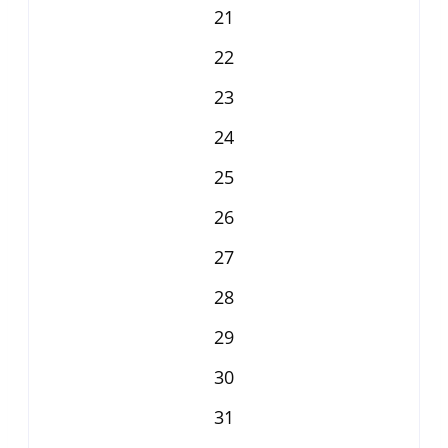
21
22
23
24
25
26
27
28
29
30
31