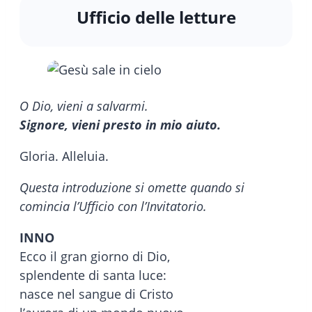
Ufficio delle letture
O Dio, vieni a salvarmi.
Signore, vieni presto in mio aiuto.
Gloria. Alleluia.
Questa introduzione si omette quando si
comincia l’Ufficio con l’Invitatorio.
INNO
Ecco il gran giorno di Dio,
splendente di santa luce:
nasce nel sangue di Cristo