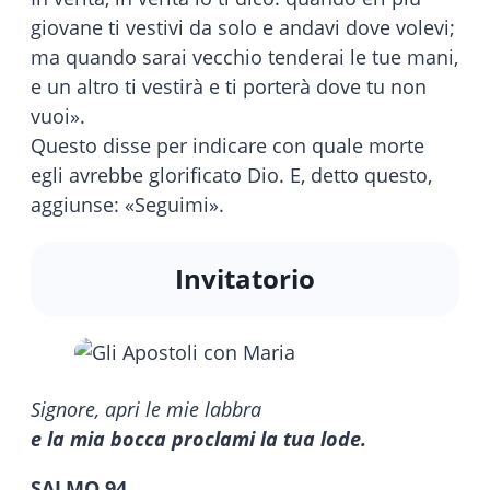
giovane ti vestivi da solo e andavi dove volevi;
ma quando sarai vecchio tenderai le tue mani,
e un altro ti vestirà e ti porterà dove tu non
vuoi».
Questo disse per indicare con quale morte
egli avrebbe glorificato Dio. E, detto questo,
aggiunse: «Seguimi».
Invitatorio
Signore, apri le mie labbra
e la mia bocca proclami la tua lode.
SALMO 94