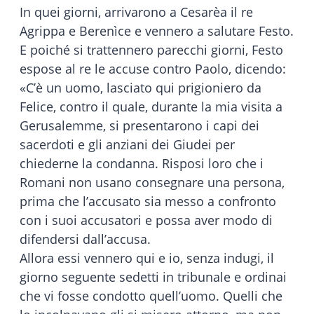
In quei giorni, arrivarono a Cesarèa il re
Agrippa e Berenìce e vennero a salutare Festo.
E poiché si trattennero parecchi giorni, Festo
espose al re le accuse contro Paolo, dicendo:
«C’è un uomo, lasciato qui prigioniero da
Felice, contro il quale, durante la mia visita a
Gerusalemme, si presentarono i capi dei
sacerdoti e gli anziani dei Giudei per
chiederne la condanna. Risposi loro che i
Romani non usano consegnare una persona,
prima che l’accusato sia messo a confronto
con i suoi accusatori e possa aver modo di
difendersi dall’accusa.
Allora essi vennero qui e io, senza indugi, il
giorno seguente sedetti in tribunale e ordinai
che vi fosse condotto quell’uomo. Quelli che