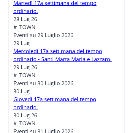
Martedì 17a settimana del tempo
ordinario.
28 Lug 26
#_TOWN
Eventi su 29 Luglio 2026
29
Lug
Mercoledì 17a settimana del tempo
ordinario - Santi Marta Maria e Lazzaro.
29 Lug 26
#_TOWN
Eventi su 30 Luglio 2026
30
Lug
Giovedì 17a settimana del tempo
ordinario.
30 Lug 26
#_TOWN
Eventi su 31 Luglio 2026