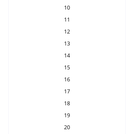
10
11
12
13
14
15
16
17
18
19
20