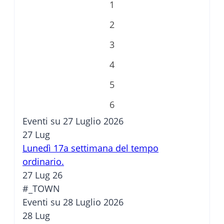
1
2
3
4
5
6
Eventi su 27 Luglio 2026
27
Lug
Lunedì 17a settimana del tempo
ordinario.
27 Lug 26
#_TOWN
Eventi su 28 Luglio 2026
28
Lug