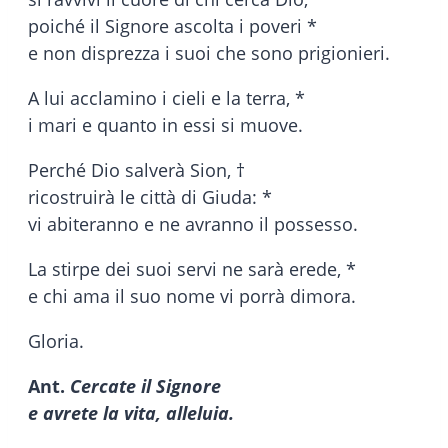
poiché il Signore ascolta i poveri *
e non disprezza i suoi che sono prigionieri.
A lui acclamino i cieli e la terra, *
i mari e quanto in essi si muove.
Perché Dio salverà Sion, †
ricostruirà le città di Giuda: *
vi abiteranno e ne avranno il possesso.
La stirpe dei suoi servi ne sarà erede, *
e chi ama il suo nome vi porrà dimora.
Gloria.
Ant.
Cercate il Signore
e avrete la vita, alleluia.