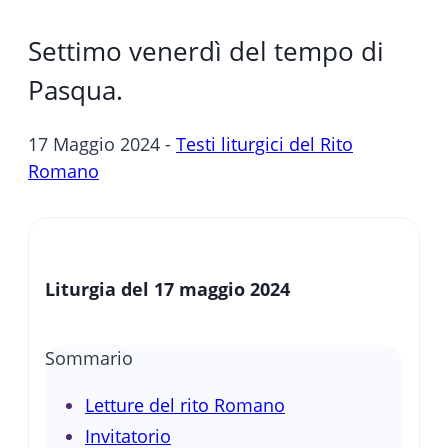
Settimo venerdì del tempo di
Pasqua.
17 Maggio 2024 -
Testi liturgici del Rito
Romano
Liturgia del 17 maggio 2024
Sommario
Letture del rito Romano
Invitatorio