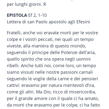
per lunghi giorni. R
EPISTOLA
Ef 2, 1-10
Lettera di san Paolo apostolo agli Efesini
Fratelli, anche voi eravate morti per le vostre
colpe e i vostri peccati, nei quali un tempo
viveste, alla maniera di questo mondo,
seguendo il principe delle Potenze dell’aria,
quello spirito che ora opera negli uomini
ribelli. Anche tutti noi, come loro, un tempo
siamo vissuti nelle nostre passioni carnali
seguendo le voglie della carne e dei pensieri
cattivi: eravamo per natura meritevoli d’ira,
come gli altri. Ma Dio, ricco di misericordia,
per il grande amore con il quale ci ha amato,
da morti che eravamo per le colpe, ci ha fatto