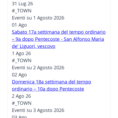
31 Lug 26
#_TOWN
Eventi su 1 Agosto 2026
01
Ago
Sabato 17a settimana del tempo ordinario
– 9a dopo Pentecoste - San Alfonso Maria
de' Liguori, vescovo
1 Ago 26
#_TOWN
Eventi su 2 Agosto 2026
02
Ago
Domenica 18a settimana del tempo
ordinario – 10a dopo Pentecoste
2 Ago 26
#_TOWN
Eventi su 3 Agosto 2026
03
Ago