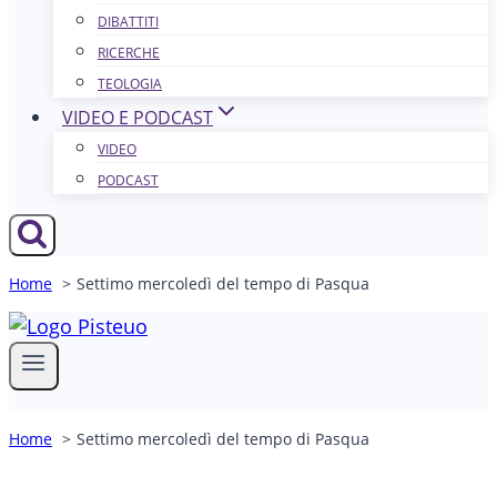
DIBATTITI
RICERCHE
TEOLOGIA
VIDEO E PODCAST
VIDEO
PODCAST
Home
Settimo mercoledì del tempo di Pasqua
Home
Settimo mercoledì del tempo di Pasqua