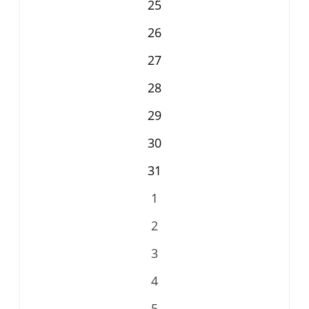
25
26
27
28
29
30
31
1
2
3
4
5