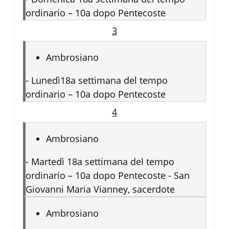
ordinario – 10a dopo Pentecoste
3
Ambrosiano
-
Lunedì18a settimana del tempo
ordinario – 10a dopo Pentecoste
4
Ambrosiano
-
Martedì 18a settimana del tempo
ordinario – 10a dopo Pentecoste - San
Giovanni Maria Vianney, sacerdote
Ambrosiano