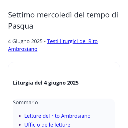
Settimo mercoledì del tempo di
Pasqua
4 Giugno 2025 -
Testi liturgici del Rito
Ambrosiano
Liturgia del 4 giugno 2025
Sommario
Letture del rito Ambrosiano
Ufficio delle letture