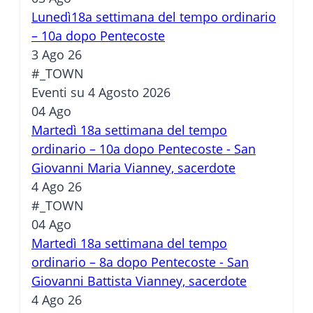
Lunedì18a settimana del tempo ordinario
– 10a dopo Pentecoste
3 Ago 26
#_TOWN
Eventi su 4 Agosto 2026
04
Ago
Martedì 18a settimana del tempo
ordinario – 10a dopo Pentecoste - San
Giovanni Maria Vianney, sacerdote
4 Ago 26
#_TOWN
04
Ago
Martedì 18a settimana del tempo
ordinario – 8a dopo Pentecoste - San
Giovanni Battista Vianney, sacerdote
4 Ago 26