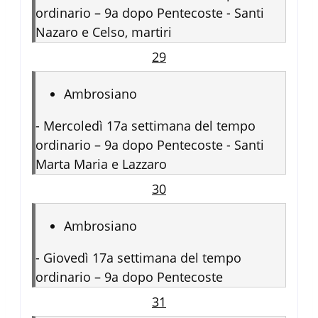
ordinario – 9a dopo Pentecoste - Santi
Nazaro e Celso, martiri
29
Ambrosiano
-
Mercoledì 17a settimana del tempo
ordinario – 9a dopo Pentecoste - Santi
Marta Maria e Lazzaro
30
Ambrosiano
-
Giovedì 17a settimana del tempo
ordinario – 9a dopo Pentecoste
31