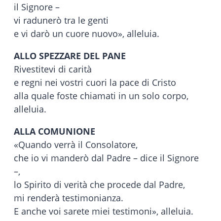
il Signore –
vi radunerò tra le genti
e vi darò un cuore nuovo», alleluia.
ALLO SPEZZARE DEL PANE
Rivestitevi di carità
e regni nei vostri cuori la pace di Cristo
alla quale foste chiamati in un solo corpo,
alleluia.
ALLA COMUNIONE
«Quando verrà il Consolatore,
che io vi manderò dal Padre – dice il Signore
–,
lo Spirito di verità che procede dal Padre,
mi renderà testimonianza.
E anche voi sarete miei testimoni», alleluia.