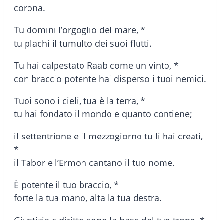
corona.
Tu domini l’orgoglio del mare, *
tu plachi il tumulto dei suoi flutti.
Tu hai calpestato Raab come un vinto, *
con braccio potente hai disperso i tuoi nemici.
Tuoi sono i cieli, tua è la terra, *
tu hai fondato il mondo e quanto contiene;
il settentrione e il mezzogiorno tu li hai creati,
*
il Tabor e l’Ermon cantano il tuo nome.
È potente il tuo braccio, *
forte la tua mano, alta la tua destra.