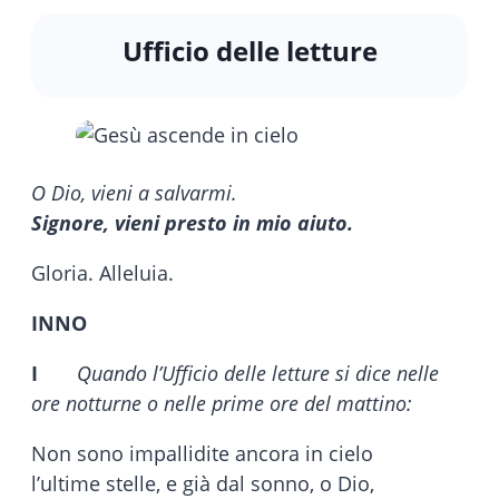
Ufficio delle letture
O Dio, vieni a salvarmi.
Signore, vieni presto in mio aiuto.
Gloria. Alleluia.
INNO
I
Quando l’Ufficio delle letture si dice nelle
ore notturne o nelle prime ore del mattino:
Non sono impallidite ancora in cielo
l’ultime stelle, e già dal sonno, o Dio,