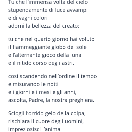
Tu che l’immensa volta del cielo
stupendamente di luce avvampi
e di vaghi colori
adorni la bellezza del creato;
tu che nel quarto giorno hai voluto
il fiammeggiante globo del sole
e l’alternante gioco della luna
e il nitido corso degli astri,
così scandendo nell’ordine il tempo
e misurando le notti
e i giorni e i mesi e gli anni,
ascolta, Padre, la nostra preghiera.
Sciogli l’orrido gelo della colpa,
rischiara il cuore degli uomini,
impreziosisci l’anima