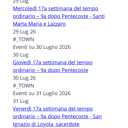
29
Lug
Mercoledì 17a settimana del tempo
ordinario – 9a dopo Pentecoste - Santi
Marta Maria e Lazzaro
29 Lug 26
#_TOWN
Eventi su 30 Luglio 2026
30
Lug
Giovedì 17a settimana del tempo
ordinario – 9a dopo Pentecoste
30 Lug 26
#_TOWN
Eventi su 31 Luglio 2026
31
Lug
Venerdì 17a settimana del tempo
ordinario – 9a dopo Pentecoste - San
Ignazio di Loyola, sacerdote