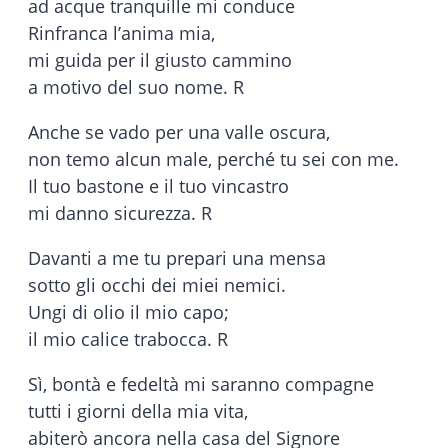
ad acque tranquille mi conduce
Rinfranca l’anima mia,
mi guida per il giusto cammino
a motivo del suo nome. R
Anche se vado per una valle oscura,
non temo alcun male, perché tu sei con me.
Il tuo bastone e il tuo vincastro
mi danno sicurezza. R
Davanti a me tu prepari una mensa
sotto gli occhi dei miei nemici.
Ungi di olio il mio capo;
il mio calice trabocca. R
Sì, bontà e fedeltà mi saranno compagne
tutti i giorni della mia vita,
abiterò ancora nella casa del Signore