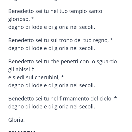
Benedetto sei tu nel tuo tempio santo
glorioso, *
degno di lode e di gloria nei secoli.
Benedetto sei tu sul trono del tuo regno, *
degno di lode e di gloria nei secoli.
Benedetto sei tu che penetri con lo sguardo
gli abissi †
e siedi sui cherubini, *
degno di lode e di gloria nei secoli.
Benedetto sei tu nel firmamento del cielo, *
degno di lode e di gloria nei secoli.
Gloria.