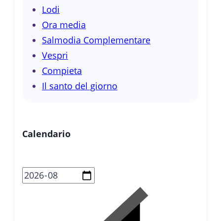
Lodi
Ora media
Salmodia Complementare
Vespri
Compieta
Il santo del giorno
Calendario