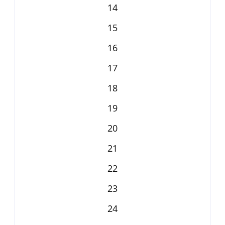
14
15
16
17
18
19
20
21
22
23
24