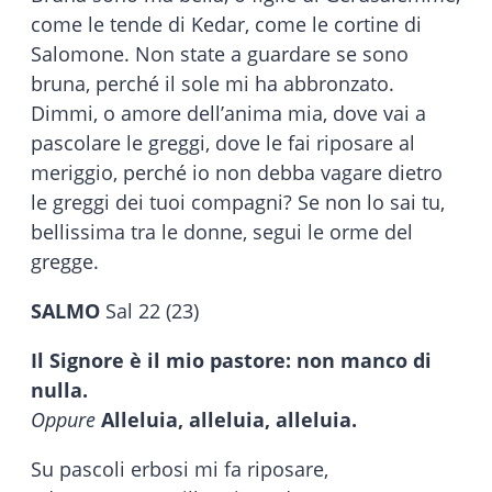
come le tende di Kedar, come le cortine di
Salomone. Non state a guardare se sono
bruna, perché il sole mi ha abbronzato.
Dimmi, o amore dell’anima mia, dove vai a
pascolare le greggi, dove le fai riposare al
meriggio, perché io non debba vagare dietro
le greggi dei tuoi compagni? Se non lo sai tu,
bellissima tra le donne, segui le orme del
gregge.
SALMO
Sal 22 (23)
Il Signore è il mio pastore: non manco di
nulla.
Oppure
Alleluia, alleluia, alleluia.
Su pascoli erbosi mi fa riposare,