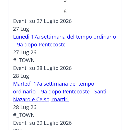
6
Eventi su 27 Luglio 2026
27
Lug
Lunedì 17a settimana del tempo ordinario
– 9a dopo Pentecoste
27 Lug 26
#_TOWN
Eventi su 28 Luglio 2026
28
Lug
Martedì 17a settimana del tempo
ordinario – 9a dopo Pentecoste - Santi
Nazaro e Celso, martiri
28 Lug 26
#_TOWN
Eventi su 29 Luglio 2026