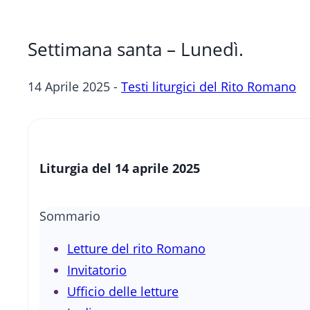
Settimana santa – Lunedì.
14 Aprile 2025 -
Testi liturgici del Rito Romano
Liturgia del 14 aprile 2025
Sommario
Letture del rito Romano
Invitatorio
Ufficio delle letture