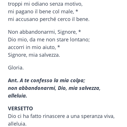
troppi mi odiano senza motivo,
mi pagano il bene col male, *
mi accusano perché cerco il bene.
Non abbandonarmi, Signore, *
Dio mio, da me non stare lontano;
accorri in mio aiuto, *
Signore, mia salvezza.
Gloria.
Ant.
A te confesso la mia colpa;
non abbandonarmi, Dio, mia salvezza,
alleluia.
VERSETTO
Dio ci ha fatto rinascere a una speranza viva,
alleluia.