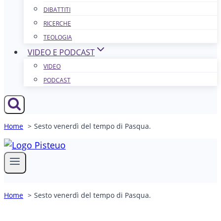
DIBATTITI
RICERCHE
TEOLOGIA
VIDEO E PODCAST
VIDEO
PODCAST
Home
Sesto venerdì del tempo di Pasqua.
Home
Sesto venerdì del tempo di Pasqua.