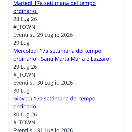
Martedì 17a settimana del tempo
ordinario.
28 Lug 26
#_TOWN
Eventi su 29 Luglio 2026
29
Lug
Mercoledì 17a settimana del tempo
ordinario - Santi Marta Maria e Lazzaro.
29 Lug 26
#_TOWN
Eventi su 30 Luglio 2026
30
Lug
Giovedì 17a settimana del tempo
ordinario.
30 Lug 26
#_TOWN
Eventi su 31 Luglio 2026