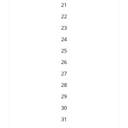
21
22
23
24
25
26
27
28
29
30
31