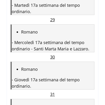
-
Martedì 17a settimana del tempo
ordinario.
29
Romano
-
Mercoledì 17a settimana del tempo
ordinario - Santi Marta Maria e Lazzaro.
30
Romano
-
Giovedì 17a settimana del tempo
ordinario.
31