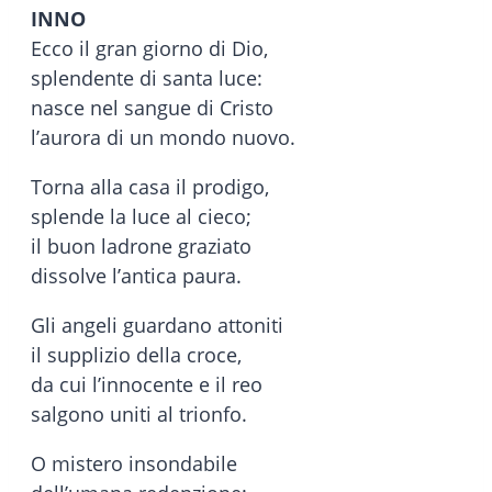
INNO
Ecco il gran giorno di Dio,
splendente di santa luce:
nasce nel sangue di Cristo
l’aurora di un mondo nuovo.
Torna alla casa il prodigo,
splende la luce al cieco;
il buon ladrone graziato
dissolve l’antica paura.
Gli angeli guardano attoniti
il supplizio della croce,
da cui l’innocente e il reo
salgono uniti al trionfo.
O mistero insondabile