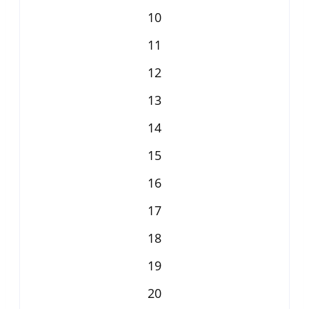
10
11
12
13
14
15
16
17
18
19
20