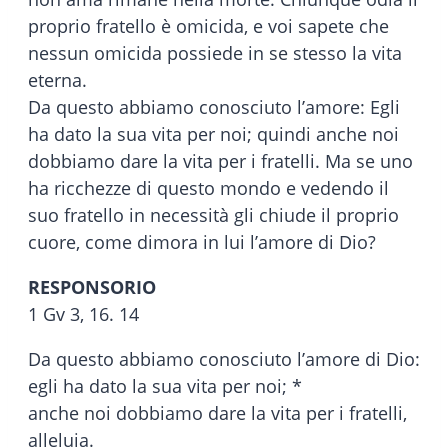
proprio fratello è omicida, e voi sapete che
nessun omicida possiede in se stesso la vita
eterna.
Da questo abbiamo conosciuto l’amore: Egli
ha dato la sua vita per noi; quindi anche noi
dobbiamo dare la vita per i fratelli. Ma se uno
ha ricchezze di questo mondo e vedendo il
suo fratello in necessità gli chiude il proprio
cuore, come dimora in lui l’amore di Dio?
RESPONSORIO
1 Gv 3, 16. 14
Da questo abbiamo conosciuto l’amore di Dio:
egli ha dato la sua vita per noi; *
anche noi dobbiamo dare la vita per i fratelli,
alleluia.