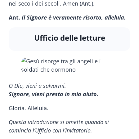
nei secoli dei secoli. Amen (Ant.).
Ant.
Il Signore è veramente risorto, alleluia.
Ufficio delle letture
O Dio, vieni a salvarmi.
Signore, vieni presto in mio aiuto.
Gloria. Alleluia.
Questa introduzione si omette quando si
comincia l’Ufficio con l’Invitatorio.