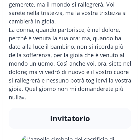
gemerete, ma il mondo si rallegrerà. Voi
sarete nella tristezza, ma la vostra tristezza si
cambierà in gioia.
La donna, quando partorisce, è nel dolore,
perché è venuta la sua ora; ma, quando ha
dato alla luce il bambino, non si ricorda più
della sofferenza, per la gioia che è venuto al
mondo un uomo. Così anche voi, ora, siete nel
dolore; ma vi vedrò di nuovo e il vostro cuore
si rallegrerà e nessuno potrà togliervi la vostra
gioia. Quel giorno non mi domanderete più
nulla».
Invitatorio