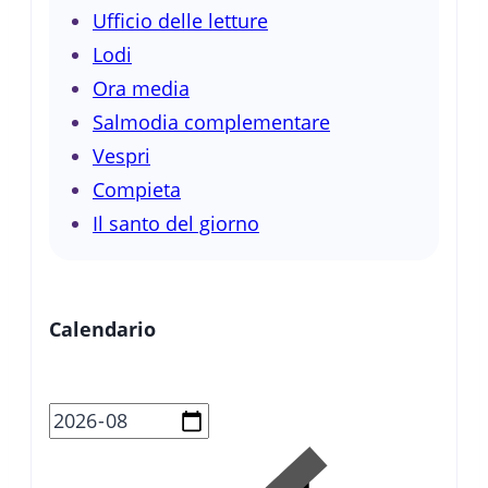
Ufficio delle letture
Lodi
Ora media
Salmodia complementare
Vespri
Compieta
Il santo del giorno
Calendario