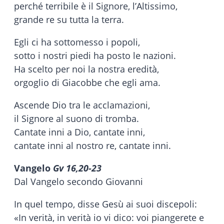
perché terribile è il Signore, l’Altissimo,
grande re su tutta la terra.
Egli ci ha sottomesso i popoli,
sotto i nostri piedi ha posto le nazioni.
Ha scelto per noi la nostra eredità,
orgoglio di Giacobbe che egli ama.
Ascende Dio tra le acclamazioni,
il Signore al suono di tromba.
Cantate inni a Dio, cantate inni,
cantate inni al nostro re, cantate inni.
Vangelo
Gv 16,20-23
Dal Vangelo secondo Giovanni
In quel tempo, disse Gesù ai suoi discepoli:
«In verità, in verità io vi dico: voi piangerete e