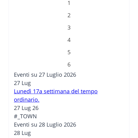
1
2
3
4
5
6
Eventi su 27 Luglio 2026
27
Lug
Lunedì 17a settimana del tempo
ordinario.
27 Lug 26
#_TOWN
Eventi su 28 Luglio 2026
28
Lug