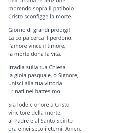
dell’umana redenzione:
morendo sopra il patibolo
Cristo sconfigge la morte.
Giorno di grandi prodigi!
La colpa cerca il perdono,
l’amore vince il timore,
la morte dona la vita.
Irradia sulla tua Chiesa
la gioia pasquale, o Signore,
unisci alla tua vittoria
i rinati nel battesimo.
Sia lode e onore a Cristo,
vincitore della morte,
al Padre e al Santo Spirito
ora e nei secoli eterni. Amen.