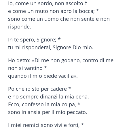
Io, come un sordo, non ascolto †
e come un muto non apro la bocca; *
sono come un uomo che non sente e non
risponde.
In te spero, Signore; *
tu mi risponderai, Signore Dio mio.
Ho detto: «Di me non godano, contro di me
non si vantino *
quando il mio piede vacilla».
Poiché io sto per cadere *
e ho sempre dinanzi la mia pena.
Ecco, confesso la mia colpa, *
sono in ansia per il mio peccato.
I miei nemici sono vivi e forti, *