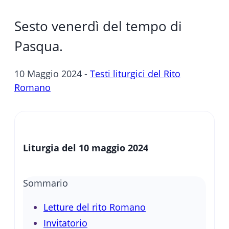
Sesto venerdì del tempo di
Pasqua.
10 Maggio 2024 -
Testi liturgici del Rito
Romano
Liturgia del 10 maggio 2024
Sommario
Letture del rito Romano
Invitatorio