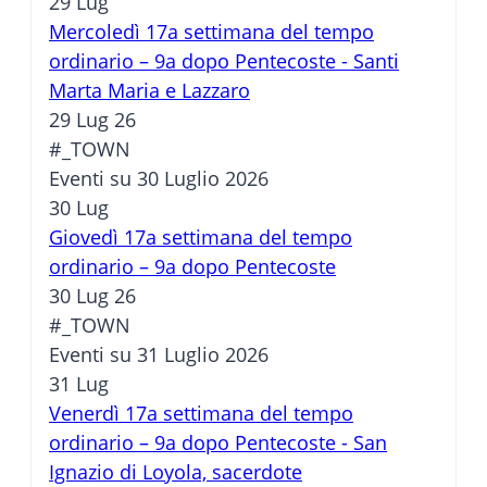
29
Lug
Mercoledì 17a settimana del tempo
ordinario – 9a dopo Pentecoste - Santi
Marta Maria e Lazzaro
29 Lug 26
#_TOWN
Eventi su 30 Luglio 2026
30
Lug
Giovedì 17a settimana del tempo
ordinario – 9a dopo Pentecoste
30 Lug 26
#_TOWN
Eventi su 31 Luglio 2026
31
Lug
Venerdì 17a settimana del tempo
ordinario – 9a dopo Pentecoste - San
Ignazio di Loyola, sacerdote