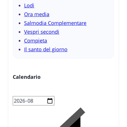
Lodi
Ora media
Salmodia Complementare
Vespri secondi
Compieta
Il santo del giorno
Calendario