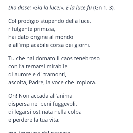
Dio disse: «Sia la luce!». E la luce fu
(Gn 1, 3).
Col prodigio stupendo della luce,
rifulgente primizia,
hai dato origine al mondo
e all’implacabile corsa dei giorni.
Tu che hai domato il caos tenebroso
con l’alternarsi mirabile
di aurore e di tramonti,
ascolta, Padre, la voce che implora.
Oh! Non accada all’anima,
dispersa nei beni fuggevoli,
di legarsi ostinata nella colpa
e perdere la tua vita;