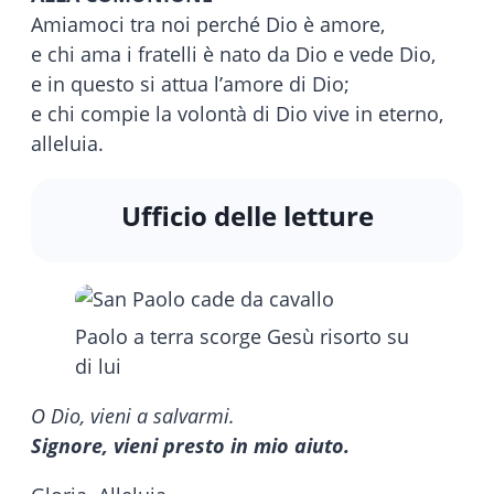
Amiamoci tra noi perché Dio è amore,
e chi ama i fratelli è nato da Dio e vede Dio,
e in questo si attua l’amore di Dio;
e chi compie la volontà di Dio vive in eterno,
alleluia.
Ufficio delle letture
Paolo a terra scorge Gesù risorto su
di lui
O Dio, vieni a salvarmi.
Signore, vieni presto in mio aiuto.