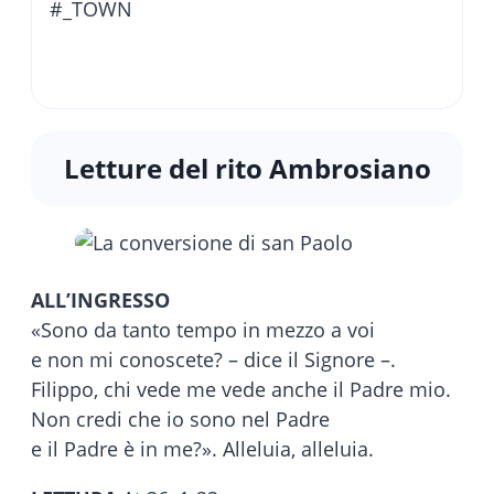
#_TOWN
Letture del rito Ambrosiano
ALL’INGRESSO
«Sono da tanto tempo in mezzo a voi
e non mi conoscete? – dice il Signore –.
Filippo, chi vede me vede anche il Padre mio.
Non credi che io sono nel Padre
e il Padre è in me?». Alleluia, alleluia.