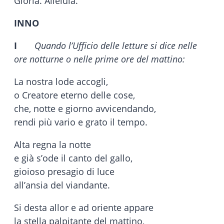
Gloria. Alleluia.
INNO
I
Quando l’Ufficio delle letture si dice nelle
ore notturne o nelle prime ore del mattino:
La nostra lode accogli,
o Creatore eterno delle cose,
che, notte e giorno avvicendando,
rendi più vario e grato il tempo.
Alta regna la notte
e già s’ode il canto del gallo,
gioioso presagio di luce
all’ansia del viandante.
Si desta allor e ad oriente appare
la stella palpitante del mattino,