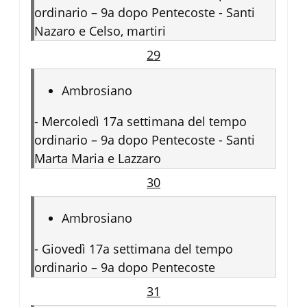
ordinario – 9a dopo Pentecoste - Santi
Nazaro e Celso, martiri
29
Ambrosiano
-
Mercoledì 17a settimana del tempo
ordinario – 9a dopo Pentecoste - Santi
Marta Maria e Lazzaro
30
Ambrosiano
-
Giovedì 17a settimana del tempo
ordinario – 9a dopo Pentecoste
31