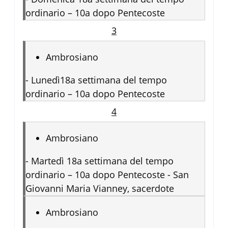
ordinario – 10a dopo Pentecoste
3
Ambrosiano
-
Lunedì18a settimana del tempo
ordinario – 10a dopo Pentecoste
4
Ambrosiano
-
Martedì 18a settimana del tempo
ordinario – 10a dopo Pentecoste - San
Giovanni Maria Vianney, sacerdote
Ambrosiano