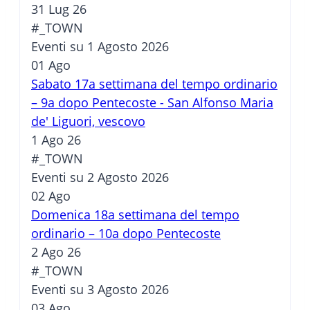
31 Lug 26
#_TOWN
Eventi su 1 Agosto 2026
01
Ago
Sabato 17a settimana del tempo ordinario
– 9a dopo Pentecoste - San Alfonso Maria
de' Liguori, vescovo
1 Ago 26
#_TOWN
Eventi su 2 Agosto 2026
02
Ago
Domenica 18a settimana del tempo
ordinario – 10a dopo Pentecoste
2 Ago 26
#_TOWN
Eventi su 3 Agosto 2026
03
Ago