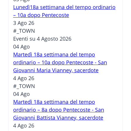
Lunedì18a settimana del tempo ordinario
– 10a dopo Pentecoste
3 Ago 26
#_TOWN
Eventi su 4 Agosto 2026
04
Ago
Martedì 18a settimana del tempo
ordinario – 10a dopo Pentecoste - San
Giovanni Maria Vianney, sacerdote
4 Ago 26
#_TOWN
04
Ago
Martedì 18a settimana del tempo
ordinario – 8a dopo Pentecoste - San
Giovanni Battista Vianney, sacerdote
4 Ago 26