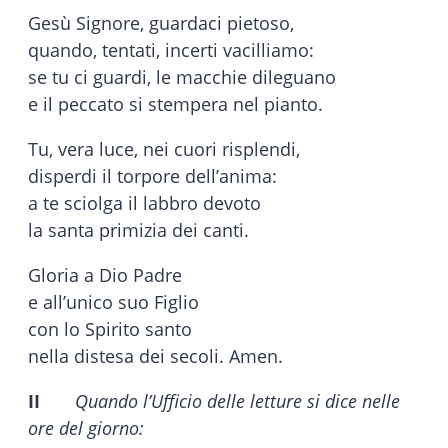
Gesù Signore, guardaci pietoso,
quando, tentati, incerti vacilliamo:
se tu ci guardi, le macchie dileguano
e il peccato si stempera nel pianto.
Tu, vera luce, nei cuori risplendi,
disperdi il torpore dell’anima:
a te sciolga il labbro devoto
la santa primizia dei canti.
Gloria a Dio Padre
e all’unico suo Figlio
con lo Spirito santo
nella distesa dei secoli. Amen.
II
Quando l’Ufficio delle letture si dice nelle
ore del giorno: