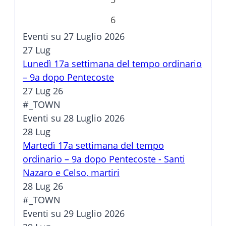
6
Eventi su 27 Luglio 2026
27
Lug
Lunedì 17a settimana del tempo ordinario
– 9a dopo Pentecoste
27 Lug 26
#_TOWN
Eventi su 28 Luglio 2026
28
Lug
Martedì 17a settimana del tempo
ordinario – 9a dopo Pentecoste - Santi
Nazaro e Celso, martiri
28 Lug 26
#_TOWN
Eventi su 29 Luglio 2026