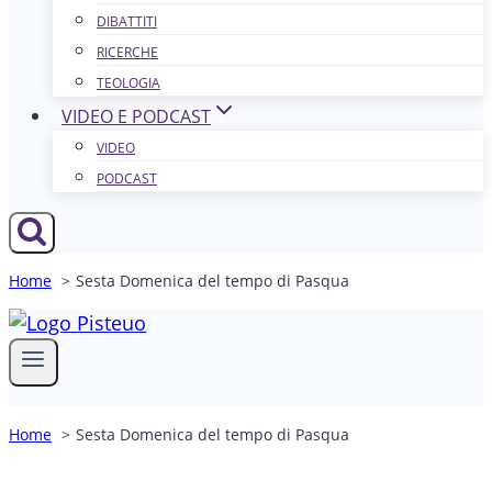
DIBATTITI
RICERCHE
TEOLOGIA
VIDEO E PODCAST
VIDEO
PODCAST
Home
Sesta Domenica del tempo di Pasqua
Home
Sesta Domenica del tempo di Pasqua