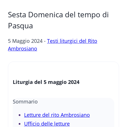
Sesta Domenica del tempo di
Pasqua
5 Maggio 2024 -
Testi liturgici del Rito
Ambrosiano
Liturgia del 5 maggio 2024
Sommario
Letture del rito Ambrosiano
Ufficio delle letture