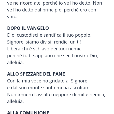
ve ne ricordiate, perché io ve l’ho detto. Non
ve l’ho detto dal principio, perché ero con
voi».
DOPO IL VANGELO
Dio, custodisci e santifica il tuo popolo.
Signore, siamo divisi: rendici uniti!
Libera chi è schiavo dei tuoi nemici
perché tutti sappiano che sei il nostro Dio,
alleluia.
ALLO SPEZZARE DEL PANE
Con la mia voce ho gridato al Signore
e dal suo monte santo mi ha ascoltato.
Non temerò l’assalto neppure di mille nemici,
alleluia.
ALLA COMUNIONE