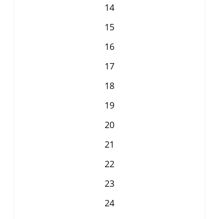
14
15
16
17
18
19
20
21
22
23
24