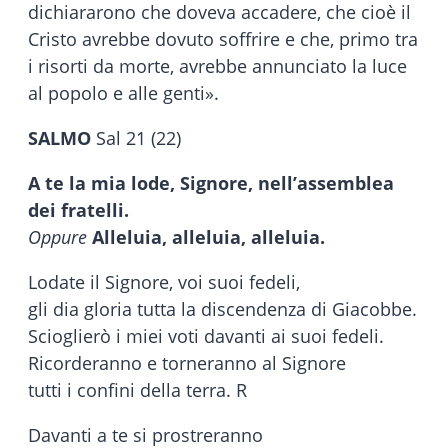
dichiararono che doveva accadere, che cioè il
Cristo avrebbe dovuto soffrire e che, primo tra
i risorti da morte, avrebbe annunciato la luce
al popolo e alle genti».
SALMO
Sal 21 (22)
A te la mia lode, Signore, nell’assemblea
dei fratelli.
Oppure
Alleluia, alleluia, alleluia.
Lodate il Signore, voi suoi fedeli,
gli dia gloria tutta la discendenza di Giacobbe.
Scioglierò i miei voti davanti ai suoi fedeli.
Ricorderanno e torneranno al Signore
tutti i confini della terra. R
Davanti a te si prostreranno