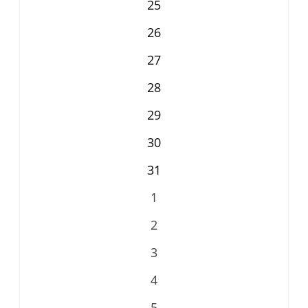
25
26
27
28
29
30
31
1
2
3
4
5