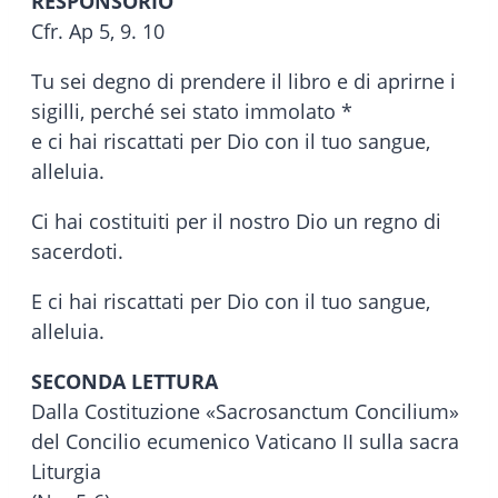
RESPONSORIO
Cfr. Ap 5, 9. 10
Tu sei degno di prendere il libro e di aprirne i
sigilli, perché sei stato immolato *
e ci hai riscattati per Dio con il tuo sangue,
alleluia.
Ci hai costituiti per il nostro Dio un regno di
sacerdoti.
E ci hai riscattati per Dio con il tuo sangue,
alleluia.
SECONDA LETTURA
Dalla Costituzione «Sacrosanctum Concilium»
del Concilio ecumenico Vaticano II sulla sacra
Liturgia