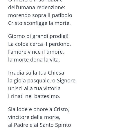
dell’umana redenzione:
morendo sopra il patibolo
Cristo sconfigge la morte.
Giorno di grandi prodigi!
La colpa cerca il perdono,
l’amore vince il timore,
la morte dona la vita.
Irradia sulla tua Chiesa
la gioia pasquale, o Signore,
unisci alla tua vittoria
i rinati nel battesimo.
Sia lode e onore a Cristo,
vincitore della morte,
al Padre e al Santo Spirito