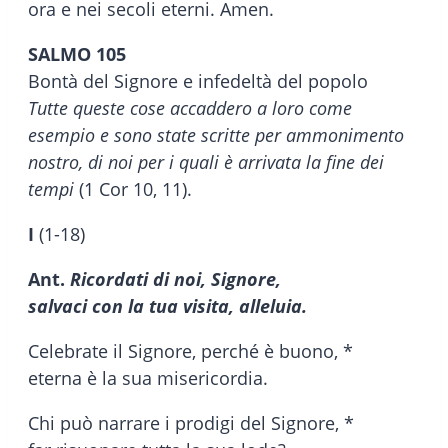
ora e nei secoli eterni. Amen.
SALMO 105
Bontà del Signore e infedeltà del popolo
Tutte queste cose accaddero a loro come
esempio e sono state scritte per ammonimento
nostro, di noi per i quali è arrivata la fine dei
tempi
(1 Cor 10, 11).
I
(1-18)
Ant.
Ricordati di noi, Signore,
salvaci con la tua visita, alleluia.
Celebrate il Signore, perché è buono, *
eterna è la sua misericordia.
Chi può narrare i prodigi del Signore, *