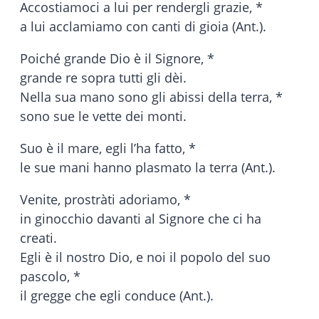
Accostiamoci a lui per rendergli grazie, *
a lui acclamiamo con canti di gioia (Ant.).
Poiché grande Dio è il Signore, *
grande re sopra tutti gli dèi.
Nella sua mano sono gli abissi della terra, *
sono sue le vette dei monti.
Suo è il mare, egli l’ha fatto, *
le sue mani hanno plasmato la terra (Ant.).
Venite, prostràti adoriamo, *
in ginocchio davanti al Signore che ci ha
creati.
Egli è il nostro Dio, e noi il popolo del suo
pascolo, *
il gregge che egli conduce (Ant.).