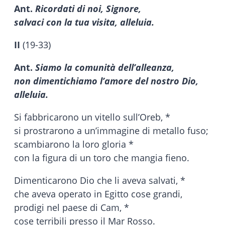
Ant.
Ricordati di noi, Signore,
salvaci con la tua visita, alleluia.
II
(19-33)
Ant.
Siamo la comunità dell’alleanza,
non dimentichiamo l’amore del nostro Dio,
alleluia.
Si fabbricarono un vitello sull’Oreb, *
si prostrarono a un’immagine di metallo fuso;
scambiarono la loro gloria *
con la figura di un toro che mangia fieno.
Dimenticarono Dio che li aveva salvati, *
che aveva operato in Egitto cose grandi,
prodigi nel paese di Cam, *
cose terribili presso il Mar Rosso.