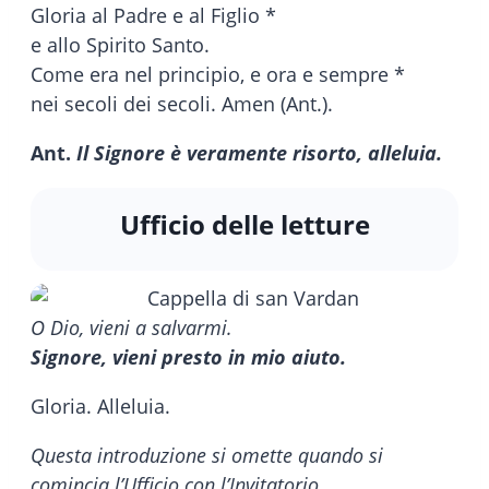
Gloria al Padre e al Figlio *
e allo Spirito Santo.
Come era nel principio, e ora e sempre *
nei secoli dei secoli. Amen (Ant.).
Ant.
Il Signore è veramente risorto, alleluia.
Ufficio delle letture
O Dio, vieni a salvarmi.
Signore, vieni presto in mio aiuto.
Gloria. Alleluia.
Questa introduzione si omette quando si
comincia l’Ufficio con l’Invitatorio.