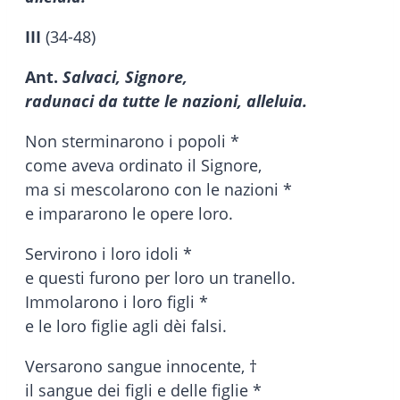
III
(34-48)
Ant.
Salvaci, Signore,
radunaci da tutte le nazioni, alleluia.
Non sterminarono i popoli *
come aveva ordinato il Signore,
ma si mescolarono con le nazioni *
e impararono le opere loro.
Servirono i loro idoli *
e questi furono per loro un tranello.
Immolarono i loro figli *
e le loro figlie agli dèi falsi.
Versarono sangue innocente, †
il sangue dei figli e delle figlie *