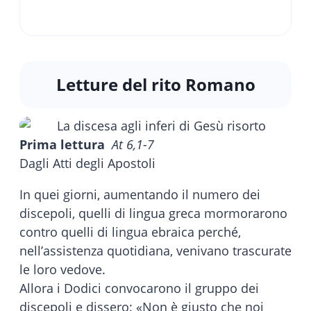
Letture del rito Romano
Prima lettura
At 6,1-7
Dagli Atti degli Apostoli
In quei giorni, aumentando il numero dei
discepoli, quelli di lingua greca mormorarono
contro quelli di lingua ebraica perché,
nell’assistenza quotidiana, venivano trascurate
le loro vedove.
Allora i Dodici convocarono il gruppo dei
discepoli e dissero: «Non è giusto che noi