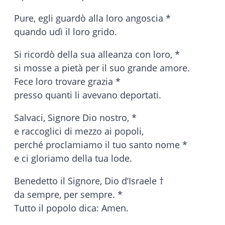
Pure, egli guardò alla loro angoscia *
quando udì il loro grido.
Si ricordò della sua alleanza con loro, *
si mosse a pietà per il suo grande amore.
Fece loro trovare grazia *
presso quanti li avevano deportati.
Salvaci, Signore Dio nostro, *
e raccoglici di mezzo ai popoli,
perché proclamiamo il tuo santo nome *
e ci gloriamo della tua lode.
Benedetto il Signore, Dio d’Israele †
da sempre, per sempre. *
Tutto il popolo dica: Amen.