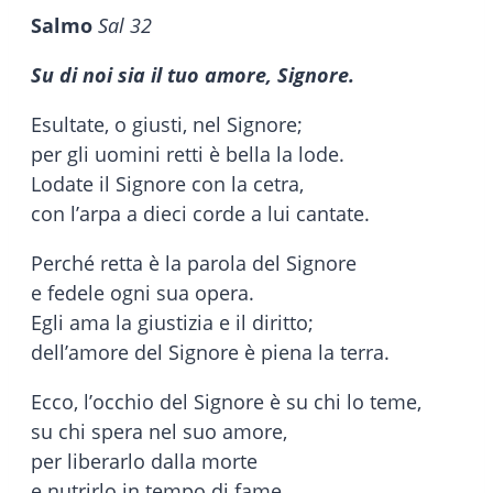
Salmo
Sal 32
Su di noi sia il tuo amore, Signore.
Esultate, o giusti, nel Signore;
per gli uomini retti è bella la lode.
Lodate il Signore con la cetra,
con l’arpa a dieci corde a lui cantate.
Perché retta è la parola del Signore
e fedele ogni sua opera.
Egli ama la giustizia e il diritto;
dell’amore del Signore è piena la terra.
Ecco, l’occhio del Signore è su chi lo teme,
su chi spera nel suo amore,
per liberarlo dalla morte
e nutrirlo in tempo di fame.