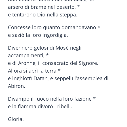
arsero di brame nel deserto, *
e tentarono Dio nella steppa.
Concesse loro quanto domandavano *
e saziò la loro ingordigia.
Divennero gelosi di Mosè negli
accampamenti, *
e di Aronne, il consacrato del Signore.
Allora si aprì la terra *
e inghiottì Datan, e seppellì l’assemblea di
Abiron.
Divampò il fuoco nella loro fazione *
e la fiamma divorò i ribelli.
Gloria.