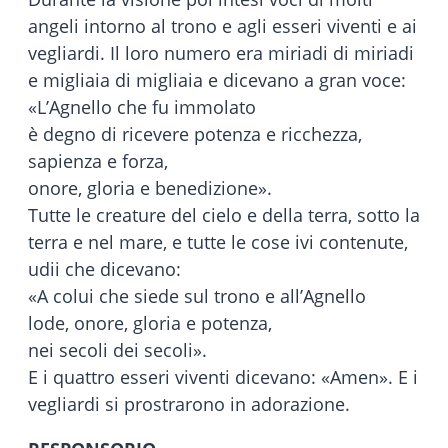
angeli intorno al trono e agli esseri viventi e ai
vegliardi. Il loro numero era miriadi di miriadi
e migliaia di migliaia e dicevano a gran voce:
«L’Agnello che fu immolato
è degno di ricevere potenza e ricchezza,
sapienza e forza,
onore, gloria e benedizione».
Tutte le creature del cielo e della terra, sotto la
terra e nel mare, e tutte le cose ivi contenute,
udii che dicevano:
«A colui che siede sul trono e all’Agnello
lode, onore, gloria e potenza,
nei secoli dei secoli».
E i quattro esseri viventi dicevano: «Amen». E i
vegliardi si prostrarono in adorazione.