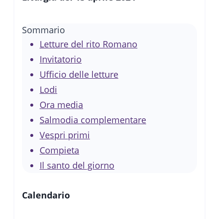
Sommario
Letture del rito Romano
Invitatorio
Ufficio delle letture
Lodi
Ora media
Salmodia complementare
Vespri primi
Compieta
Il santo del giorno
Calendario