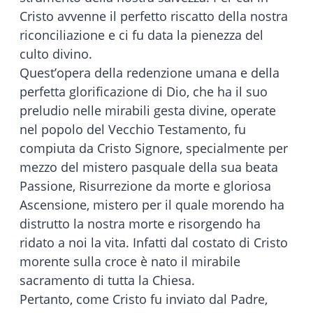
Cristo avvenne il perfetto riscatto della nostra
riconciliazione e ci fu data la pienezza del
culto divino.
Quest’opera della redenzione umana e della
perfetta glorificazione di Dio, che ha il suo
preludio nelle mirabili gesta divine, operate
nel popolo del Vecchio Testamento, fu
compiuta da Cristo Signore, specialmente per
mezzo del mistero pasquale della sua beata
Passione, Risurrezione da morte e gloriosa
Ascensione, mistero per il quale morendo ha
distrutto la nostra morte e risorgendo ha
ridato a noi la vita. Infatti dal costato di Cristo
morente sulla croce è nato il mirabile
sacramento di tutta la Chiesa.
Pertanto, come Cristo fu inviato dal Padre,