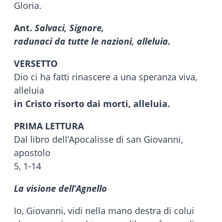
Gloria.
Ant.
Salvaci, Signore,
radunaci da tutte le nazioni, alleluia.
VERSETTO
Dio ci ha fatti rinascere a una speranza viva,
alleluia
in Cristo risorto dai morti, alleluia.
PRIMA LETTURA
Dal libro dell’Apocalisse di san Giovanni,
apostolo
5, 1-14
La visione dell’Agnello
Io, Giovanni, vidi nella mano destra di colui