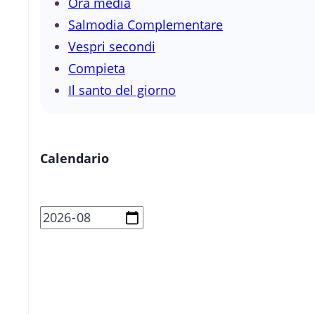
Ora media
Salmodia Complementare
Vespri secondi
Compieta
Il santo del giorno
Calendario