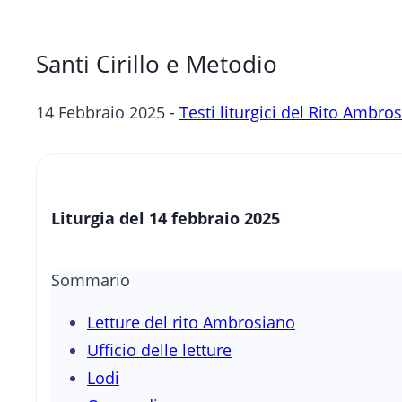
Santi Cirillo e Metodio
14 Febbraio 2025 -
Testi liturgici del Rito Ambro
Liturgia del 14 febbraio 2025
Sommario
Letture del rito Ambrosiano
Ufficio delle letture
Lodi