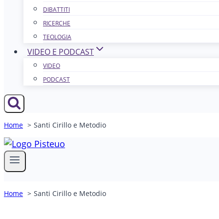
DIBATTITI
RICERCHE
TEOLOGIA
VIDEO E PODCAST
VIDEO
PODCAST
Home
Santi Cirillo e Metodio
Home
Santi Cirillo e Metodio