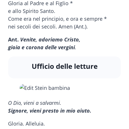
Gloria al Padre e al Figlio *
e allo Spirito Santo.
Come era nel principio, e ora e sempre *
nei secoli dei secoli. Amen (Ant.).
Ant.
Venite, adoriamo Cristo,
gioia e corona delle vergini
.
Ufficio delle letture
O Dio, vieni a salvarmi.
Signore, vieni presto in mio aiuto.
Gloria. Alleluia.