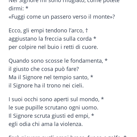
dirmi: *
«Fuggi come un passero verso il monte»?
Ecco, gli empi tendono l’arco, †
aggiustano la freccia sulla corda *
per colpire nel buio i retti di cuore.
Quando sono scosse le fondamenta, *
il giusto che cosa può fare?
Ma il Signore nel tempio santo, *
il Signore ha il trono nei cieli.
I suoi occhi sono aperti sul mondo, *
le sue pupille scrutano ogni uomo.
Il Signore scruta giusti ed empi, *
egli odia chi ama la violenza.