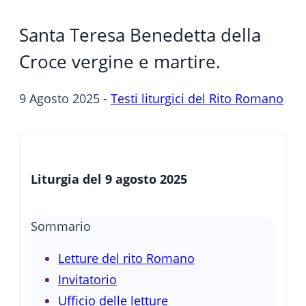
Santa Teresa Benedetta della
Croce vergine e martire.
9 Agosto 2025 -
Testi liturgici del Rito Romano
Liturgia del 9 agosto 2025
Sommario
Letture del rito Romano
Invitatorio
Ufficio delle letture