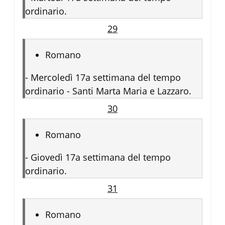
ordinario.
29
Romano
-
Mercoledì 17a settimana del tempo
ordinario - Santi Marta Maria e Lazzaro.
30
Romano
-
Giovedì 17a settimana del tempo
ordinario.
31
Romano