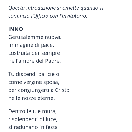
Questa introduzione si omette quando si
comincia l’Ufficio con l’Invitatorio.
INNO
Gerusalemme nuova,
immagine di pace,
costruita per sempre
nell’amore del Padre.
Tu discendi dal cielo
come vergine sposa,
per congiungerti a Cristo
nelle nozze eterne.
Dentro le tue mura,
risplendenti di luce,
si radunano in festa