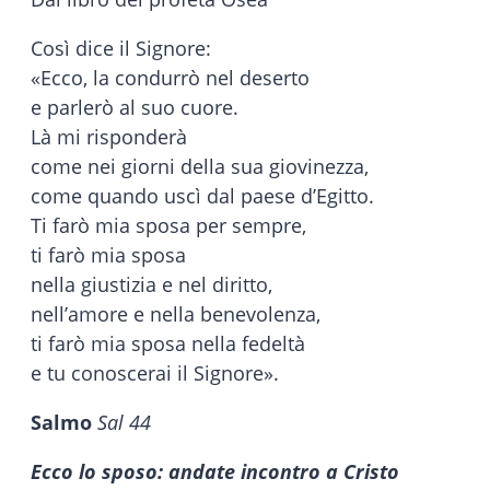
Così dice il Signore:
«Ecco, la condurrò nel deserto
e parlerò al suo cuore.
Là mi risponderà
come nei giorni della sua giovinezza,
come quando uscì dal paese d’Egitto.
Ti farò mia sposa per sempre,
ti farò mia sposa
nella giustizia e nel diritto,
nell’amore e nella benevolenza,
ti farò mia sposa nella fedeltà
e tu conoscerai il Signore».
Salmo
Sal 44
Ecco lo sposo: andate incontro a Cristo