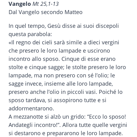
Vangelo
Mt 25,1-13
Dal Vangelo secondo Matteo
In quel tempo, Gesù disse ai suoi discepoli
questa parabola:
«Il regno dei cieli sarà simile a dieci vergini
che presero le loro lampade e uscirono
incontro allo sposo. Cinque di esse erano
stolte e cinque sagge; le stolte presero le loro
lampade, ma non presero con sé l’olio; le
sagge invece, insieme alle loro lampade,
presero anche l’olio in piccoli vasi. Poiché lo
sposo tardava, si assopirono tutte e si
addormentarono.
A mezzanotte si alzò un grido: “Ecco lo sposo!
Andategli incontro!”. Allora tutte quelle vergini
si destarono e prepararono le loro lampade.