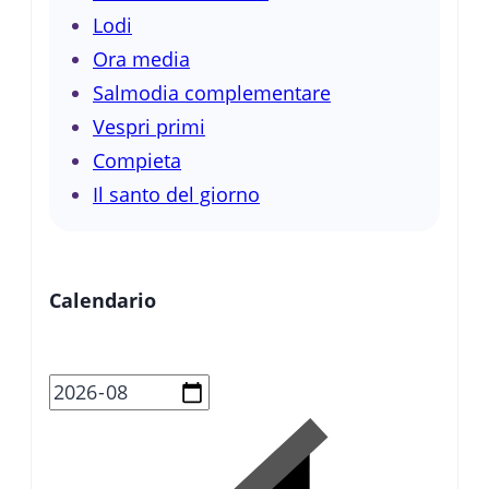
Lodi
Ora media
Salmodia complementare
Vespri primi
Compieta
Il santo del giorno
Calendario