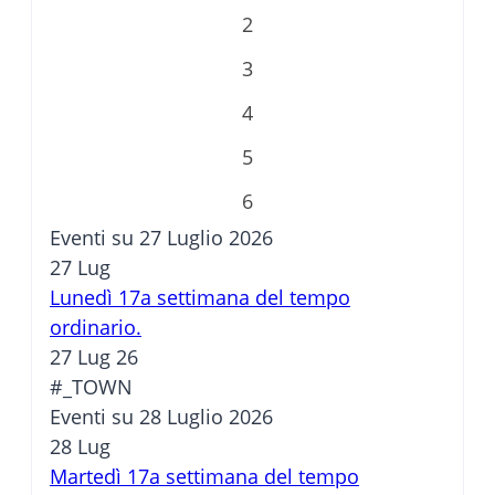
2
3
4
5
6
Eventi su 27 Luglio 2026
27
Lug
Lunedì 17a settimana del tempo
ordinario.
27 Lug 26
#_TOWN
Eventi su 28 Luglio 2026
28
Lug
Martedì 17a settimana del tempo