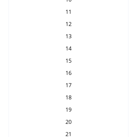
11
12
13
14
15
16
17
18
19
20
21