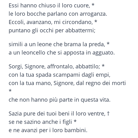
Essi hanno chiuso il loro cuore, *
le loro bocche parlano con arroganza.
Eccoli, avanzano, mi circondano, *
puntano gli occhi per abbattermi;
simili a un leone che brama la preda, *
a un leoncello che si apposta in agguato.
Sorgi, Signore, affrontalo, abbattilo; *
con la tua spada scampami dagli empi,
con la tua mano, Signore, dal regno dei morti
*
che non hanno più parte in questa vita.
Sazia pure dei tuoi beni il loro ventre, †
se ne sazino anche i figli *
e ne avanzi per i loro bambini.