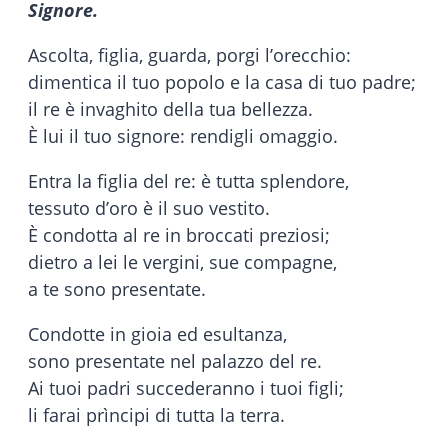
Signore.
Ascolta, figlia, guarda, porgi l’orecchio:
dimentica il tuo popolo e la casa di tuo padre;
il re è invaghito della tua bellezza.
È lui il tuo signore: rendigli omaggio.
Entra la figlia del re: è tutta splendore,
tessuto d’oro è il suo vestito.
È condotta al re in broccati preziosi;
dietro a lei le vergini, sue compagne,
a te sono presentate.
Condotte in gioia ed esultanza,
sono presentate nel palazzo del re.
Ai tuoi padri succederanno i tuoi figli;
li farai prìncipi di tutta la terra.