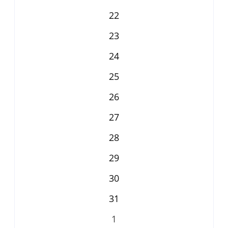
22
23
24
25
26
27
28
29
30
31
1