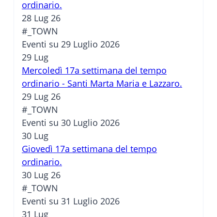
ordinario.
28 Lug 26
#_TOWN
Eventi su 29 Luglio 2026
29
Lug
Mercoledì 17a settimana del tempo
ordinario - Santi Marta Maria e Lazzaro.
29 Lug 26
#_TOWN
Eventi su 30 Luglio 2026
30
Lug
Giovedì 17a settimana del tempo
ordinario.
30 Lug 26
#_TOWN
Eventi su 31 Luglio 2026
31
Lug