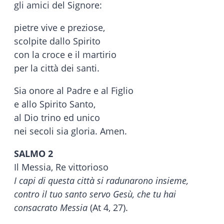
gli amici del Signore:
pietre vive e preziose,
scolpite dallo Spirito
con la croce e il martirio
per la città dei santi.
Sia onore al Padre e al Figlio
e allo Spirito Santo,
al Dio trino ed unico
nei secoli sia gloria. Amen.
SALMO 2
Il Messia, Re vittorioso
I capi di questa città si radunarono insieme,
contro il tuo santo servo Gesù, che tu hai
consacrato Messia
(At 4, 27).