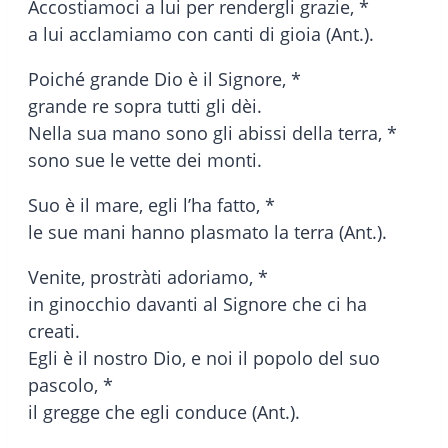
Accostiamoci a lui per rendergli grazie, *
a lui acclamiamo con canti di gioia (Ant.).
Poiché grande Dio è il Signore, *
grande re sopra tutti gli dèi.
Nella sua mano sono gli abissi della terra, *
sono sue le vette dei monti.
Suo è il mare, egli l’ha fatto, *
le sue mani hanno plasmato la terra (Ant.).
Venite, prostràti adoriamo, *
in ginocchio davanti al Signore che ci ha
creati.
Egli è il nostro Dio, e noi il popolo del suo
pascolo, *
il gregge che egli conduce (Ant.).